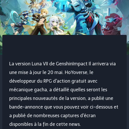
La version Luna VII de
GenshinImpact
Il arrivera via
une mise à jour le 20 mai. HoYoverse, le
développeur du RPG d'action gratuit avec
mécanique gacha, a détaillé quelles seront les
principales nouveautés de la version, a publié une
bande-annonce que vous pouvez voir ci-dessous et
a publié de nombreuses captures d'écran
disponibles à la fin de cette news.