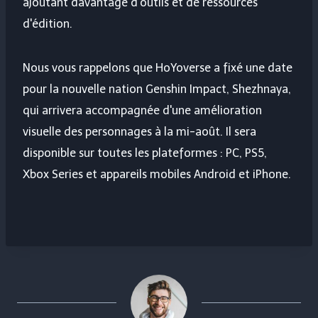
ajoutant davantage d'outils et de ressources
d'édition.
Nous vous rappelons que HoYoverse a fixé une date
pour la nouvelle nation Genshin Impact, Shezhnaya,
qui arrivera accompagnée d'une amélioration
visuelle des personnages à la mi-août. Il sera
disponible sur toutes les plateformes : PC, PS5,
Xbox Series et appareils mobiles Android et iPhone.