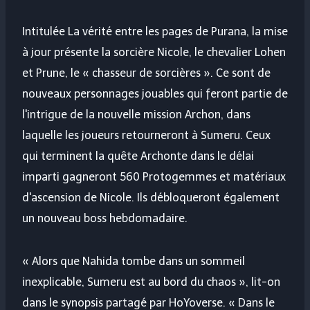
Intitulée La vérité entre les pages de Purana, la mise
à jour présente la sorcière Nicole, le chevalier Lohen
et Prune, le « chasseur de sorcières ». Ce sont de
nouveaux personnages jouables qui feront partie de
l'intrigue de la nouvelle mission Archon, dans
laquelle les joueurs retourneront à Sumeru. Ceux
qui terminent la quête Archonte dans le délai
imparti gagneront 560 Protogemmes et matériaux
d'ascension de Nicole. Ils débloqueront également
un nouveau boss hebdomadaire.
« Alors que Nahida tombe dans un sommeil
inexplicable, Sumeru est au bord du chaos », lit-on
dans le synopsis partagé par HoYoverse. « Dans le