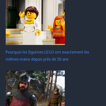
Pourquoi les figurines LEGO ont exactement les
mêmes mains depuis près de 50 ans