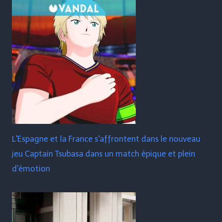
L'Espagne et la France s'affrontent dans le nouveau
jeu Captain Tsubasa dans un match épique et plein
d'émotion