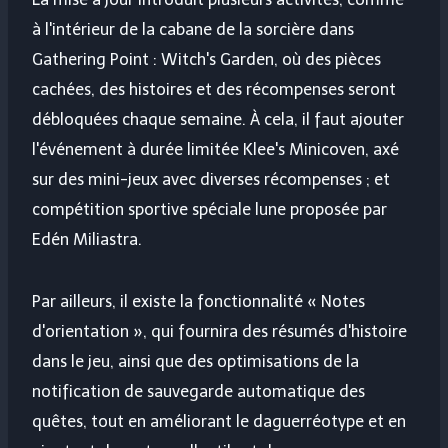
à l'intérieur de la cabane de la sorcière dans
Gathering Point : Witch's Garden, où des pièces
cachées, des histoires et des récompenses seront
débloquées chaque semaine. À cela, il faut ajouter
l'événement à durée limitée Klee's Minicoven, axé
sur des mini-jeux avec diverses récompenses ; et
compétition sportive spéciale lune proposée par
Edén Miliastra.
Par ailleurs, il existe la fonctionnalité « Notes
d'orientation », qui fournira des résumés d'histoire
dans le jeu, ainsi que des optimisations de la
notification de sauvegarde automatique des
quêtes, tout en améliorant le daguerréotype et en