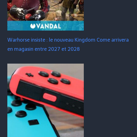
Warhorse insiste : le nouveau Kingdom Come arrivera
en magasin entre 2027 et 2028