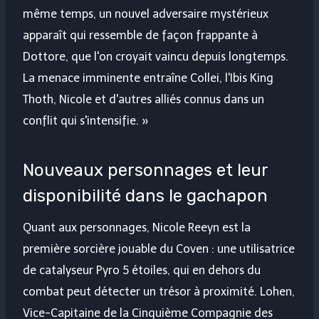
même temps, un nouvel adversaire mystérieux
apparaît qui ressemble de façon frappante à
Dottore, que l'on croyait vaincu depuis longtemps.
La menace imminente entraîne Collei, l'Ibis King
Thoth, Nicole et d'autres alliés connus dans un
conflit qui s'intensifie. »
Nouveaux personnages et leur
disponibilité dans le gachapon
Quant aux personnages, Nicole Reeyn est la
première sorcière jouable du Coven : une utilisatrice
de catalyseur Pyro 5 étoiles, qui en dehors du
combat peut détecter un trésor à proximité. Lohen,
Vice-Capitaine de la Cinquième Compagnie des