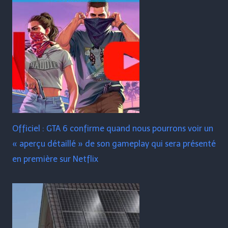
Officiel : GTA 6 confirme quand nous pourrons voir un
« aperçu détaillé » de son gameplay qui sera présenté
en première sur Netflix