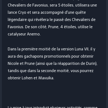
Chevaliers de Favonius, sera 5 étoiles, utilisera une
lance Cryo et sera accompagné d'une quête
légendaire qui révélera le passé des Chevaliers de
Favonius. De son côté, Prune, 4 étoiles, utilise le
catalyseur Anemo.
Dans la première moitié de la version Luna VII, il y
aura des gachapons promotionnels pour obtenir
Nicole et Prune (ainsi que la réapparition de Durin),
tandis que dans la seconde moitié, vous pourrez
obtenir Lohen et Mavuika.
La mise à jour introduit plusieurs activités, comme