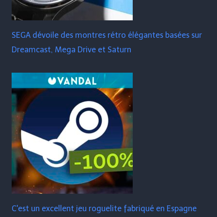
SEGA dévoile des montres rétro élégantes basées sur
Dreamcast, Mega Drive et Saturn
C'est un excellent jeu roguelite fabriqué en Espagne