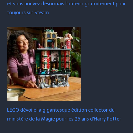
et vous pouvez désormais l'obtenir gratuitement pour
toujours sur Steam
LEGO dévoile la gigantesque édition collector du
ministère de la Magie pour les 25 ans d'Harry Potter