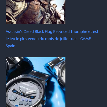
Assassin's Creed Black Flag Resynced triomphe et est
le jeu le plus vendu du mois de juillet dans GAME
Spain