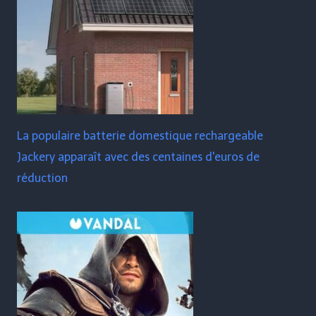
La populaire batterie domestique rechargeable
Jackery apparaît avec des centaines d'euros de
réduction