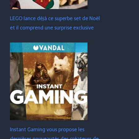
LEGO lance déjà ce superbe set de Noël
et il comprend une surprise exclusive
Instant Gaming vous propose les
dernières nouveautés des créateurs de