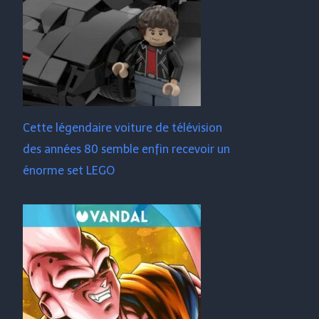
Cette légendaire voiture de télévision
des années 80 semble enfin recevoir un
énorme set LEGO