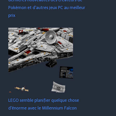
Pokémon et d'autres jeux PC au meilleur
prix
LEGO semble planifier quelque chose
d'énorme avec le Millennium Falcon