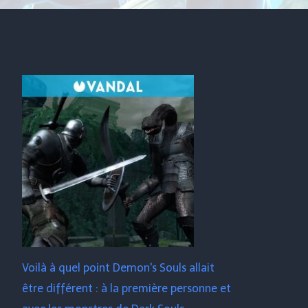
Voilà à quel point Demon's Souls allait
être différent : à la première personne et