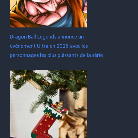
Dragon Ball Legends annonce un
événement Ultra en 2026 avec les
personnages les plus puissants de la série