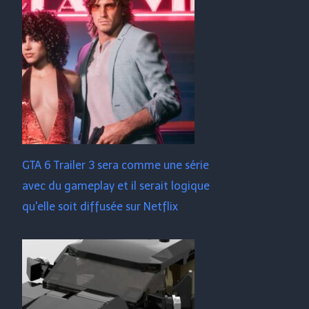
GTA 6 Trailer 3 sera comme une série
avec du gameplay et il serait logique
qu'elle soit diffusée sur Netflix