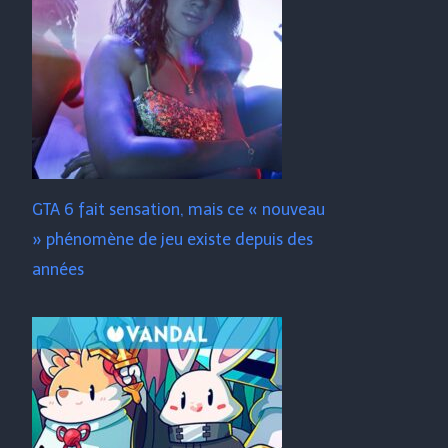
GTA 6 fait sensation, mais ce « nouveau
» phénomène de jeu existe depuis des
années