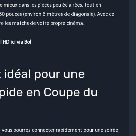
e mieux dans les pièces peu éclairées, tout en
50 pouces (environ 6 mètres de diagonale). Avec ce
vre les matchs de votre propre cinéma.
HD ici via Bol
 idéal pour une
apide en Coupe du
e vous pourrez connecter rapidement pour une soirée