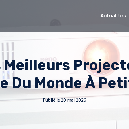
Actualités
 Meilleurs Projec
e Du Monde À Petit
Publié le
20 mai 2026