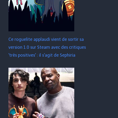
Ce roguelite applaudi vient de sortir sa
version 1.0 sur Steam avec des critiques
'très positives' : il s'agit de Sephiria