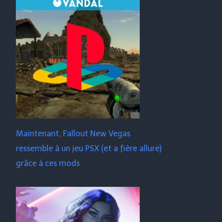
Maintenant, Fallout New Vegas
ressemble à un jeu PSX (et a fière allure)
grâce à ces mods