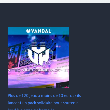
Plus de 120 jeux à moins de 10 euros : ils
lancent un pack solidaire pour soutenir