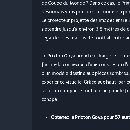
de Coupe du Monde ? Dans ce cas, le Prix
désormais vous procurer ce modèle à pri
Le projecteur projette des images entre 
s'étendre jusqu'à environ 3,8 mètres de 
regarder des matchs de football entre a
Le Prixton Goya prend en charge le conte
facilite la connexion d'une console ou d'u
d’un modèle destiné aux pièces sombres, 
expérience visuelle. Grâce aux haut-parle
solution compacte tout-en-un pour le foot
canapé.
Obtenez le Prixton Goya pour 57 eu