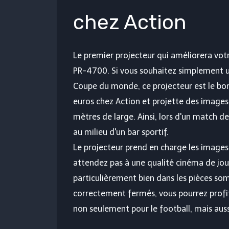
chez Action
Le premier projecteur qui améliorera vot
PR-4700. Si vous souhaitez simplement 
Coupe du monde, ce projecteur est le bo
euros chez Action et projette des images
mètres de large. Ainsi, lors d'un match de
au milieu d'un bar sportif.
Le projecteur prend en charge les images
attendez pas à une qualité cinéma de jour
particulièrement bien dans les pièces som
correctement fermés, vous pourrez profite
non seulement pour le football, mais auss