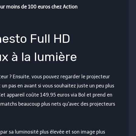
ur moins de 100 euros chez Action
hesto Full HD
x à la lumière
eur ? Ensuite, vous pouvez regarder le projecteur
 un pas en avant si vous souhaitez juste un peu plus
t appareil coûte 149,95 euros via Bol et prend en
s matchs beaucoup plus nets qu'avec des projecteurs
 par sa luminosité plus élevée et son image plus