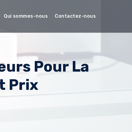
Qui sommes-nous
Contactez-nous
teurs Pour La
 Prix