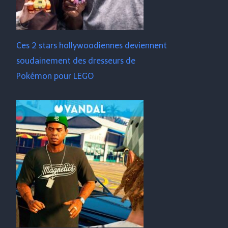
Ces 2 stars hollywoodiennes deviennent
soudainement des dresseurs de
Pokémon pour LEGO