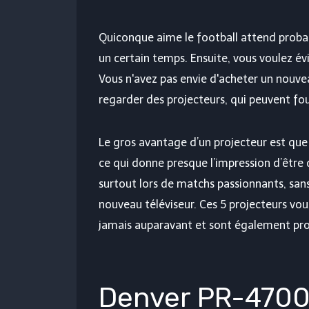
Quiconque aime le football attend prob
un certain temps. Ensuite, vous voulez 
Vous n'avez pas envie d'acheter un nouvea
regarder des projecteurs, qui peuvent fou
Le gros avantage d’un projecteur est qu
ce qui donne presque l’impression d’être 
surtout lors de matchs passionnants, san
nouveau téléviseur. Ces 5 projecteurs 
jamais auparavant et sont également prop
Denver PR-4700