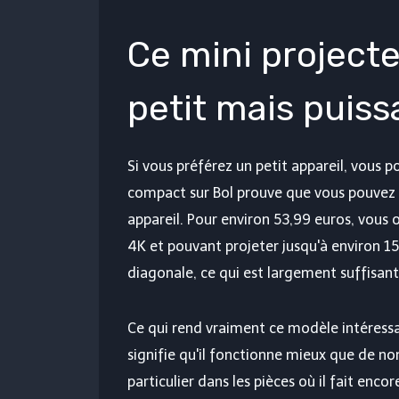
Ce mini project
petit mais puiss
Si vous préférez un petit appareil, vous 
compact sur Bol prouve que vous pouvez
appareil. Pour environ 53,99 euros, vous
4K et pouvant projeter jusqu'à environ 1
diagonale, ce qui est largement suffisan
Ce qui rend vraiment ce modèle intéressa
signifie qu'il fonctionne mieux que de 
particulier dans les pièces où il fait enco