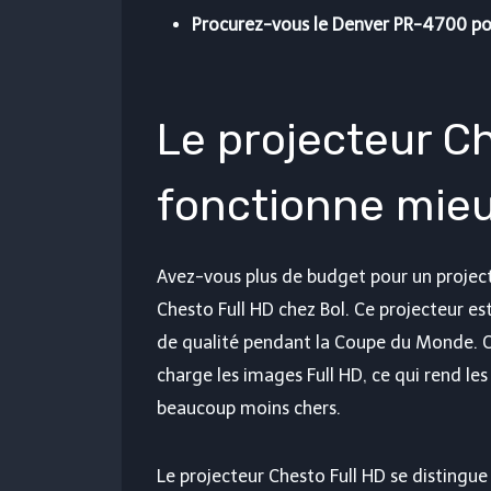
Procurez-vous le Denver PR-4700 po
Le projecteur C
fonctionne mieu
Avez-vous plus de budget pour un project
Chesto Full HD chez Bol. Ce projecteur est
de qualité pendant la Coupe du Monde. Ce
charge les images Full HD, ce qui rend le
beaucoup moins chers.
Le projecteur Chesto Full HD se distingue