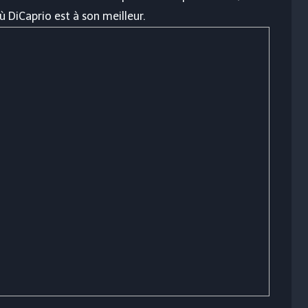
DiCaprio est à son meilleur.