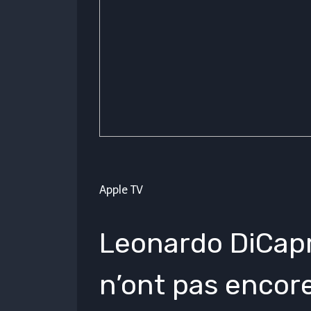
Apple TV
Leonardo DiCapr
n’ont pas encore