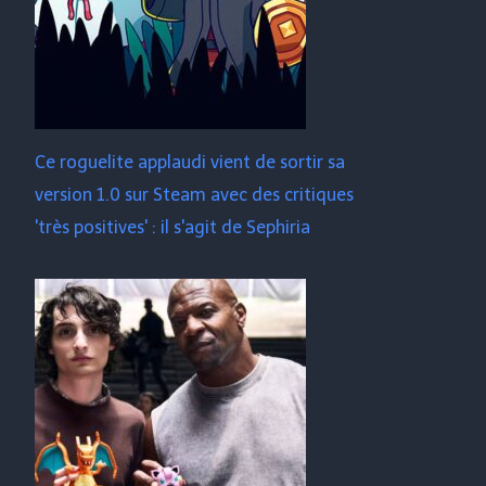
Ce roguelite applaudi vient de sortir sa
version 1.0 sur Steam avec des critiques
'très positives' : il s'agit de Sephiria