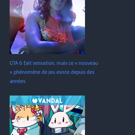
GTA 6 fait sensation, mais ce « nouveau
» phénomène de jeu existe depuis des
années