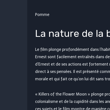
Pomme
La nature de la 
Le film plonge profondément dans l’hab
Ernest sont facilement entraînés dans d
d’Ernest et de ses actions est fortement
direct à ses pensées. Il est présenté co
morale et qui fait ce qu’on lui dit sans tro
« Killers of the Flower Moon » plonge 
colonialisme et de la cupidité dans les 
ces sujets et le film montre de manière 