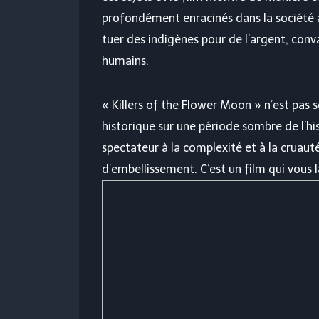
profondément enracinés dans la société 
tuer des indigènes pour de l’argent, con
humains.
« Killers of the Flower Moon » n’est pas 
historique sur une période sombre de l’hi
spectateur à la complexité et à la cruau
d’embellissement. C’est un film qui vous 