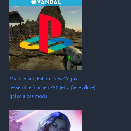
Maintenant, Fallout New Vegas
ressemble à un jeu PSX (et a fière allure)
grâce à ces mods