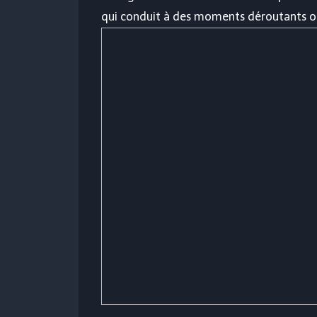
qui conduit à des moments déroutants où 