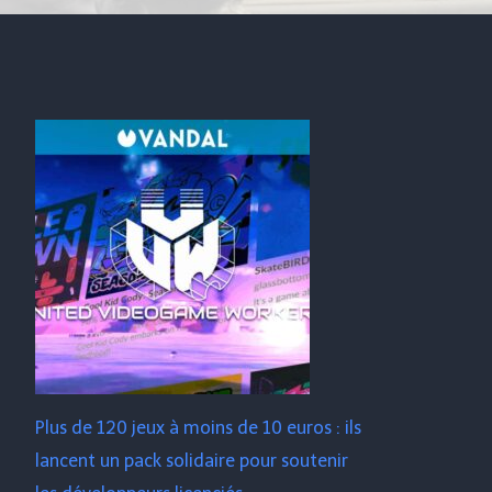
Plus de 120 jeux à moins de 10 euros : ils
lancent un pack solidaire pour soutenir