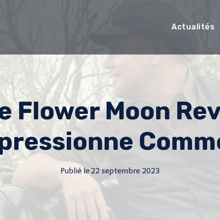
Actualités
he Flower Moon Re
pressionne Comme
Publié le
22 septembre 2023