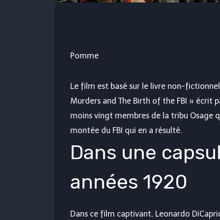
Pomme
Le film est basé sur le livre non-fictionn
Murders and The Birth of the FBI » écrit p
moins vingt membres de la tribu Osage qu
montée du FBI qui en a résulté.
Dans une capsul
années 1920
Dans ce film captivant, Leonardo DiCapri