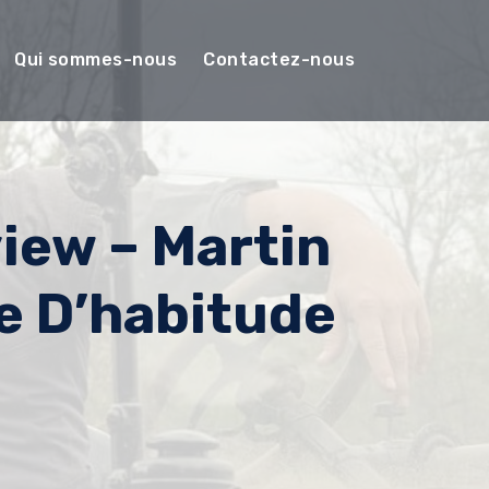
Qui sommes-nous
Contactez-nous
view – Martin
 D’habitude