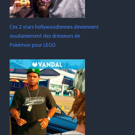
Ces 2 stars hollywoodiennes deviennent
soudainement des dresseurs de
Pokémon pour LEGO