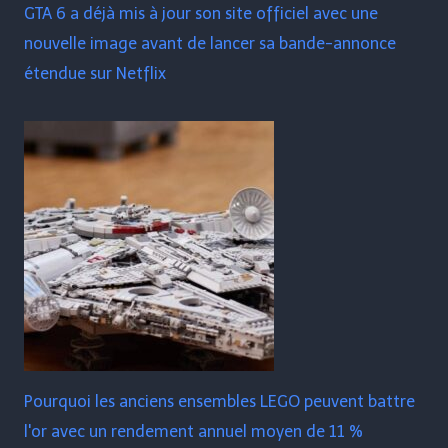
GTA 6 a déjà mis à jour son site officiel avec une
nouvelle image avant de lancer sa bande-annonce
étendue sur Netflix
Pourquoi les anciens ensembles LEGO peuvent battre
l'or avec un rendement annuel moyen de 11 %