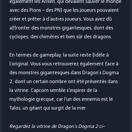
également les Arisen, qui devaient sauver le monde
avec des Pions – des PNJ que les joueurs pouvaient
créer et prêter à d’autres joueurs. Vous avez dû
affronter des monstres gigantesques, dont des
cyclopes, des chimères et bien sûr des dragons.
En termes de gameplay, la suite reste fidèle à
l’original. Vous vous retrouverez également face à
des monstres gigantesques dans Dragon’s Dogma
2, dont un certain nombre ont été présentés dans
la vitrine. Capcom semble s’inspirer de la
mythologie grecque, car l’un des ennemis est le
Talos, un géant qui surgit de la mer.
Regardez la vitrine de Dragon’s Dogma 2 ci-