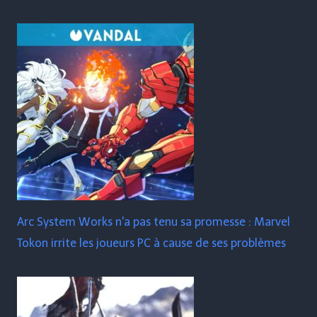
Arc System Works n'a pas tenu sa promesse : Marvel
Tokon irrite les joueurs PC à cause de ses problèmes