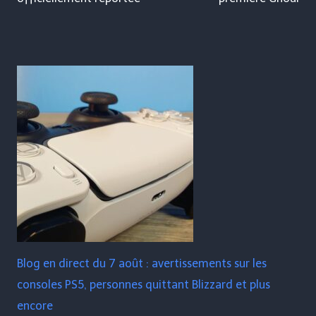
Blog en direct du 7 août : avertissements sur les
consoles PS5, personnes quittant Blizzard et plus
encore