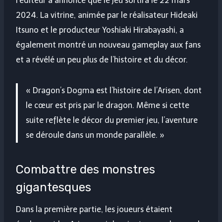
l’éditeur a annoncé que le jeu sortira le 22 mars
2024. La vitrine, animée par le réalisateur Hideaki
Itsuno et le producteur Yoshiaki Hirabayashi, a
également montré un nouveau gameplay aux fans
et a révélé un peu plus de l’histoire et du décor.
« Dragon’s Dogma est l’histoire de l’Arisen, dont
le cœur est pris par le dragon. Même si cette
suite reflète le décor du premier jeu, l’aventure
se déroule dans un monde parallèle. »
Combattre des monstres
gigantesques
Dans la première partie, les joueurs étaient