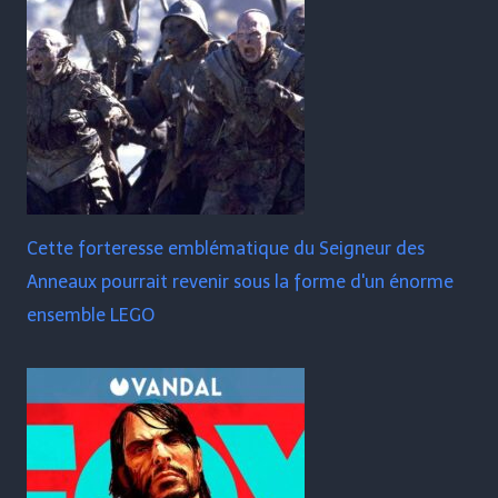
Cette forteresse emblématique du Seigneur des
Anneaux pourrait revenir sous la forme d'un énorme
ensemble LEGO