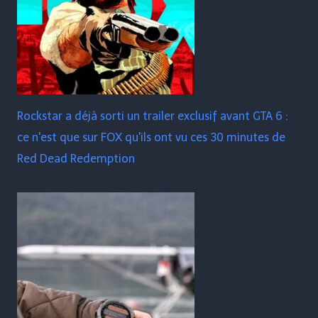
Rockstar a déjà sorti un trailer exclusif avant GTA 6 :
ce n'est que sur FOX qu'ils ont vu ces 30 minutes de
Red Dead Redemption