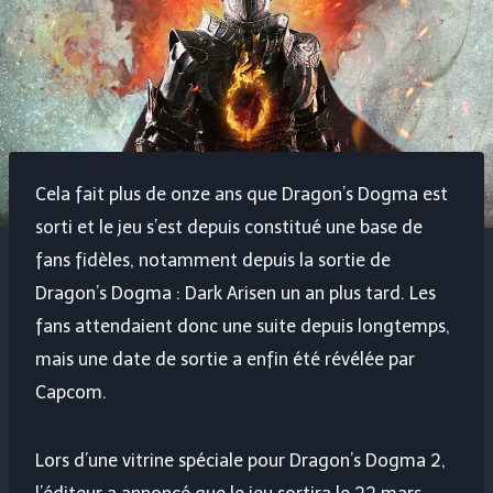
Cela fait plus de onze ans que Dragon’s Dogma est
sorti et le jeu s’est depuis constitué une base de
fans fidèles, notamment depuis la sortie de
Dragon’s Dogma : Dark Arisen un an plus tard. Les
fans attendaient donc une suite depuis longtemps,
mais une date de sortie a enfin été révélée par
Capcom.
Lors d’une vitrine spéciale pour Dragon’s Dogma 2,