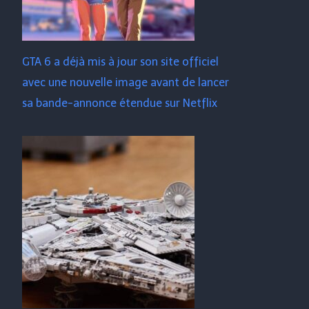
GTA 6 a déjà mis à jour son site officiel
avec une nouvelle image avant de lancer
sa bande-annonce étendue sur Netflix