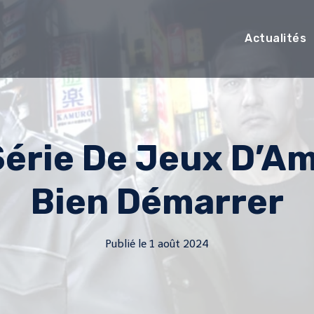
Actualités
Série De Jeux D’
Bien Démarrer
Publié le
1 août 2024