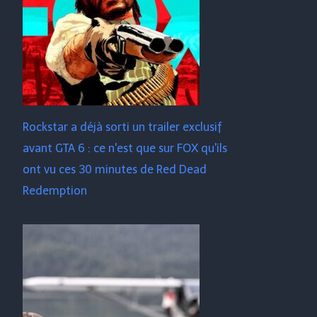
Rockstar a déjà sorti un trailer exclusif
avant GTA 6 : ce n'est que sur FOX qu'ils
ont vu ces 30 minutes de Red Dead
Redemption