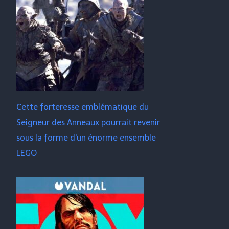
Cette forteresse emblématique du
Seigneur des Anneaux pourrait revenir
sous la forme d'un énorme ensemble
LEGO