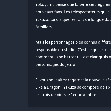
Yokoyama pense que la série sera égaleme
nouveaux fans. Les téléspectateurs qui n
Yakuza, tandis que les fans de longue d
familiers.
Mais les personnages bien connus diffère
responsable du studio. C'est ce qui le re
comment ils se battent, il est clair qu'il
personnages du jeu. »
Si vous souhaitez regarder la nouvelle sé
Like a Dragon : Yakuza se compose de six 
les trois derniers le 1er novembre.