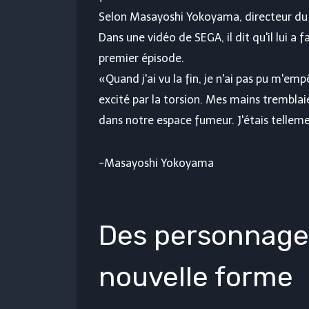
Selon Masayoshi Yokoyama, directeur du 
Dans une vidéo de SEGA, il dit qu'il lui a 
premier épisode.
«Quand j'ai vu la fin, je n'ai pas pu m'em
excité par la torsion. Mes mains trembla
dans notre espace fumeur. J'étais telleme
-Masayoshi Yokoyama
Des personnages
nouvelle forme