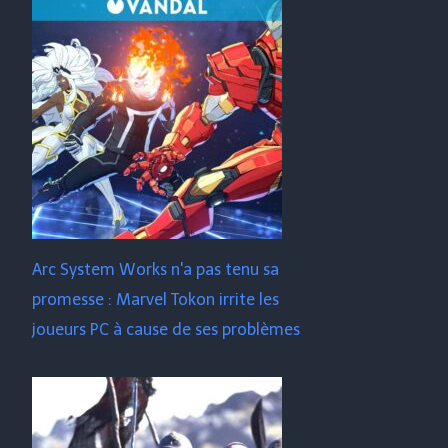
Arc System Works n'a pas tenu sa
promesse : Marvel Tokon irrite les
joueurs PC à cause de ses problèmes