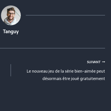
Tanguy
SUIVANT
Le nouveau jeu de la série bien-aimée peut
désormais être joué gratuitement