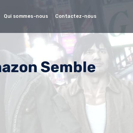
Qui sommes-nous
Contactez-nous
Amazon Semble