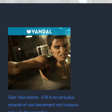
Take-Two insiste : GTA 6 ne sera plus
retardé et son lancement est toujours