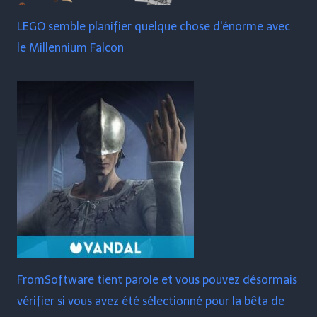
LEGO semble planifier quelque chose d'énorme avec
le Millennium Falcon
FromSoftware tient parole et vous pouvez désormais
vérifier si vous avez été sélectionné pour la bêta de