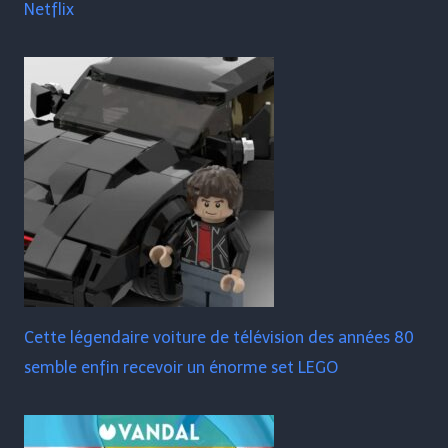
Netflix
Cette légendaire voiture de télévision des années 80
semble enfin recevoir un énorme set LEGO