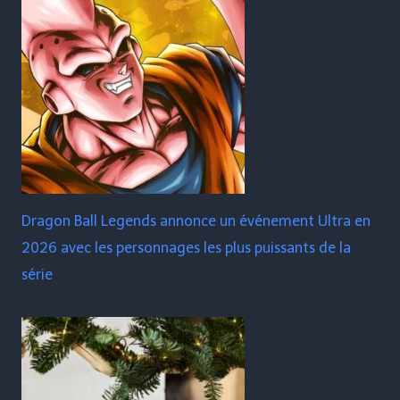
Dragon Ball Legends annonce un événement Ultra en
2026 avec les personnages les plus puissants de la
série