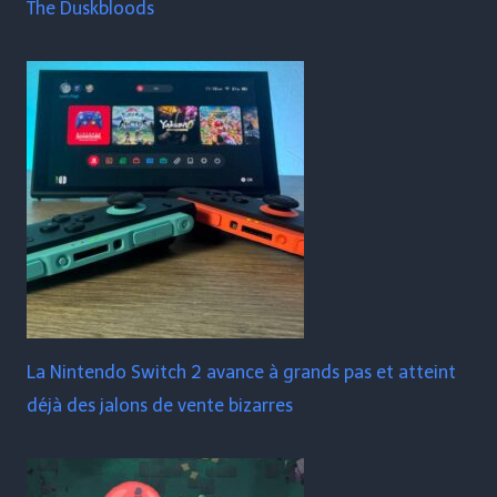
The Duskbloods
La Nintendo Switch 2 avance à grands pas et atteint
déjà des jalons de vente bizarres