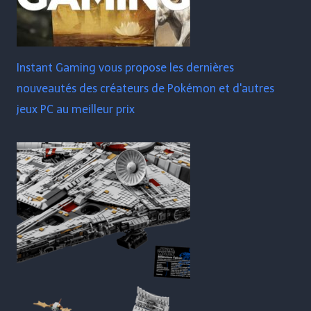
Instant Gaming vous propose les dernières
nouveautés des créateurs de Pokémon et d'autres
jeux PC au meilleur prix