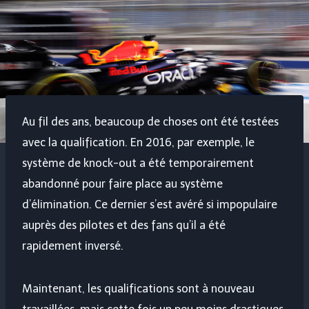
Au fil des ans, beaucoup de choses ont été testées
avec la qualification. En 2016, par exemple, le
système de knock-out a été temporairement
abandonné pour faire place au système
d’élimination. Ce dernier s’est avéré si impopulaire
auprès des pilotes et des fans qu’il a été
rapidement inversé.
Maintenant, les qualifications sont à nouveau