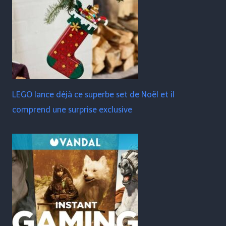
LEGO lance déjà ce superbe set de Noël et il
comprend une surprise exclusive