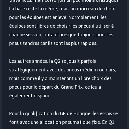
travaillées, mais cette fois un peu moins drastiques.
La base reste la même, mais un morceau de choix
pour les équipes est enlevé. Normalement, les
équipes sont libres de choisir les pneus à utiliser à
chaque session, optant presque toujours pour les
pneus tendres car ils sont les plus rapides.
Les autres années, la Q2 se jouait parfois
stratégiquement avec des pneus médium ou durs,
mais comme il y a maintenant un libre choix des
pneus pour le départ du Grand Prix, ce jeu a
également disparu.
Pour la qualification du GP de Hongrie, les essais se
font avec une allocation pneumatique fixe. En Q1,