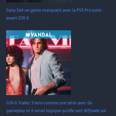
Sony fait un geste marquant avec la PS5 Pro juste
avant GTA 6
GTA 6 Trailer 3 sera comme une série avec du
gameplay et il serait logique qu'elle soit diffusée sur