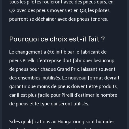
tous les pilotes rouleront avec des pneus durs, en
Q2 avec des pneus moyens et en Q3, les pilotes
pourront se déchaîner avec des pneus tendres.
Pourquoi ce choix est-il fait ?
Le changement a été initié par le fabricant de
pneus Pirelli. L’entreprise doit fabriquer beaucoup
de pneus pour chaque Grand Prix, laissant souvent
des ensembles inutilisés. Le nouveau format devrait
garantir que moins de pneus doivent être produits,
car il est plus facile pour Pirelli d’estimer le nombre
de pneus et le type qui seront utilisés.
Si les qualifications au Hungaroring sont humides,