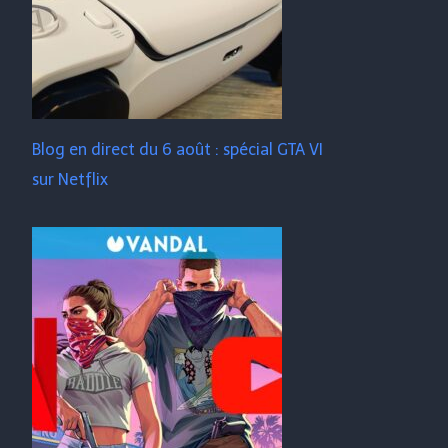
Blog en direct du 6 août : spécial GTA VI
sur Netflix