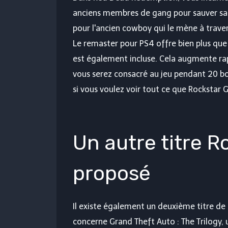
anciens membres de gang pour sauver sa 
pour l'ancien cowboy qui le mène à trave
Le remaster pour PS4 offre bien plus que 
est également incluse. Cela augmente rap
vous serez consacré au jeu pendant 20 b
si vous voulez voir tout ce que Rockstar 
Un autre titre 
proposé
Il existe également un deuxième titre d
concerne Grand Theft Auto : The Trilogy, u