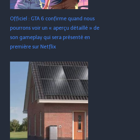
Officiel : GTA 6 confirme quand nous
pourrons voir un « aperçu détaillé » de
son gameplay qui sera présenté en
première sur Netflix