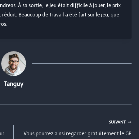
reas. À sa sortie, le jeu était difficile à jouer, le prix
duit. Beaucoup de travail a été fait sur le jeu, que
ros.
Tanguy
SUIVANT
ur
Vous pourrez ainsi regarder gratuitement le GP