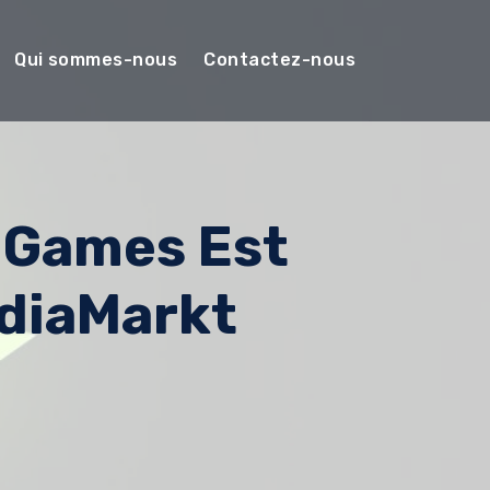
Qui sommes-nous
Contactez-nous
 Games Est
diaMarkt