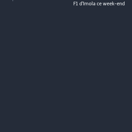
F1 d'Imola ce week-end