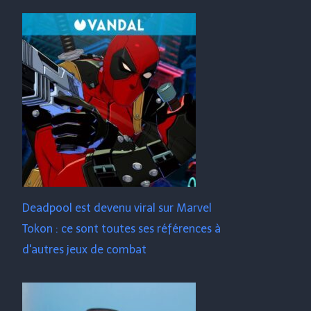
Deadpool est devenu viral sur Marvel
Tokon : ce sont toutes ses références à
d'autres jeux de combat