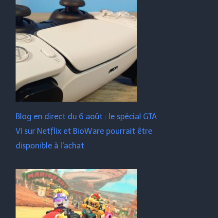
Blog en direct du 6 août : le spécial GTA
VI sur Netflix et BioWare pourrait être
disponible à l'achat