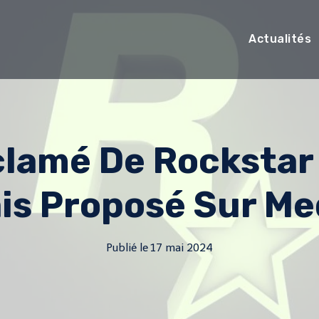
Actualités
clamé De Rockstar
is Proposé Sur Me
Publié le
17 mai 2024