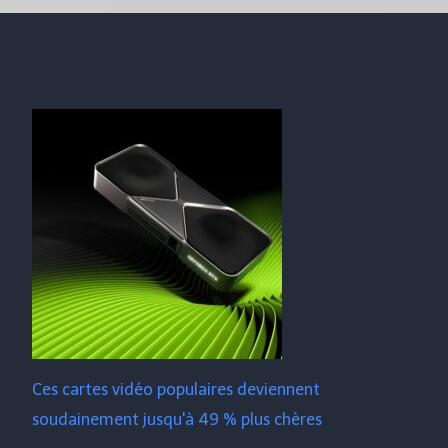
Ces cartes vidéo populaires deviennent
soudainement jusqu'à 49 % plus chères