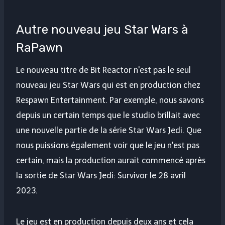
Autre nouveau jeu Star Wars à
RaPawn
Le nouveau titre de Bit Reactor n'est pas le seul
nouveau jeu Star Wars qui est en production chez
Respawn Entertainment. Par exemple, nous savons
depuis un certain temps que le studio brillait avec
une nouvelle partie de la série Star Wars Jedi. Que
nous puissions également voir que le jeu n'est pas
certain, mais la production aurait commencé après
la sortie de Star Wars Jedi: Survivor le 28 avril
2023.
Le jeu est en production depuis deux ans et cela