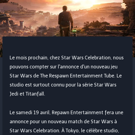
Le mois prochain, chez Star Wars Celebration, nous
pouvons compter sur l'annonce d'un nouveau jeu
Star Wars de The Respawn Entertainment Tube. Le
studio est surtout connu pour la série Star Wars
Jedi et Titanfall.
Le samedi 19 avril, Repawn Entertainment fera une
annonce pour un nouveau match de Star Wars à
Star Wars Celebration. À Tokyo, le célèbre studio,