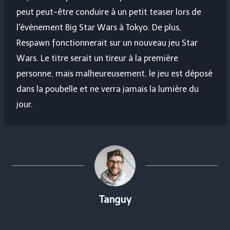
peut peut-être conduire à un petit teaser lors de
l'événement Big Star Wars à Tokyo. De plus,
Respawn fonctionnerait sur un nouveau jeu Star
Wars. Le titre serait un tireur à la première
personne, mais malheureusement, le jeu est déposé
dans la poubelle et ne verra jamais la lumière du
jour.
Tanguy