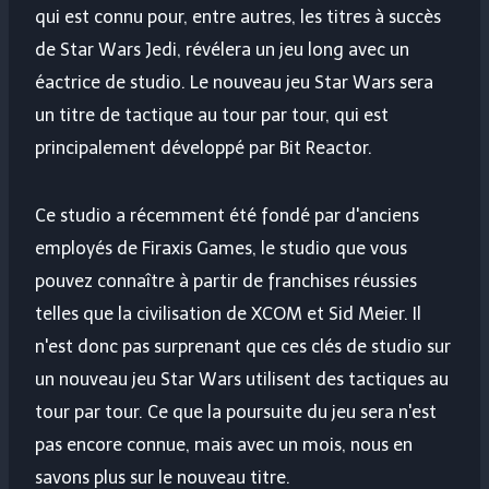
qui est connu pour, entre autres, les titres à succès
de Star Wars Jedi, révélera un jeu long avec un
éactrice de studio. Le nouveau jeu Star Wars sera
un titre de tactique au tour par tour, qui est
principalement développé par Bit Reactor.
Ce studio a récemment été fondé par d'anciens
employés de Firaxis Games, le studio que vous
pouvez connaître à partir de franchises réussies
telles que la civilisation de XCOM et Sid Meier. Il
n'est donc pas surprenant que ces clés de studio sur
un nouveau jeu Star Wars utilisent des tactiques au
tour par tour. Ce que la poursuite du jeu sera n'est
pas encore connue, mais avec un mois, nous en
savons plus sur le nouveau titre.