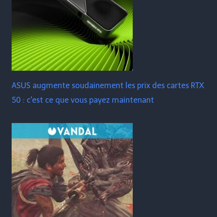
ASUS augmente soudainement les prix des cartes RTX
50 : c'est ce que vous payez maintenant