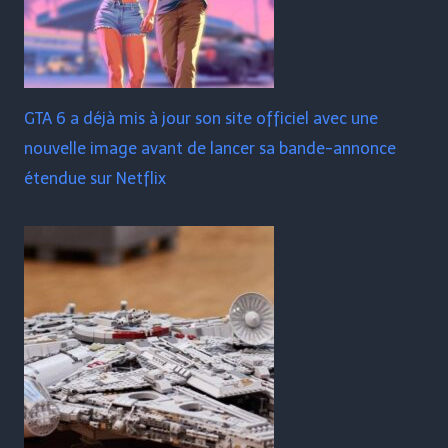
GTA 6 a déjà mis à jour son site officiel avec une
nouvelle image avant de lancer sa bande-annonce
étendue sur Netflix