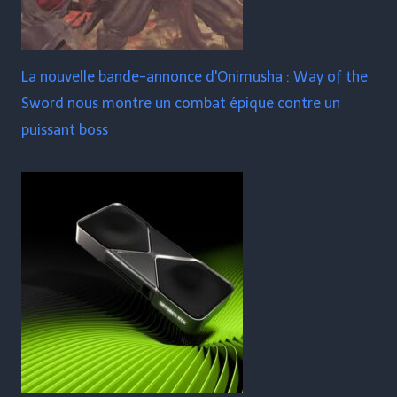
La nouvelle bande-annonce d'Onimusha : Way of the
Sword nous montre un combat épique contre un
puissant boss