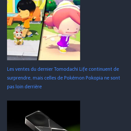
Les ventes du dernier Tomodachi Life continuent de
surprendre, mais celles de Pokémon Pokopia ne sont
pas loin derrière