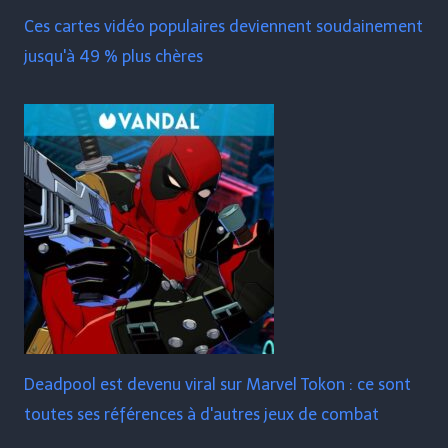
Ces cartes vidéo populaires deviennent soudainement
jusqu'à 49 % plus chères
Deadpool est devenu viral sur Marvel Tokon : ce sont
toutes ses références à d'autres jeux de combat