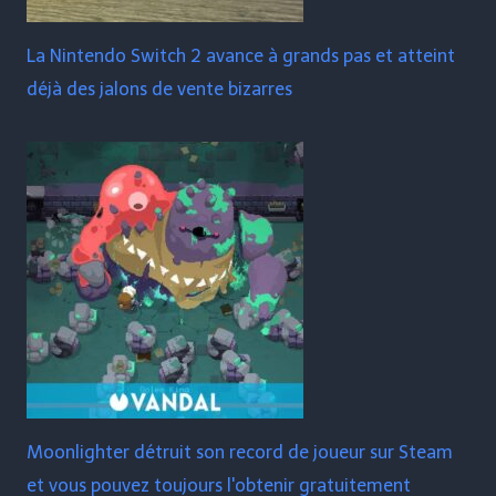
La Nintendo Switch 2 avance à grands pas et atteint
déjà des jalons de vente bizarres
Moonlighter détruit son record de joueur sur Steam
et vous pouvez toujours l'obtenir gratuitement