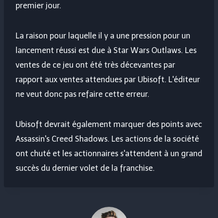
premier jour.
La raison pour laquelle il y a une pression pour un
lancement réussi est due à Star Wars Outlaws. Les
ventes de ce jeu ont été très décevantes par
rapport aux ventes attendues par Ubisoft. L'éditeur
ne veut donc pas refaire cette erreur.
Ubisoft devrait également marquer des points avec
Assassin's Creed Shadows. Les actions de la société
ont chuté et les actionnaires s'attendent à un grand
succès du dernier volet de la franchise.