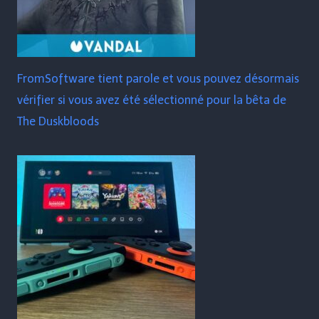
FromSoftware tient parole et vous pouvez désormais
vérifier si vous avez été sélectionné pour la bêta de
The Duskbloods