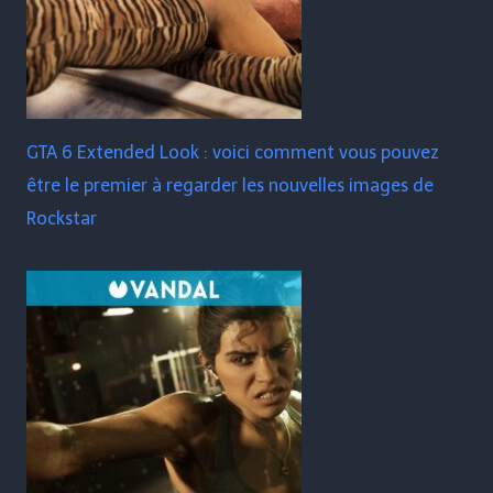
GTA 6 Extended Look : voici comment vous pouvez
être le premier à regarder les nouvelles images de
Rockstar