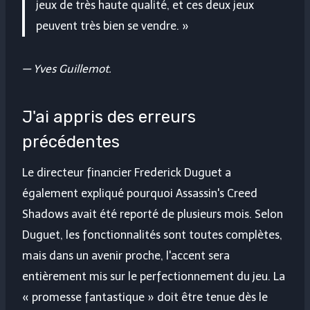
jeux de très haute qualité, et ces deux jeux
peuvent très bien se vendre. »
—
Yves Guillemot
.
J'ai appris des erreurs
précédentes
Le directeur financier Frederick Duguet a
également expliqué pourquoi Assassin's Creed
Shadows avait été reporté de plusieurs mois. Selon
Duguet, les fonctionnalités sont toutes complètes,
mais dans un avenir proche, l'accent sera
entièrement mis sur le perfectionnement du jeu. La
« promesse fantastique » doit être tenue dès le