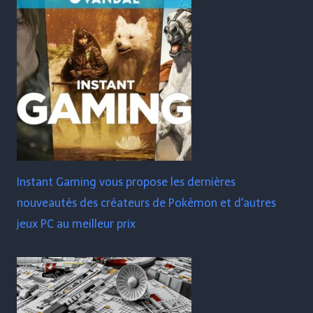
Instant Gaming vous propose les dernières
nouveautés des créateurs de Pokémon et d'autres
jeux PC au meilleur prix