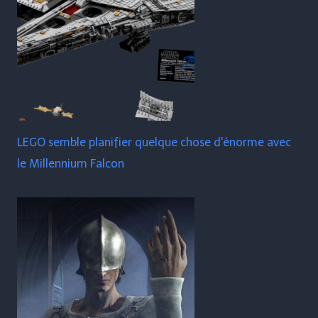
LEGO semble planifier quelque chose d'énorme avec
le Millennium Falcon