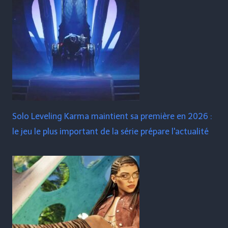
Solo Leveling Karma maintient sa première en 2026 :
le jeu le plus important de la série prépare l'actualité