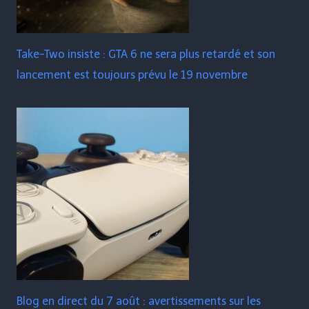
Take-Two insiste : GTA 6 ne sera plus retardé et son
lancement est toujours prévu le 19 novembre
Blog en direct du 7 août : avertissements sur les