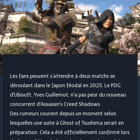
Les fans peuvent s’attendre à deux matchs se
déroulant dans le Japon féodal en 2025. Le PDG
d'Ubisoft, Yves Guillemot, n'a pas peur du nouveau
concurrent d'Assassin's Creed Shadows.
Des rumeurs courent depuis un moment selon
lesquelles une suite à Ghost of Tsushima serait en
préparation. Cela a été officiellement confirmé lors