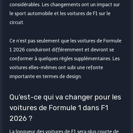
considérables. Les changements ont un impact sur
le sport automobile et les voitures de F1 sur le
circuit.
Ce n’est pas seulement que les voitures de Formule
1 2026 conduiront différemment et devront se
conformer à quelques règles supplémentaires. Les
voitures elles-mêmes ont subi une refonte
importante en termes de design.
Qu'est-ce qui va changer pour les
voitures de Formule 1 dans F1
2026 ?
La longueur des voitures de F1 sera plus courte de