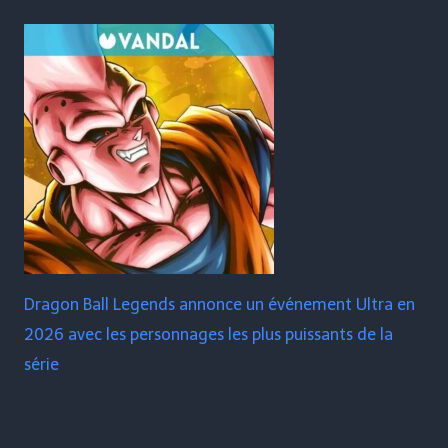
Dragon Ball Legends annonce un événement Ultra en
2026 avec les personnages les plus puissants de la
série