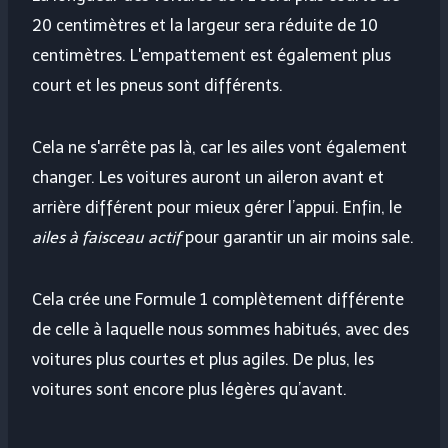
20 centimètres et la largeur sera réduite de 10
centimètres. L'empattement est également plus
court et les pneus sont différents.
Cela ne s'arrête pas là, car les ailes vont également
changer. Les voitures auront un aileron avant et
arrière différent pour mieux gérer l’appui. Enfin, le
ailes à faisceau actif
pour garantir un air moins sale.
Cela crée une Formule 1 complètement différente
de celle à laquelle nous sommes habitués, avec des
voitures plus courtes et plus agiles. De plus, les
voitures sont encore plus légères qu’avant.