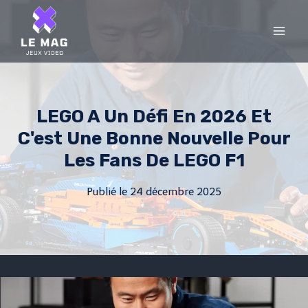
Skip
to
content
LEGO A Un Défi En 2026 Et
C'est Une Bonne Nouvelle Pour
Les Fans De LEGO F1
Publié le
24 décembre 2025