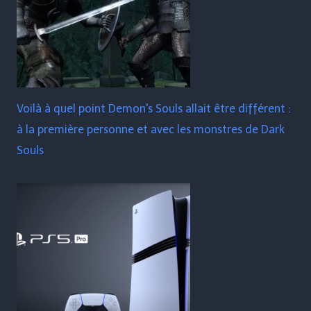
Voilà à quel point Demon's Souls allait être différent :
à la première personne et avec les monstres de Dark
Souls