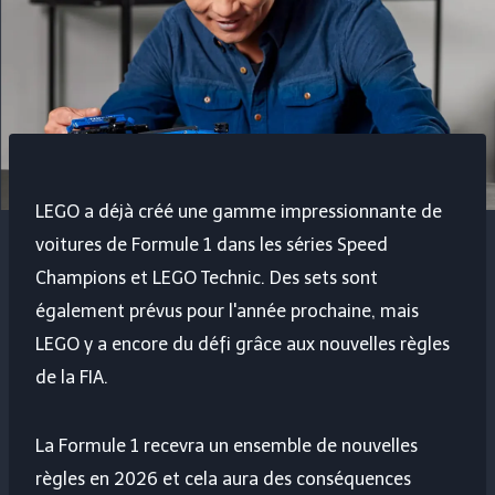
LEGO a déjà créé une gamme impressionnante de
voitures de Formule 1 dans les séries Speed ​​​​
Champions et LEGO Technic. Des sets sont
également prévus pour l'année prochaine, mais
LEGO y a encore du défi grâce aux nouvelles règles
de la FIA.
La Formule 1 recevra un ensemble de nouvelles
règles en 2026 et cela aura des conséquences