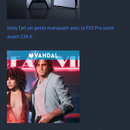
Sony fait un geste marquant avec la PS5 Pro juste
avant GTA 6