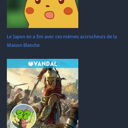
Le Japon en a fini avec ces mèmes accrocheurs de la
Maison Blanche