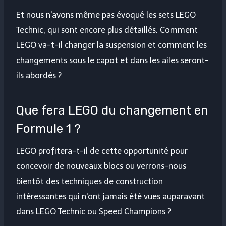
Et nous n'avons même pas évoqué les sets LEGO
Technic, qui sont encore plus détaillés. Comment
LEGO va-t-il changer la suspension et comment les
changements sous le capot et dans les ailes seront-
ils abordés ?
Que fera LEGO du changement en
Formule 1 ?
LEGO profitera-t-il de cette opportunité pour
concevoir de nouveaux blocs ou verrons-nous
bientôt des techniques de construction
intéressantes qui n'ont jamais été vues auparavant
dans LEGO Technic ou Speed ​​​​Champions ?