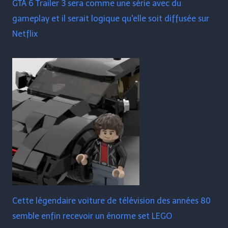
GTA 6 Trailer 3 sera comme une série avec du
gameplay et il serait logique qu'elle soit diffusée sur
Netflix
Cette légendaire voiture de télévision des années 80
semble enfin recevoir un énorme set LEGO