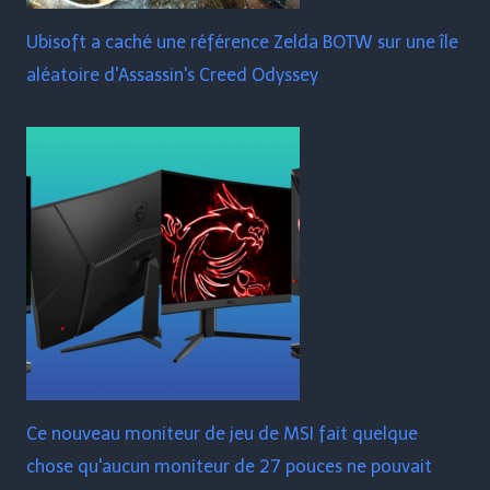
Ubisoft a caché une référence Zelda BOTW sur une île
aléatoire d'Assassin's Creed Odyssey
Ce nouveau moniteur de jeu de MSI fait quelque
chose qu'aucun moniteur de 27 pouces ne pouvait