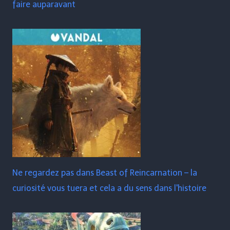
faire auparavant
Ne regardez pas dans Beast of Reincarnation – la
curiosité vous tuera et cela a du sens dans l'histoire