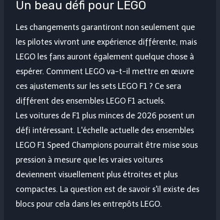
Un beau défi pour LEGO
Les changements garantiront non seulement que
les pilotes vivront une expérience différente, mais
LEGO les fans auront également quelque chose à
espérer. Comment LEGO va-t-il mettre en œuvre
ces ajustements sur les sets LEGO F1 ? Ce sera
différent des ensembles LEGO F1 actuels.
Les voitures de F1 plus minces de 2026 posent un
défi intéressant. L'échelle actuelle des ensembles
LEGO F1 Speed ​​​​Champions pourrait être mise sous
pression à mesure que les vraies voitures
deviennent visuellement plus étroites et plus
compactes. La question est de savoir s'il existe des
blocs pour cela dans les entrepôts LEGO.