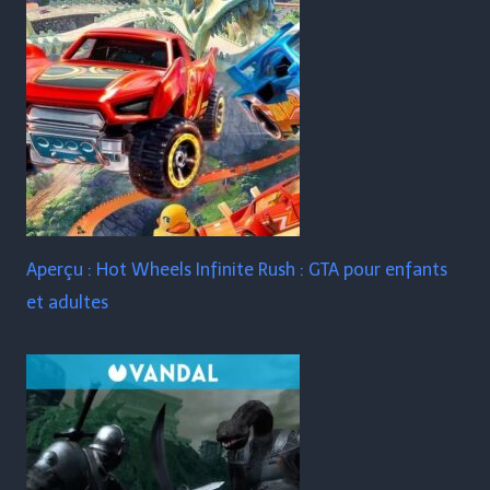
Aperçu : Hot Wheels Infinite Rush : GTA pour enfants
et adultes