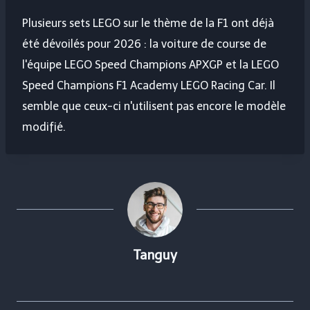
Plusieurs sets LEGO sur le thème de la F1 ont déjà
été dévoilés pour 2026 : la voiture de course de
l'équipe LEGO Speed ​​Champions APXGP et la LEGO
Speed ​​Champions F1 Academy LEGO Racing Car. Il
semble que ceux-ci n'utilisent pas encore le modèle
modifié.
Tanguy