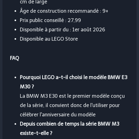
cm de large
Âge de construction recommandé : 9+
Prix ​​public conseillé : 27,99
Disponible à partir du : 1er août 2026
Disponible au LEGO Store
FAQ
Pourquoi LEGO a-t-il choisi le modèle BMW E3
M30 ?
La BMW M3 E30 est le premier modèle conçu
de la série, il convient donc de l'utiliser pour
célébrer l'anniversaire du modèle
Depuis combien de temps la série BMW M3
existe-t-elle ?