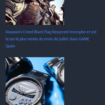
Assassin's Creed Black Flag Resynced triomphe et est
le jeu le plus vendu du mois de juillet dans GAME
Spain