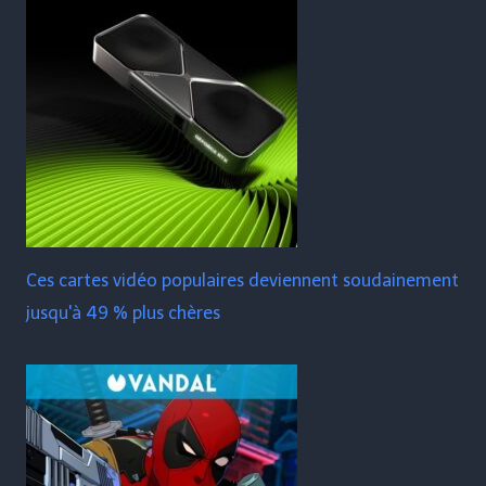
Ces cartes vidéo populaires deviennent soudainement
jusqu'à 49 % plus chères