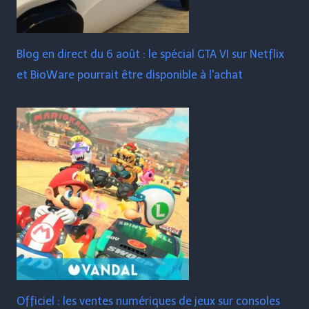
Blog en direct du 6 août : le spécial GTA VI sur Netflix
et BioWare pourrait être disponible à l'achat
Officiel : les ventes numériques de jeux sur consoles