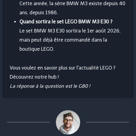
Cette année, la série BMW M3 existe depuis 40
ans, depuis 1986.
Quand sortira le set LEGO BMW M3 E30 ?
Le set BMW M3 E30 sortira le 1er août 2026,
mais peut déjà être commandé dans la
boutique LEGO.
Vous voulez en savoir plus sur l'actualité LEGO ?
Découvrez notre hub !
La réponse à la question est le G80 !