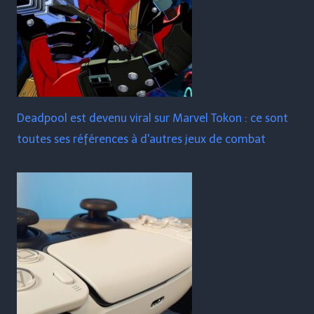
Deadpool est devenu viral sur Marvel Tokon : ce sont
toutes ses références à d'autres jeux de combat