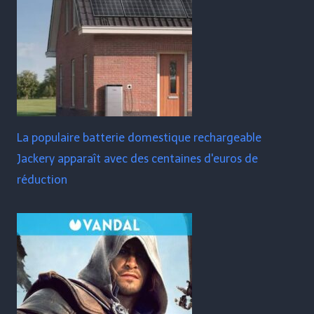
La populaire batterie domestique rechargeable
Jackery apparaît avec des centaines d'euros de
réduction