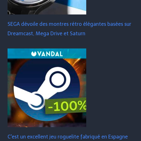
SEGA dévoile des montres rétro élégantes basées sur
Dreamcast, Mega Drive et Saturn
C'est un excellent jeu roguelite fabriqué en Espagne