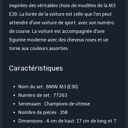
inspirées des véritables choix de modèles de la M3
E30. La livrée de la voiture est celle que l'on peut
attendre d'une voiture de sport, avec son numéro
de course. La voiture est accompagnée d'une
figurine moderne avec des cheveux roses et un
torse aux couleurs assorties.
Caractéristiques
Nom du set : BMW M3 (E30)
Numéro de set : 77263
Serienaam : Champions de vitesse
Nombre de pièces : 358
Dimensions : 4 cm de haut, 17 cm de long et 7