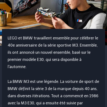
LEGO et BMW travaillent ensemble pour célébrer le
40e anniversaire de la série sportive M3. Ensemble,
ils ont annoncé un nouvel ensemble, basé sur le
premier modèle E30, qui sera disponible à
l'automne.
La BMW M3 est une légende. La voiture de sport de
BMW définit la série 3 de la marque depuis 40 ans,
dans diverses itérations. Tout a commencé en 1986
avec la M3 E30, qui a ensuite été suivie par