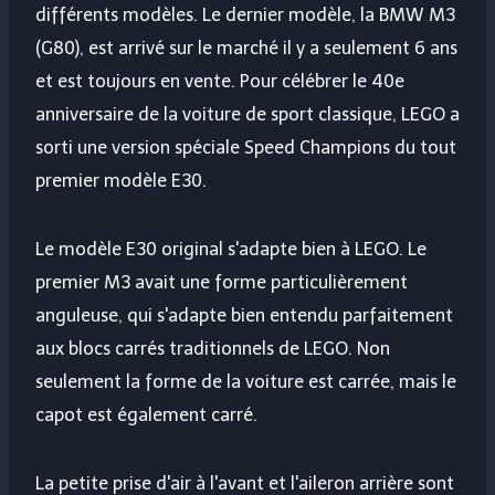
différents modèles. Le dernier modèle, la BMW M3
(G80), est arrivé sur le marché il y a seulement 6 ans
et est toujours en vente. Pour célébrer le 40e
anniversaire de la voiture de sport classique, LEGO a
sorti une version spéciale Speed ​​​​Champions du tout
premier modèle E30.
Le modèle E30 original s'adapte bien à LEGO. Le
premier M3 avait une forme particulièrement
anguleuse, qui s'adapte bien entendu parfaitement
aux blocs carrés traditionnels de LEGO. Non
seulement la forme de la voiture est carrée, mais le
capot est également carré.
La petite prise d'air à l'avant et l'aileron arrière sont