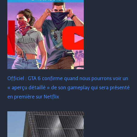
Officiel : GTA 6 confirme quand nous pourrons voir un
« aperçu détaillé » de son gameplay qui sera présenté
en première sur Netflix