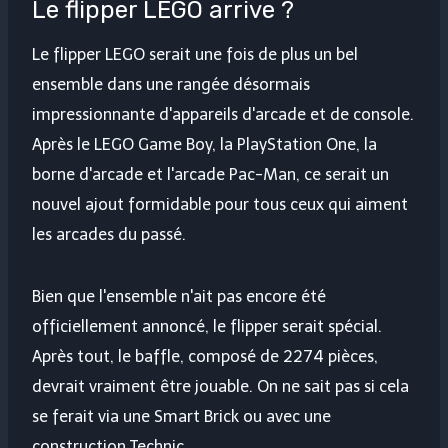
Le flipper LEGO arrive ?
Le flipper LEGO serait une fois de plus un bel
ensemble dans une rangée désormais
impressionnante d'appareils d'arcade et de console.
Après le LEGO Game Boy, la PlayStation One, la
borne d'arcade et l'arcade Pac-Man, ce serait un
nouvel ajout formidable pour tous ceux qui aiment
les arcades du passé.
Bien que l'ensemble n'ait pas encore été
officiellement annoncé, le flipper serait spécial.
Après tout, le baffle, composé de 2274 pièces,
devrait vraiment être jouable. On ne sait pas si cela
se ferait via une Smart Brick ou avec une
construction Technic.