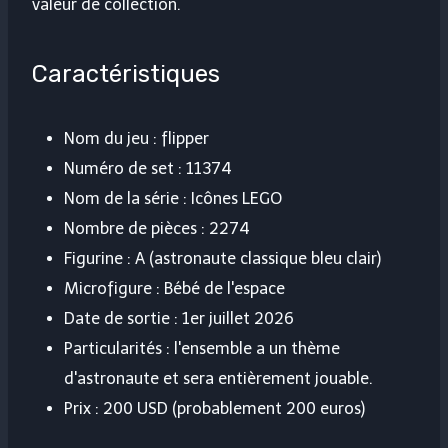
valeur de collection.
Caractéristiques
Nom du jeu : flipper
Numéro de set : 11374
Nom de la série : Icônes LEGO
Nombre de pièces : 2274
Figurine : A (astronaute classique bleu clair)
Microfigure : Bébé de l'espace
Date de sortie : 1er juillet 2026
Particularités : l'ensemble a un thème
d'astronaute et sera entièrement jouable.
Prix ​​: 200 USD (probablement 200 euros)