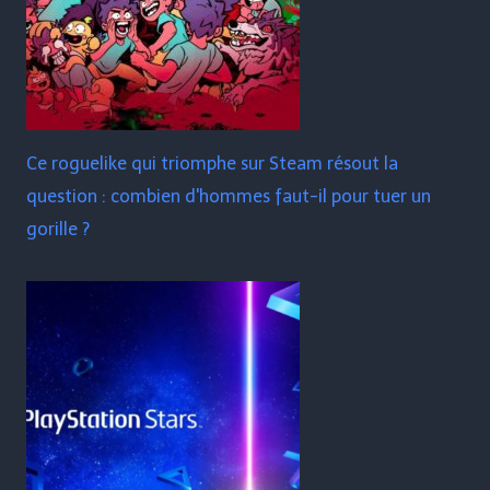
Ce roguelike qui triomphe sur Steam résout la
question : combien d'hommes faut-il pour tuer un
gorille ?