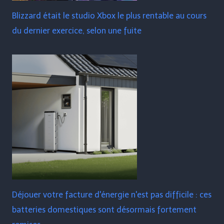
Blizzard était le studio Xbox le plus rentable au cours
du dernier exercice, selon une fuite
Déjouer votre facture d'énergie n'est pas difficile : ces
batteries domestiques sont désormais fortement