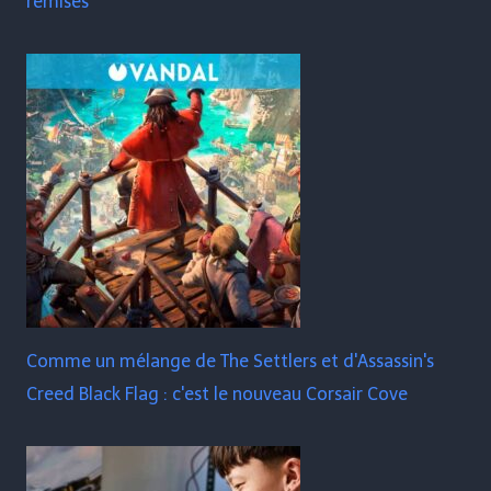
remises
Comme un mélange de The Settlers et d'Assassin's
Creed Black Flag : c'est le nouveau Corsair Cove