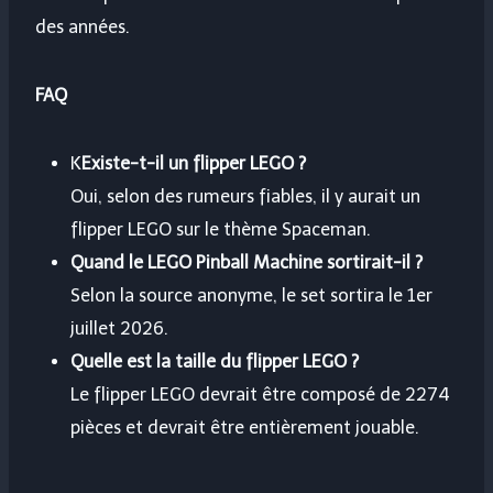
des années.
FAQ
K
Existe-t-il un flipper LEGO ?
Oui, selon des rumeurs fiables, il y aurait un
flipper LEGO sur le thème Spaceman.
Quand le LEGO Pinball Machine sortirait-il ?
Selon la source anonyme, le set sortira le 1er
juillet 2026.
Quelle est la taille du flipper LEGO ?
Le flipper LEGO devrait être composé de 2274
pièces et devrait être entièrement jouable.