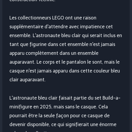
Les collectionneurs LEGO ont une raison
supplémentaire d'attendre avec impatience cet
ensemble. L'astronaute bleu clair qui serait inclus en
tant que figurine dans cet ensemble n'est jamais
apparu complètement dans un ensemble
auparavant. Le corps et le pantalon le sont, mais le
casque n'est jamais apparu dans cette couleur bleu
clair auparavant.
L'astronaute bleu clair faisait partie du set Build-a-
minifigure en 2025, mais sans le casque. Cela
pourrait être la seule façon pour ce casque de
devenir disponible, ce qui signifierait une énorme