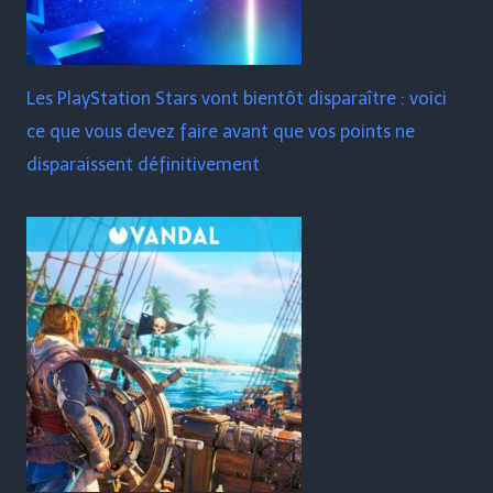
Les PlayStation Stars vont bientôt disparaître : voici
ce que vous devez faire avant que vos points ne
disparaissent définitivement