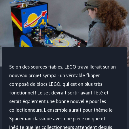
Selon des sources fiables, LEGO travaillerait sur un
nouveau projet sympa : un véritable flipper
composé de blocs LEGO, qui est en plus très
fonctionnel ! Le set devrait sortir avant l’été et
serait également une bonne nouvelle pour les
collectionneurs. L'ensemble aurait pour thème le
Spaceman classique avec une pièce unique et
inédite que les collectionneurs attendent depuis