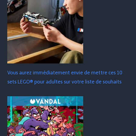
Vous aurez immédiatement envie de mettre ces 10
sets LEGO® pour adultes sur votre liste de souhaits