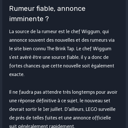
Rumeur fiable, annonce
imminente ?
La source de la rumeur est le chef Wiggum, qui
annonce souvent des nouvelles et des rumeurs via
le site bien connu The Brink Tap. Le chef Wiggum
s’est avéré être une source fiable, il y a donc de
fortes chances que cette nouvelle soit également
exacte.
Il ne faudra pas attendre très longtemps pour avoir
une réponse définitive à ce sujet, le nouveau set
devrait sortir le 1er juillet. D'ailleurs, LEGO surveille
de près de telles fuites et une annonce officielle
suit généralement rapidement.