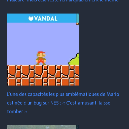
L'une des capacités les plus emblématiques de Mario
est née d'un bug sur NES : « C'est amusant, laisse
tomber »