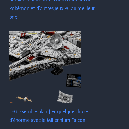
Pokémon et d'autres jeux PC au meilleur
prix
LEGO semble planifier quelque chose
d'énorme avec le Millennium Falcon