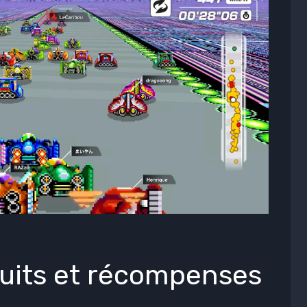
atuits et récompenses