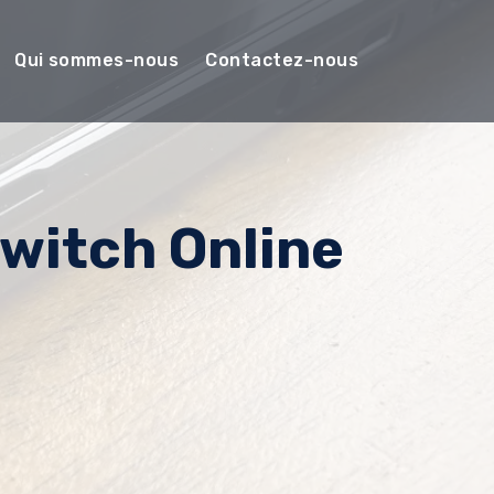
Qui sommes-nous
Contactez-nous
witch Online