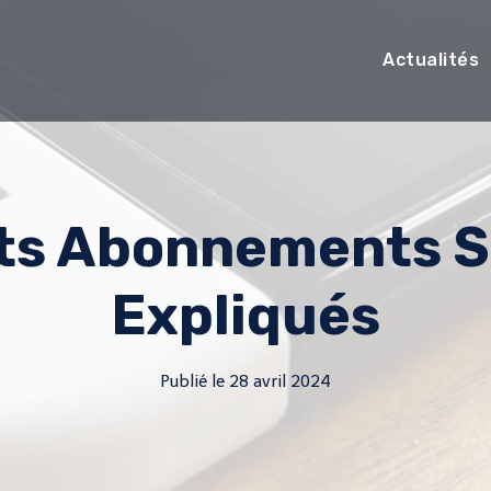
Actualités
nts Abonnements S
Expliqués
Publié le
28 avril 2024