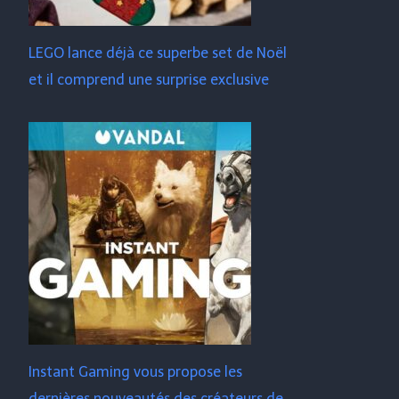
LEGO lance déjà ce superbe set de Noël
et il comprend une surprise exclusive
Instant Gaming vous propose les
dernières nouveautés des créateurs de