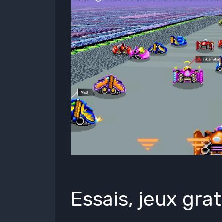
Essais, jeux gr