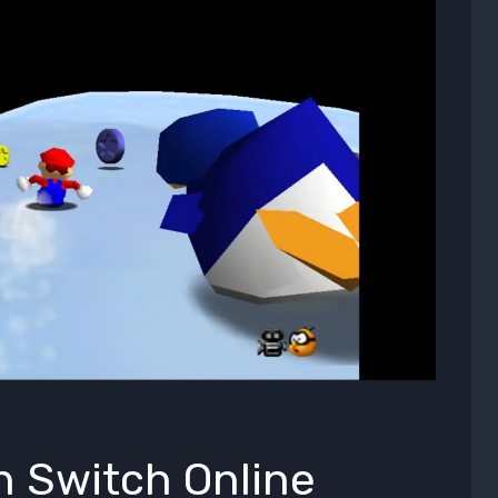
n Switch Online