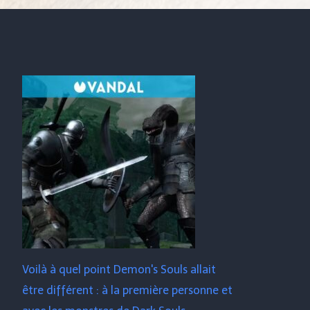
Voilà à quel point Demon's Souls allait
être différent : à la première personne et