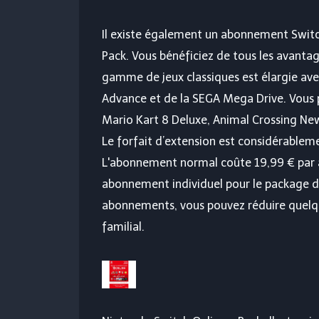
Il existe également un abonnement Switch
Pack. Vous bénéficiez de tous les avantag
gamme de jeux classiques est élargie ave
Advance et de la SEGA Mega Drive. Vous
Mario Kart 8 Deluxe, Animal Crossing Ne
Le forfait d’extension est considérablem
L'abonnement normal coûte 19,99 € par a
abonnement individuel pour le package d’
abonnements, vous pouvez réduire quelq
familial.