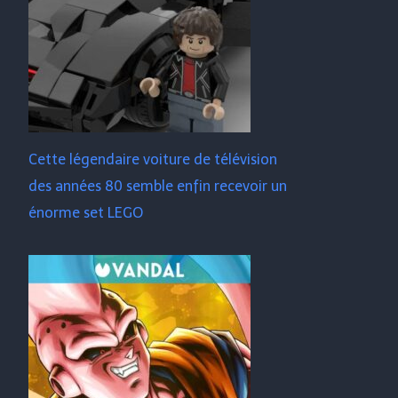
Cette légendaire voiture de télévision
des années 80 semble enfin recevoir un
énorme set LEGO