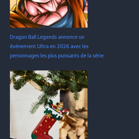
Dragon Ball Legends annonce un
événement Ultra en 2026 avec les
personnages les plus puissants de la série