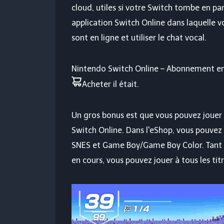
cloud, utiles si votre Switch tombe en pa
application Switch Online dans laquelle v
sont en ligne et utiliser le chat vocal.
Nintendo Switch Online – Abonnement en
Acheter
il était
.
Un gros bonus est que vous pouvez jouer 
Switch Online. Dans l'eShop, vous pouvez 
SNES et Game Boy/Game Boy Color. Tant 
en cours, vous pouvez jouer à tous les tit