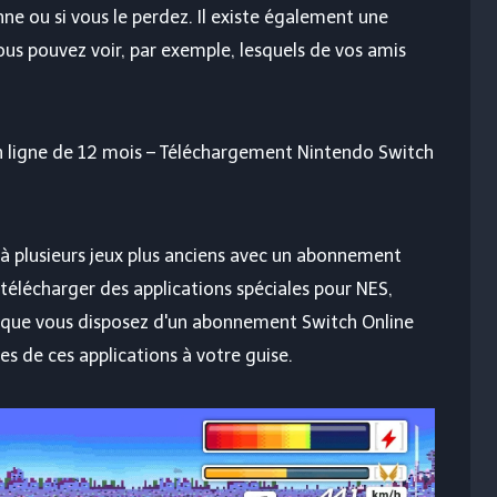
nne ou si vous le perdez. Il existe également une
ous pouvez voir, par exemple, lesquels de vos amis
 ligne de 12 mois – Téléchargement Nintendo Switch
à plusieurs jeux plus anciens avec un abonnement
télécharger des applications spéciales pour NES,
que vous disposez d'un abonnement Switch Online
res de ces applications à votre guise.