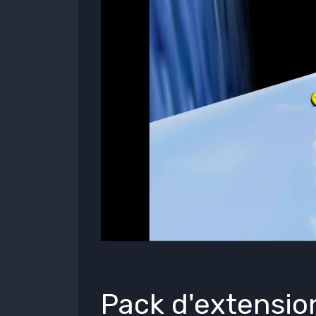
Pack d'extensio