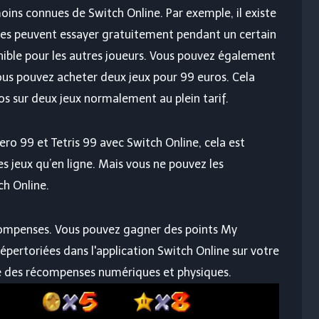
oins connues de Switch Online. Par exemple, il existe
es peuvent essayer gratuitement pendant un certain
ible pour les autres joueurs. Vous pouvez également
us pouvez acheter deux jeux pour 99 euros. Cela
 sur deux jeux normalement au plein tarif.
ro 99 et Tetris 99 avec Switch Online, cela est
s jeux qu’en ligne. Mais vous ne pouvez les
h Online.
récompenses. Vous pouvez gagner des points My
épertoriées dans l'application Switch Online sur votre
e des récompenses numériques et physiques.