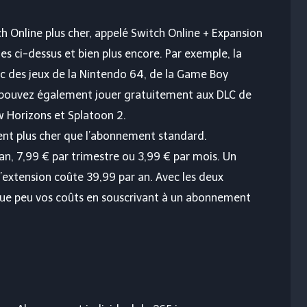
 Online plus cher, appelé Switch Online + Expansion
es ci-dessus et bien plus encore. Par exemple, la
c des jeux de la Nintendo 64, de la Game Boy
 pouvez également jouer gratuitement aux DLC de
w Horizons et Splatoon 2.
ent plus cher que l’abonnement standard.
n, 7,99 € par trimestre ou 3,99 € par mois. Un
extension coûte 39,99 par an. Avec les deux
ue peu vos coûts en souscrivant à un abonnement