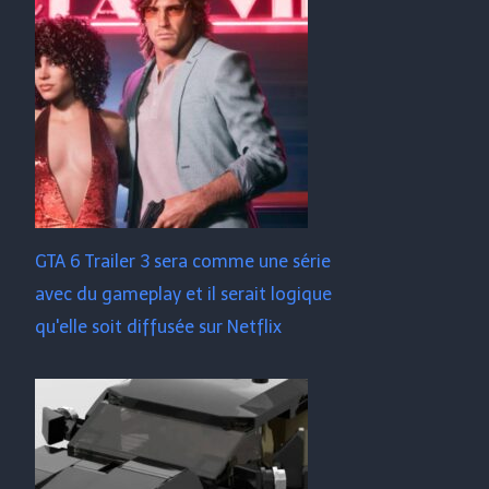
GTA 6 Trailer 3 sera comme une série
avec du gameplay et il serait logique
qu'elle soit diffusée sur Netflix