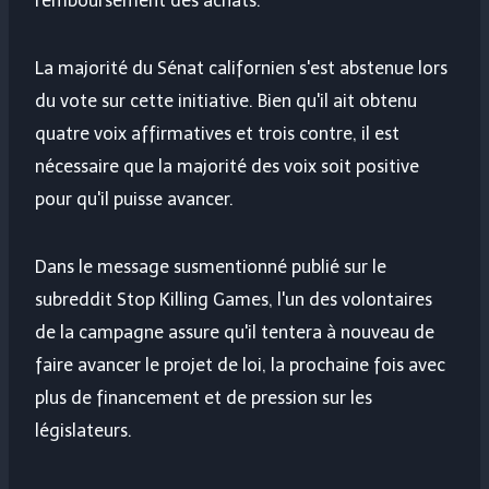
remboursement des achats.
La majorité du Sénat californien s'est abstenue lors
du vote sur cette initiative. Bien qu'il ait obtenu
quatre voix affirmatives et trois contre, il est
nécessaire que la majorité des voix soit positive
pour qu'il puisse avancer.
Dans le message susmentionné publié sur le
subreddit Stop Killing Games, l'un des volontaires
de la campagne assure qu'il tentera à nouveau de
faire avancer le projet de loi, la prochaine fois avec
plus de financement et de pression sur les
législateurs.