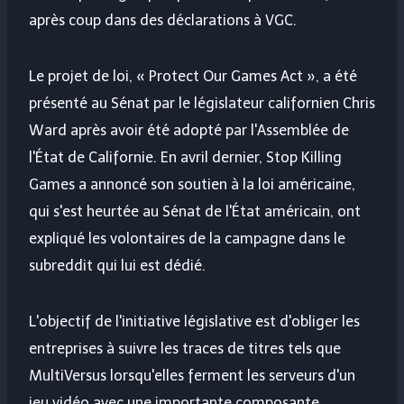
après coup dans des déclarations à VGC.
Le projet de loi, « Protect Our Games Act », a été
présenté au Sénat par le législateur californien Chris
Ward après avoir été adopté par l'Assemblée de
l'État de Californie. En avril dernier, Stop Killing
Games a annoncé son soutien à la loi américaine,
qui s'est heurtée au Sénat de l'État américain, ont
expliqué les volontaires de la campagne dans le
subreddit qui lui est dédié.
L'objectif de l'initiative législative est d'obliger les
entreprises à suivre les traces de titres tels que
MultiVersus lorsqu'elles ferment les serveurs d'un
jeu vidéo avec une importante composante