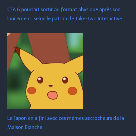
GTA 6 pourrait sortir au format physique après son
lancement, selon le patron de Take-Two Interactive
Le Japon en a fini avec ces mèmes accrocheurs de la
Maison Blanche