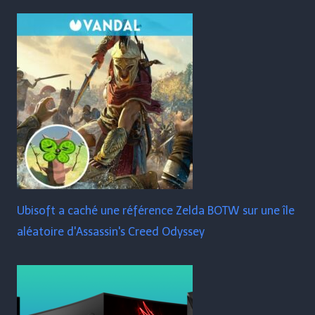
Ubisoft a caché une référence Zelda BOTW sur une île
aléatoire d'Assassin's Creed Odyssey