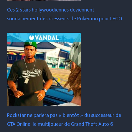
Ces 2 stars hollywoodiennes deviennent
soudainement des dresseurs de Pokémon pour LEGO
Rockstar ne parlera pas « bientôt » du successeur de
GTA Online, le multijoueur de Grand Theft Auto 6