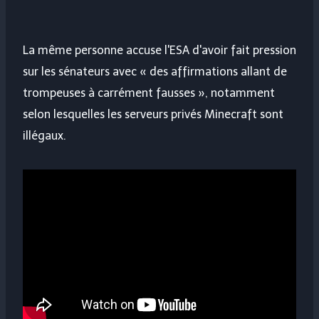
La même personne accuse l'ESA d'avoir fait pression
sur les sénateurs avec « des affirmations allant de
trompeuses à carrément fausses », notamment
selon lesquelles les serveurs privés Minecraft sont
illégaux.