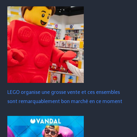
LEGO organise une grosse vente et ces ensembles
sont remarquablement bon marché en ce moment