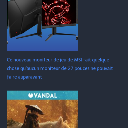
Ce nouveau moniteur de jeu de MSI fait quelque
chose qu'aucun moniteur de 27 pouces ne pouvait
faire auparavant