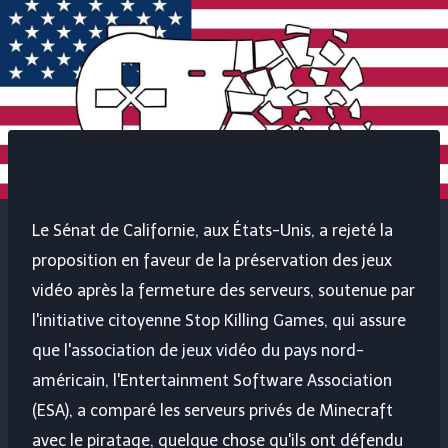
Le Sénat de Californie, aux États-Unis, a rejeté la
proposition en faveur de la préservation des jeux
vidéo après la fermeture des serveurs, soutenue par
l'initiative citoyenne Stop Killing Games, qui assure
que l'association de jeux vidéo du pays nord-
américain, l'Entertainment Software Association
(ESA), a comparé les serveurs privés de
Minecraft
avec le piratage, quelque chose qu'ils ont défendu