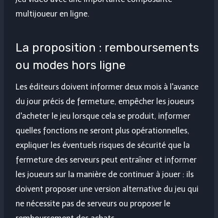
multijoueur en ligne.
La proposition : remboursements
ou modes hors ligne
Les éditeurs doivent informer deux mois à l'avance
du jour précis de fermeture, empêcher les joueurs
d'acheter le jeu lorsque cela se produit, informer
quelles fonctions ne seront plus opérationnelles,
expliquer les éventuels risques de sécurité que la
fermeture des serveurs peut entraîner et informer
les joueurs sur la manière de continuer à jouer : ils
doivent proposer une version alternative du jeu qui
ne nécessite pas de serveurs ou proposer le