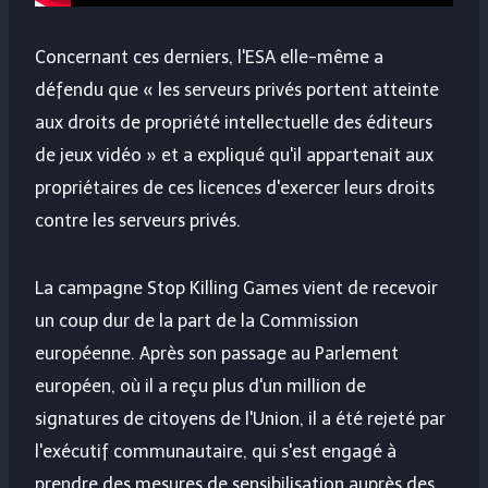
Concernant ces derniers, l'ESA elle-même a
défendu que « les serveurs privés portent atteinte
aux droits de propriété intellectuelle des éditeurs
de jeux vidéo » et a expliqué qu'il appartenait aux
propriétaires de ces licences d'exercer leurs droits
contre les serveurs privés.
La campagne Stop Killing Games vient de recevoir
un coup dur de la part de la Commission
européenne. Après son passage au Parlement
européen, où il a reçu plus d'un million de
signatures de citoyens de l'Union, il a été rejeté par
l'exécutif communautaire, qui s'est engagé à
prendre des mesures de sensibilisation auprès des