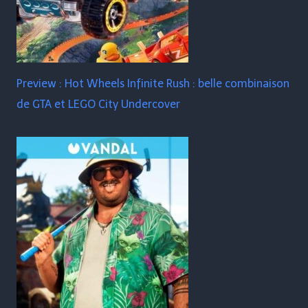
Preview : Hot Wheels Infinite Rush : belle combinaison
de GTA et LEGO City Undercover