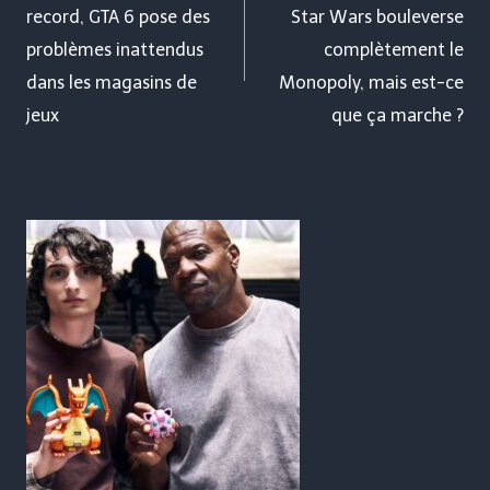
record, GTA 6 pose des
Star Wars bouleverse
l’article
problèmes inattendus
complètement le
dans les magasins de
Monopoly, mais est-ce
jeux
que ça marche ?