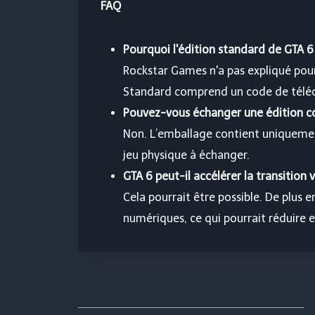
FAQ
Pourquoi l'édition standard de GTA 6 
Rockstar Games n'a pas expliqué pour
Standard comprend un code de téléch
Pouvez-vous échanger une édition c
Non. L’emballage contient uniquemen
jeu physique à échanger.
GTA 6 peut-il accélérer la transition 
Cela pourrait être possible. De plus e
numériques, ce qui pourrait réduire