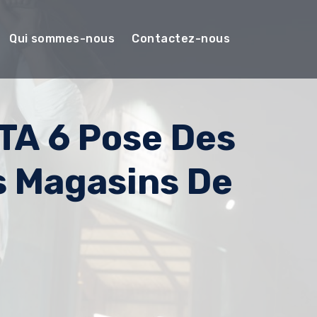
Qui sommes-nous
Contactez-nous
TA 6 Pose Des
s Magasins De