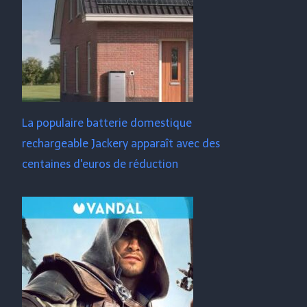
La populaire batterie domestique
rechargeable Jackery apparaît avec des
centaines d'euros de réduction