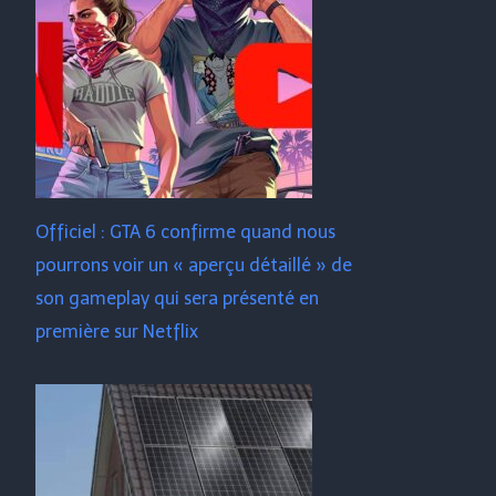
Officiel : GTA 6 confirme quand nous
pourrons voir un « aperçu détaillé » de
son gameplay qui sera présenté en
première sur Netflix