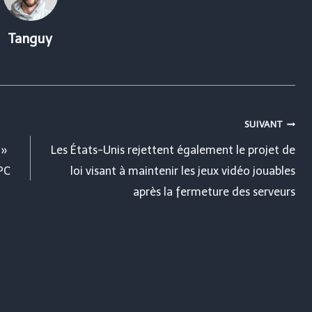
Tanguy
SUIVANT
 »
Les États-Unis rejettent également le projet de
 PC
loi visant à maintenir les jeux vidéo jouables
après la fermeture des serveurs