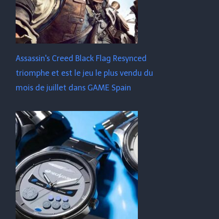
Assassin's Creed Black Flag Resynced
triomphe et est le jeu le plus vendu du
mois de juillet dans GAME Spain