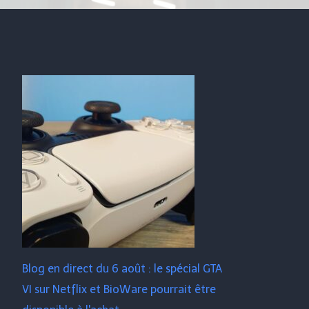
Blog en direct du 6 août : le spécial GTA
VI sur Netflix et BioWare pourrait être