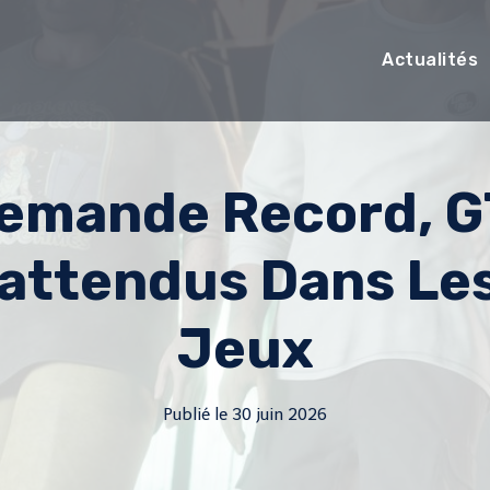
Actualités
emande Record, G
attendus Dans Le
Jeux
Publié le
30 juin 2026