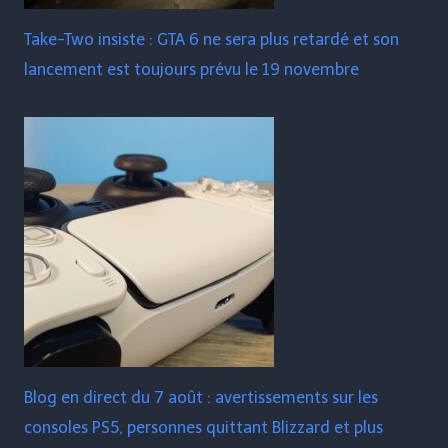
Take-Two insiste : GTA 6 ne sera plus retardé et son
lancement est toujours prévu le 19 novembre
Blog en direct du 7 août : avertissements sur les
consoles PS5, personnes quittant Blizzard et plus