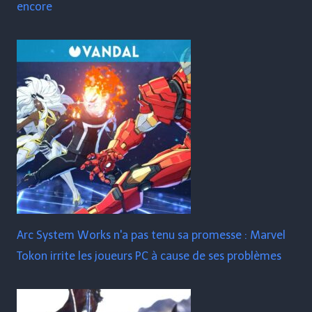
encore
Arc System Works n'a pas tenu sa promesse : Marvel
Tokon irrite les joueurs PC à cause de ses problèmes