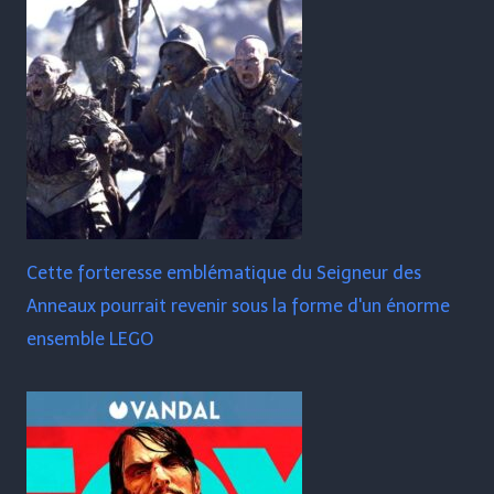
Cette forteresse emblématique du Seigneur des
Anneaux pourrait revenir sous la forme d'un énorme
ensemble LEGO