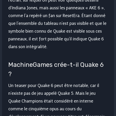
l’écran, sur lequel on peut voir quelques dessins
d’Indiana Jones, mais aussi les panneaux « AKE 6 »,
comme l’a repéré un fan sur ResetEra. Étant donné
que l’ensemble du tableau n’est pas visible et que le
symbole bien connu de Quake est visible sous ces
panneaux, il est fort possible qu’il indique Quake 6
dans son intégralité.
MachineGames crée-t-il Quake 6
?
Un teaser pour Quake 6 peut être notable, car il
n’existe pas de jeu appelé Quake 5. Mais le jeu
Quake Champions était considéré en interne
comme le cinquième opus au cours du