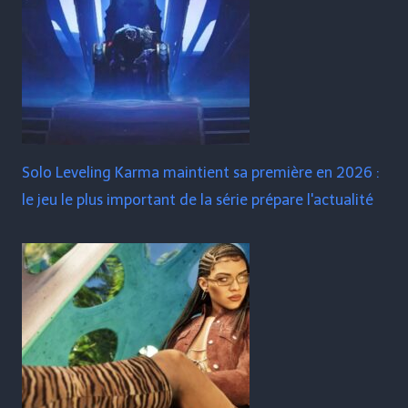
Solo Leveling Karma maintient sa première en 2026 :
le jeu le plus important de la série prépare l'actualité