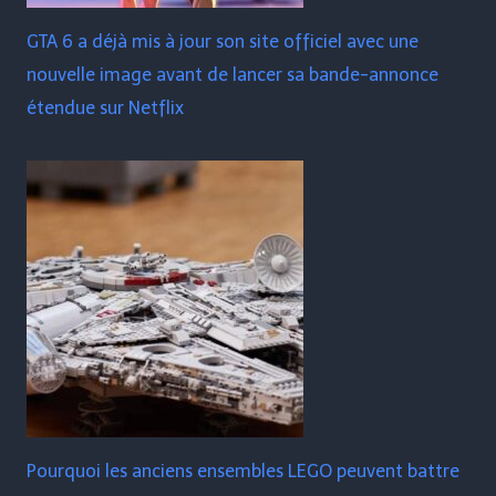
GTA 6 a déjà mis à jour son site officiel avec une
nouvelle image avant de lancer sa bande-annonce
étendue sur Netflix
Pourquoi les anciens ensembles LEGO peuvent battre