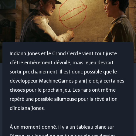
Indiana Jones et le Grand Cercle vient tout juste
d’être entièrement dévoilé, mais le jeu devrait
sortir prochainement. Il est donc possible que le
développeur MachineGames planifie déjà certaines
choses pour le prochain jeu. Les fans ont même
repéré une possible allumeuse pour la révélation
d’Indiana Jones.
À un moment donné, il y a un tableau blanc sur