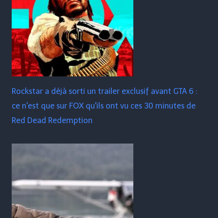
Rockstar a déjà sorti un trailer exclusif avant GTA 6 :
ce n'est que sur FOX qu'ils ont vu ces 30 minutes de
Red Dead Redemption