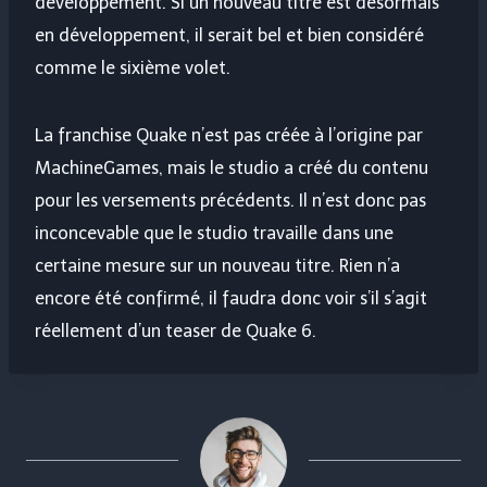
développement. Si un nouveau titre est désormais
en développement, il serait bel et bien considéré
comme le sixième volet.
La franchise Quake n’est pas créée à l’origine par
MachineGames, mais le studio a créé du contenu
pour les versements précédents. Il n’est donc pas
inconcevable que le studio travaille dans une
certaine mesure sur un nouveau titre. Rien n’a
encore été confirmé, il faudra donc voir s’il s’agit
réellement d’un teaser de Quake 6.