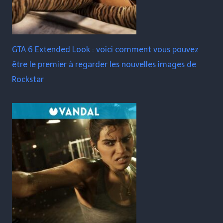
GTA 6 Extended Look : voici comment vous pouvez
être le premier à regarder les nouvelles images de
Rockstar