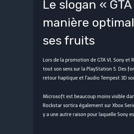
Le slogan « GTA
manière optimal
ses fruits
Lors de la promotion de GTA VI, Sony et R
tout son sens sur la PlayStation 5. Des f
retour haptique et l'audio Tempest 3D so
Microsoft est beaucoup moins visible dan
Rockstar sortira également sur Xbox Series
y a une autre raison pour laquelle Sony 