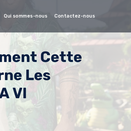
Qui sommes-nous
Contactez-nous
ement Cette
rne Les
A VI