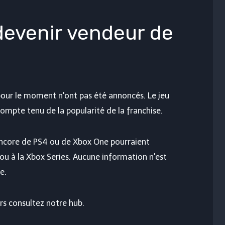
 devenir vendeur de
 pour le moment n'ont pas été annoncés. Le jeu
ompte tenu de la popularité de la franchise.
ncore de PS4 ou de Xbox One pourraient
ou à la Xbox Series. Aucune information n'est
e.
ors consultez notre hub.