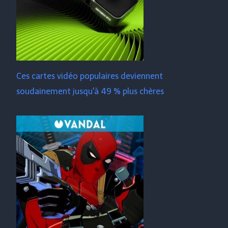
Ces cartes vidéo populaires deviennent
soudainement jusqu'à 49 % plus chères