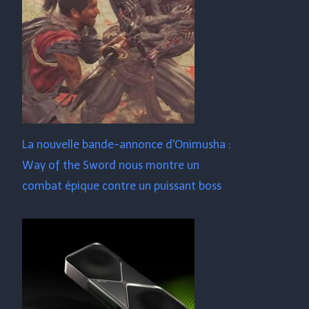
La nouvelle bande-annonce d'Onimusha :
Way of the Sword nous montre un
combat épique contre un puissant boss