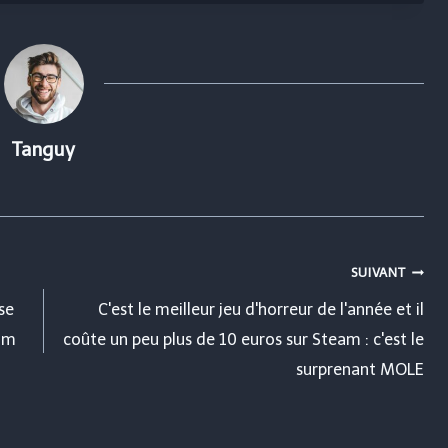
Tanguy
SUIVANT
se
C'est le meilleur jeu d'horreur de l'année et il
eam
coûte un peu plus de 10 euros sur Steam : c'est le
surprenant MOLE