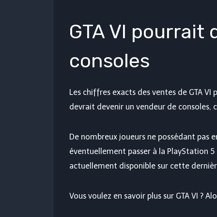
GTA VI pourrait
consoles
Les chiffres exacts des ventes de GTA VI
devrait devenir un vendeur de consoles, c
De nombreux joueurs ne possédant pas e
éventuellement passer à la PlayStation 5 
actuellement disponible sur cette dernièr
Vous voulez en savoir plus sur GTA VI ? Al