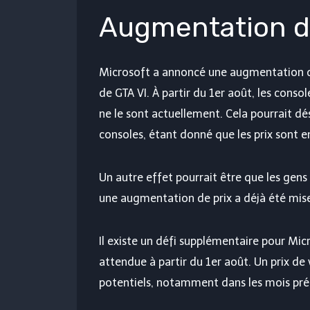
Augmentation d
Microsoft a annoncé une augmentation 
de GTA VI. À partir du 1er août, les cons
ne le sont actuellement. Cela pourrait 
consoles, étant donné que les prix sont e
Un autre effet pourrait être que les gens
une augmentation de prix a déjà été mis
Il existe un défi supplémentaire pour Mic
attendue à partir du 1er août. Un prix de 
potentiels, notamment dans les mois préc