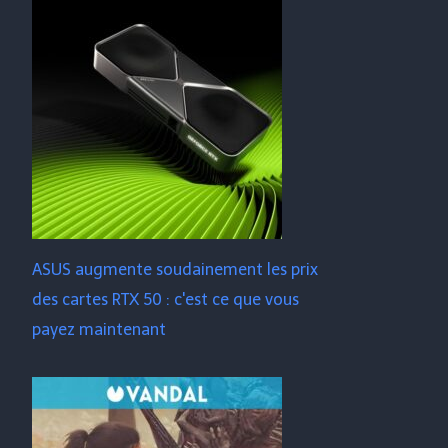
ASUS augmente soudainement les prix
des cartes RTX 50 : c'est ce que vous
payez maintenant