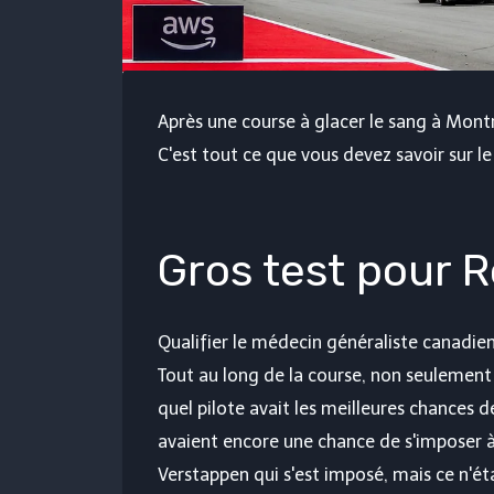
Après une course à glacer le sang à Mont
C'est tout ce que vous devez savoir sur l
Gros test pour R
Qualifier le médecin généraliste canadie
Tout au long de la course, non seulement
quel pilote avait les meilleures chances d
avaient encore une chance de s'imposer à l
Verstappen qui s'est imposé, mais ce n'ét