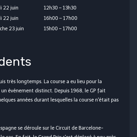
 22 juin
12h30 – 13h30
 22 juin
16h00 – 17h00
he 23 juin
15h00 – 17h00
dents
is très longtemps. La course a eu lieu pour la
un événement distinct. Depuis 1968, le GP fait
elques années durant lesquelles la course n'était pas
pagne se déroule sur le Circuit de Barcelone-