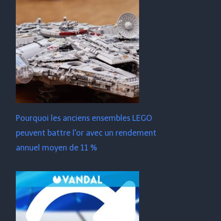
Pourquoi les anciens ensembles LEGO
peuvent battre l'or avec un rendement
annuel moyen de 11 %