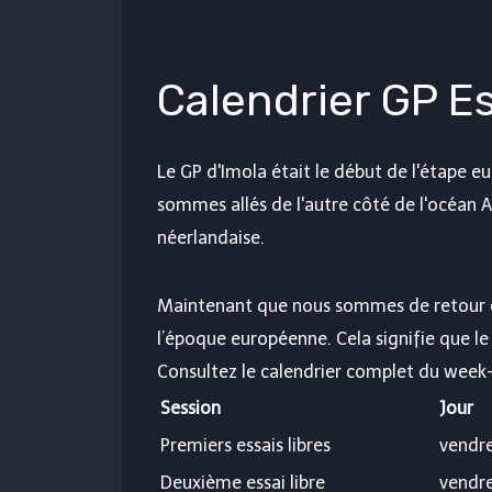
Calendrier GP 
Le GP d'Imola était le début de l'étape e
sommes allés de l'autre côté de l'océan 
néerlandaise.
Maintenant que nous sommes de retour e
l’époque européenne. Cela signifie que l
Consultez le calendrier complet du week
Session
Jour
Premiers essais libres
vendre
Deuxième essai libre
vendre