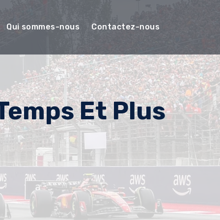
Qui sommes-nous
Contactez-nous
 Temps Et Plus