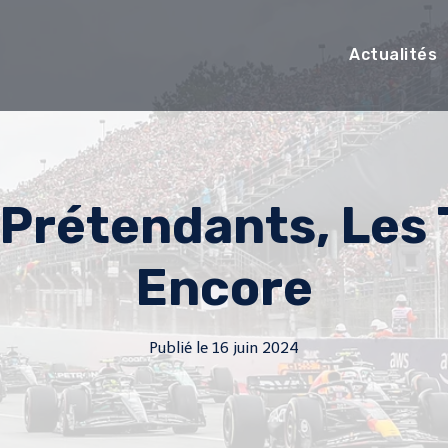
Actualités
 Prétendants, Les
Encore
Publié le
16 juin 2024