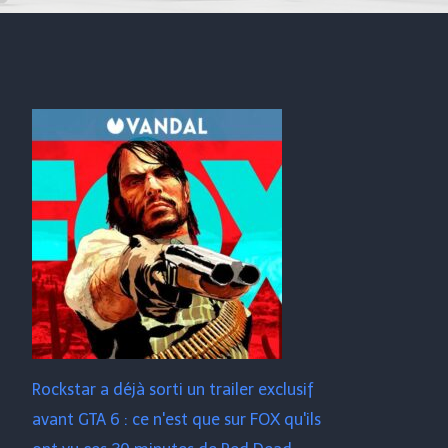
Rockstar a déjà sorti un trailer exclusif
avant GTA 6 : ce n'est que sur FOX qu'ils