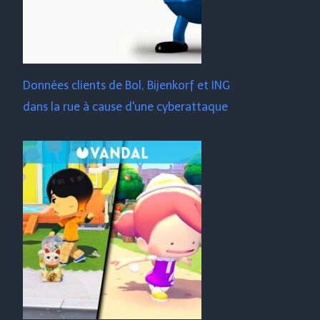
Données clients de Bol, Bijenkorf et ING
dans la rue à cause d'une cyberattaque