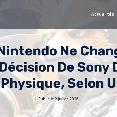
Actualités
 Nintendo Ne Chan
 Décision De Sony
 Physique, Selon U
Publié le
2 juillet 2026