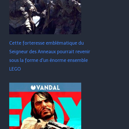
Cette forteresse emblématique du
Seigneur des Anneaux pourrait revenir
sous la forme d'un énorme ensemble
LEGO