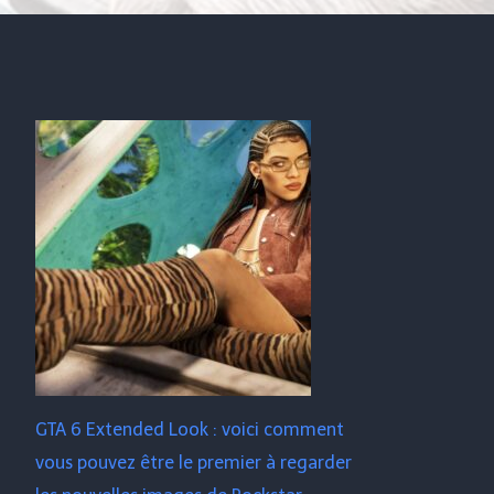
GTA 6 Extended Look : voici comment
vous pouvez être le premier à regarder