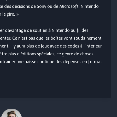
se des décisions de Sony ou de Microsoft. Nintendo
 le pire. »
er davantage de soutien à Nintendo au fil des
enter. Ce n'est pas que les boîtes vont soudainement
t. Il y aura plus de jeux avec des codes à l'intérieur
tre plus d'éditions spéciales, ce genre de choses.
traîner une baisse continue des dépenses en format