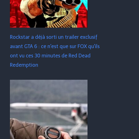
Rockstar a déjà sorti un trailer exclusif
avant GTA 6 : ce n'est que sur FOX qu'ils
ont vu ces 30 minutes de Red Dead
Redemption