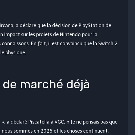
ircana, a déclaré que la décision de PlayStation de
n impact sur les projets de Nintendo pour la
connaissons. En fait, il est convaincu que la Switch 2
 le physique.
de marché déjà
ur », a déclaré Piscatella à VGC. « Je ne pensais pas que
on, nous sommes en 2026 et les choses continuent,