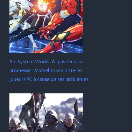
Arc System Works n'a pas tenu sa
promesse : Marvel Tokon irrite les
joueurs PC à cause de ses problèmes