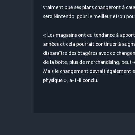
vraiment que ses plans changeront à cau
sera Nintendo, pour le meilleur et/ou pour
« Les magasins ont eu tendance à apport
années et cela pourrait continuer à augm
disparaître des étagères avec ce changemen
de la boîte, plus de merchandising, peut-ê
Mais le changement devrait également en
physique », a-t-il conclu.