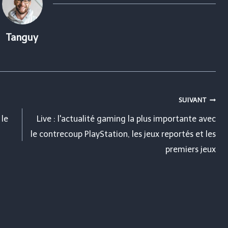
Tanguy
SUIVANT
 le
Live : l'actualité gaming la plus importante avec
le contrecoup PlayStation, les jeux reportés et les
premiers jeux