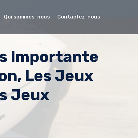
Qui sommes-nous
Contactez-nous
us Importante
on, Les Jeux
rs Jeux