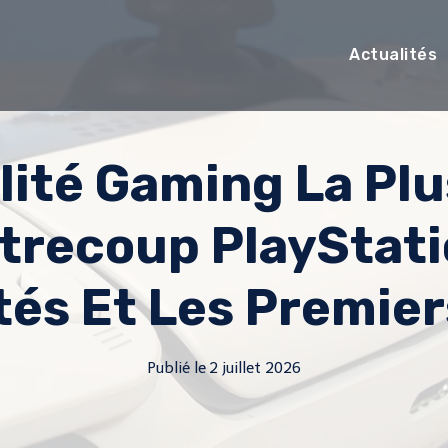
Actualités
ualité Gaming La Pl
trecoup PlayStati
és Et Les Premie
Publié le
2 juillet 2026