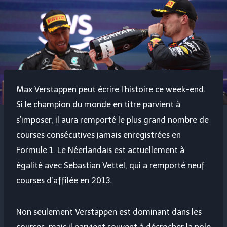
Max Verstappen peut écrire l’histoire ce week-end.
Si le champion du monde en titre parvient à
s’imposer, il aura remporté le plus grand nombre de
courses consécutives jamais enregistrées en
Formule 1. Le Néerlandais est actuellement à
égalité avec Sebastian Vettel, qui a remporté neuf
courses d’affilée en 2013.
Non seulement Verstappen est dominant dans les