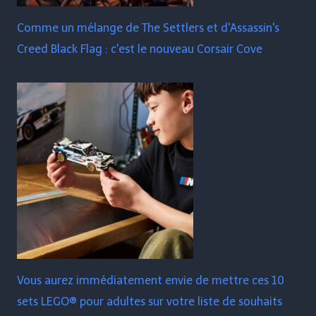
Comme un mélange de The Settlers et d'Assassin's
Creed Black Flag : c'est le nouveau Corsair Cove
Vous aurez immédiatement envie de mettre ces 10
sets LEGO® pour adultes sur votre liste de souhaits