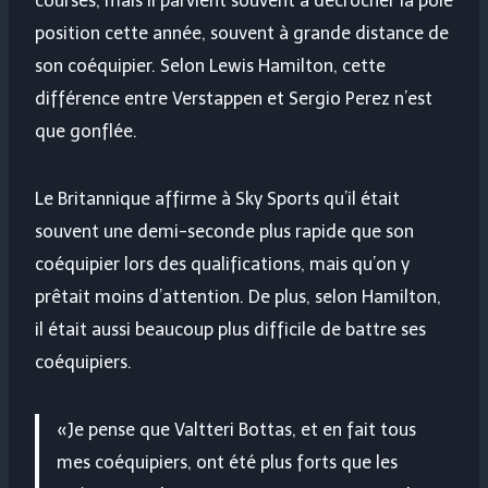
courses, mais il parvient souvent à décrocher la pole
position cette année, souvent à grande distance de
son coéquipier. Selon Lewis Hamilton, cette
différence entre Verstappen et Sergio Perez n’est
que gonflée.
Le Britannique affirme à Sky Sports qu’il était
souvent une demi-seconde plus rapide que son
coéquipier lors des qualifications, mais qu’on y
prêtait moins d’attention. De plus, selon Hamilton,
il était aussi beaucoup plus difficile de battre ses
coéquipiers.
«Je pense que Valtteri Bottas, et en fait tous
mes coéquipiers, ont été plus forts que les