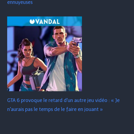
ennuyeuses
GTA 6 provoque le retard d'un autre jeu vidéo : « Je
n'aurais pas le temps de le faire en jouant »