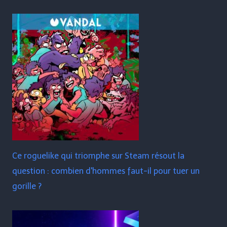
Ce roguelike qui triomphe sur Steam résout la
question : combien d'hommes faut-il pour tuer un
gorille ?