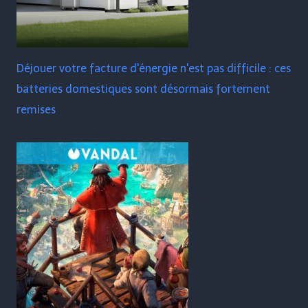
Déjouer votre facture d'énergie n'est pas difficile : ces
batteries domestiques sont désormais fortement
remises