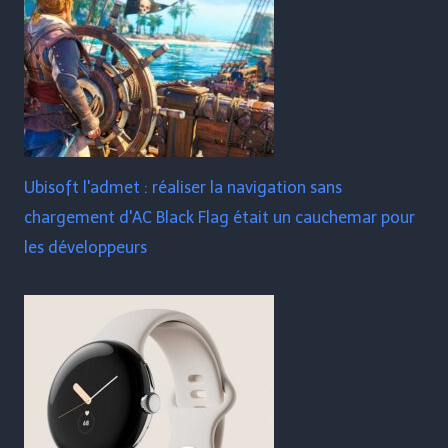
Ubisoft l'admet : réaliser la navigation sans
chargement d'AC Black Flag était un cauchemar pour
les développeurs