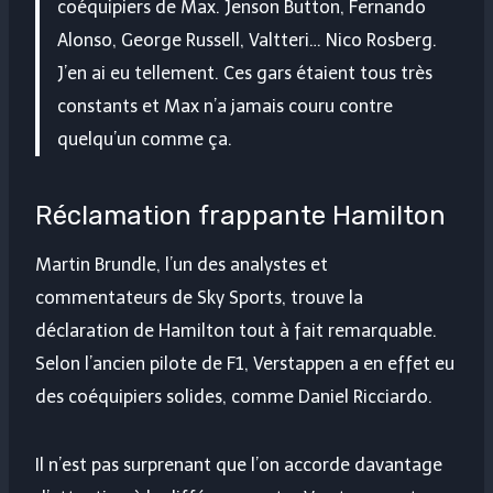
coéquipiers de Max. Jenson Button, Fernando
Alonso, George Russell, Valtteri… Nico Rosberg.
J’en ai eu tellement. Ces gars étaient tous très
constants et Max n’a jamais couru contre
quelqu’un comme ça.
Réclamation frappante Hamilton
Martin Brundle, l’un des analystes et
commentateurs de Sky Sports, trouve la
déclaration de Hamilton tout à fait remarquable.
Selon l’ancien pilote de F1, Verstappen a en effet eu
des coéquipiers solides, comme Daniel Ricciardo.
Il n’est pas surprenant que l’on accorde davantage