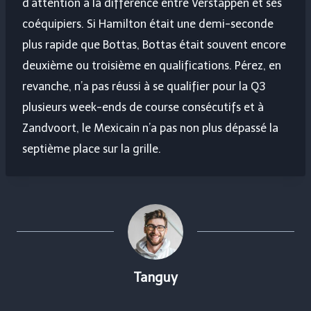
d’attention à la différence entre Verstappen et ses
coéquipiers. Si Hamilton était une demi-seconde
plus rapide que Bottas, Bottas était souvent encore
deuxième ou troisième en qualifications. Pérez, en
revanche, n’a pas réussi à se qualifier pour la Q3
plusieurs week-ends de course consécutifs et à
Zandvoort, le Mexicain n’a pas non plus dépassé la
septième place sur la grille.
Tanguy