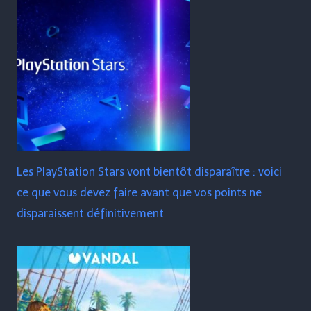
Les PlayStation Stars vont bientôt disparaître : voici
ce que vous devez faire avant que vos points ne
disparaissent définitivement