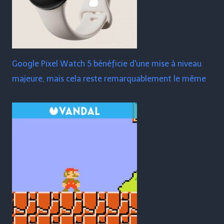
Google Pixel Watch 5 bénéficie d'une mise à niveau
majeure, mais cela reste remarquablement le même