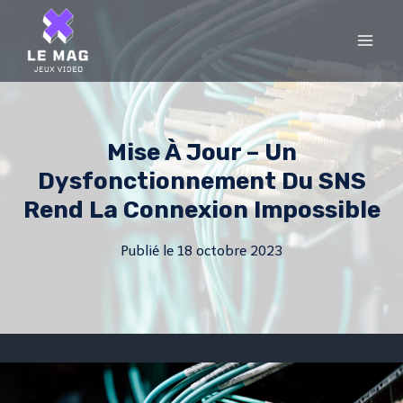
Skip
to
content
Mise À Jour – Un
Dysfonctionnement Du SNS
Rend La Connexion Impossible
Publié le
18 octobre 2023