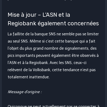
Mise à jour – L’ASN et la
Regiobank également concernées
La faillite de la banque SNS ne semble pas se limiter
au seul SNS. Même si c’est cette banque qui a fait
l’objet du plus grand nombre de signalements, des
pics importants peuvent également être observés à
l’ASN et à la Regiobank. Avec les SNS, ceux-ci
relèvent de la Volksbank, cette tendance n’est pas
totalement inattendue.
Message d’origine :
Quiconque ne peut actuellement pas se connecter à