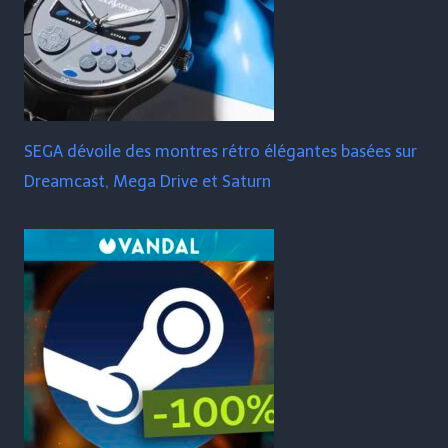
SEGA dévoile des montres rétro élégantes basées sur
Dreamcast, Mega Drive et Saturn