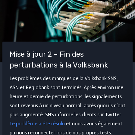
Mise à jour 2 – Fin des
perturbations à la Volksbank
Les problèmes des marques de la Volksbank SNS,
ASN et Regiobank sont terminés. Après environ une
heure et demie de perturbations, les signalements
sont revenus à un niveau normal, après quoi ils n’ont
plus augmenté. SNS informe les clients sur Twitter
Le problème a été résolu
et nous avons également
pu nous reconnecter lors de nos propres tests.