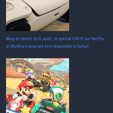
Blog en direct du 6 août : le spécial GTA VI sur Netflix
et BioWare pourrait être disponible à l'achat