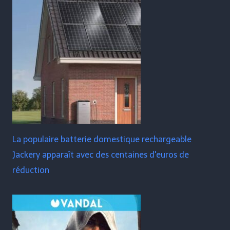
La populaire batterie domestique rechargeable
Jackery apparaît avec des centaines d'euros de
réduction