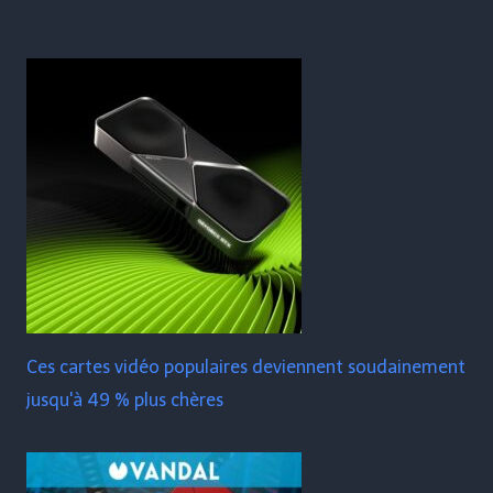
Ces cartes vidéo populaires deviennent soudainement
jusqu'à 49 % plus chères