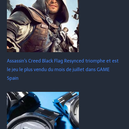
Assassin's Creed Black Flag Resynced triomphe et est
le jeu le plus vendu du mois de juillet dans GAME
Spain