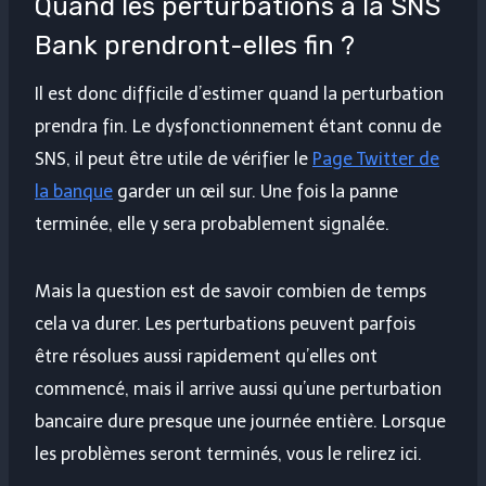
Quand les perturbations à la SNS
Bank prendront-elles fin ?
Il est donc difficile d’estimer quand la perturbation
prendra fin. Le dysfonctionnement étant connu de
SNS, il peut être utile de vérifier le
Page Twitter de
la banque
garder un œil sur. Une fois la panne
terminée, elle y sera probablement signalée.
Mais la question est de savoir combien de temps
cela va durer. Les perturbations peuvent parfois
être résolues aussi rapidement qu’elles ont
commencé, mais il arrive aussi qu’une perturbation
bancaire dure presque une journée entière. Lorsque
les problèmes seront terminés, vous le relirez ici.