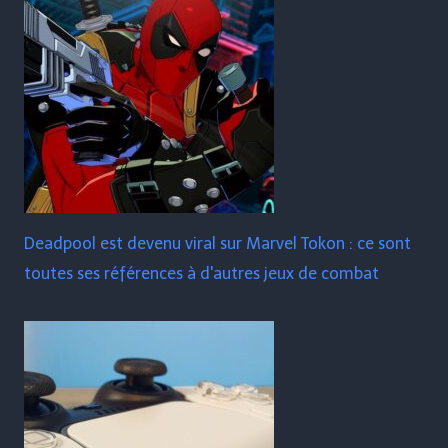
Deadpool est devenu viral sur Marvel Tokon : ce sont
toutes ses références à d'autres jeux de combat