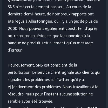
SNS n’est certainement pas seul. Au cours de la
dernière demi-heure, de nombreux rapports ont
été reçus à Allestoringen, où il y a un pic de plus de
2000. Nous pouvons également constater, d’après
notre propre expérience, que la connexion à la
banque ne produit actuellement qu’un message
d’erreur.
Heureusement, SNS est conscient de la
perturbation. Le service client signale aux clients qui
signalent les problèmes sur Twitter qu’il y a
effectivement des problèmes. Nous travaillons à le
résoudre, mais pour l’instant aucune solution ne
semble avoir été trouvée.