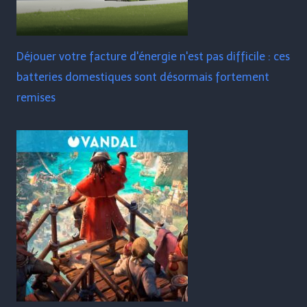
Déjouer votre facture d'énergie n'est pas difficile : ces
batteries domestiques sont désormais fortement
remises