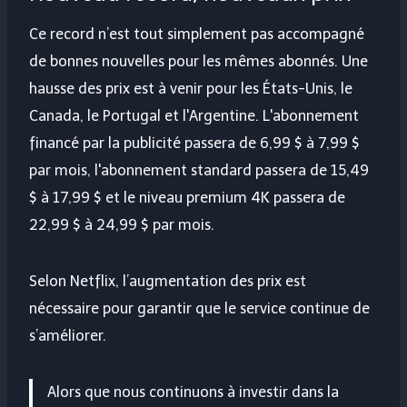
Ce record n’est tout simplement pas accompagné
de bonnes nouvelles pour les mêmes abonnés. Une
hausse des prix est à venir pour les États-Unis, le
Canada, le Portugal et l'Argentine. L'abonnement
financé par la publicité passera de 6,99 $ à 7,99 $
par mois, l'abonnement standard passera de 15,49
$ à 17,99 $ et le niveau premium 4K passera de
22,99 $ à 24,99 $ par mois.
Selon Netflix, l’augmentation des prix est
nécessaire pour garantir que le service continue de
s’améliorer.
Alors que nous continuons à investir dans la