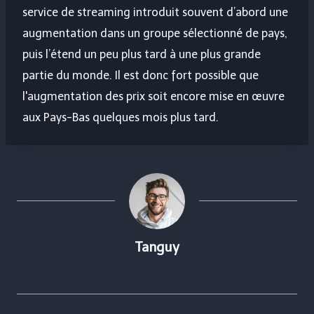
service de streaming introduit souvent d’abord une
augmentation dans un groupe sélectionné de pays,
puis l’étend un peu plus tard à une plus grande
partie du monde. Il est donc fort possible que
l'augmentation des prix soit encore mise en œuvre
aux Pays-Bas quelques mois plus tard.
Tanguy