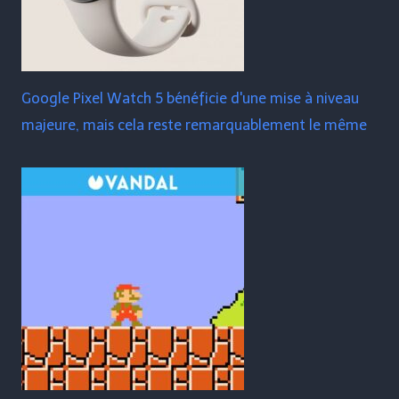
Google Pixel Watch 5 bénéficie d'une mise à niveau
majeure, mais cela reste remarquablement le même