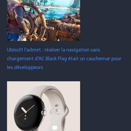
Ubisoft l'admet : réaliser la navigation sans
chargement d'AC Black Flag était un cauchemar pour
les développeurs