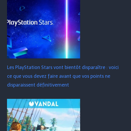
Les PlayStation Stars vont bientôt disparaître : voici
ce que vous devez faire avant que vos points ne
disparaissent définitivement