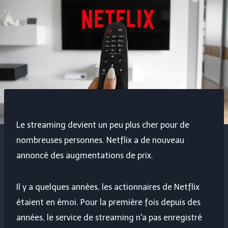
Le streaming devient un peu plus cher pour de
nombreuses personnes. Netflix a de nouveau
annoncé des augmentations de prix.
Il y a quelques années, les actionnaires de Netflix
étaient en émoi. Pour la première fois depuis des
années, le service de streaming n'a pas enregistré