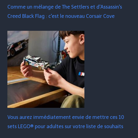
Comme un mélange de The Settlers et d'Assassin's
Creed Black Flag : c'est le nouveau Corsair Cove
Vous aurez immédiatement envie de mettre ces 10
sets LEGO® pour adultes sur votre liste de souhaits