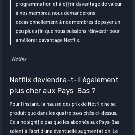
programmation et à offrir davantage de valeur
à nos membres, nous demanderons
occasionnellement à nos membres de payer un
peu plus afin que nous puissions réinvestir pour
améliorer davantage Netflix.
-Netflix
Netflix deviendra-t-il également
plus cher aux Pays-Bas ?
Pour l’instant, la hausse des prix de Netflix ne se
produit que dans les quatre pays cités ci-dessus.
Cela ne signifie pas que les abonnés aux Pays-Bas
soient à l'abri d'une éventuelle augmentation. Le