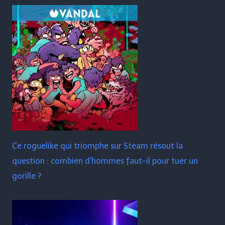
Ce roguelike qui triomphe sur Steam résout la
question : combien d'hommes faut-il pour tuer un
gorille ?