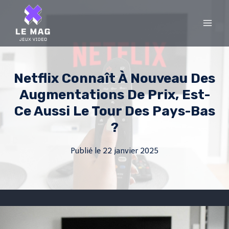
Skip
to
content
Netflix Connaît À Nouveau Des
Augmentations De Prix, Est-
Ce Aussi Le Tour Des Pays-Bas
?
Publié le
22 janvier 2025