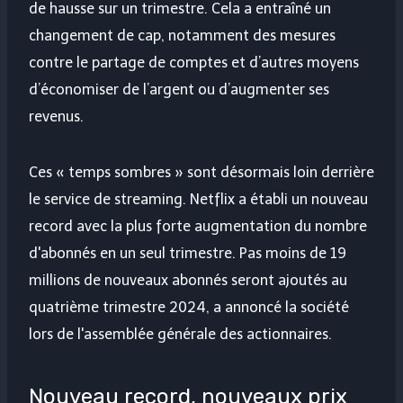
de hausse sur un trimestre. Cela a entraîné un
changement de cap, notamment des mesures
contre le partage de comptes et d’autres moyens
d’économiser de l’argent ou d’augmenter ses
revenus.
Ces « temps sombres » sont désormais loin derrière
le service de streaming. Netflix a établi un nouveau
record avec la plus forte augmentation du nombre
d'abonnés en un seul trimestre. Pas moins de 19
millions de nouveaux abonnés seront ajoutés au
quatrième trimestre 2024, a annoncé la société
lors de l'assemblée générale des actionnaires.
Nouveau record, nouveaux prix