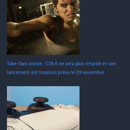
Take-Two insiste : GTA 6 ne sera plus retardé et son
lancement est toujours prévu le 19 novembre