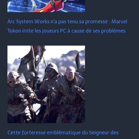
Arc System Works n'a pas tenu sa promesse : Marvel
Tokon irrite les joueurs PC à cause de ses problèmes
Cette forteresse emblématique du Seigneur des