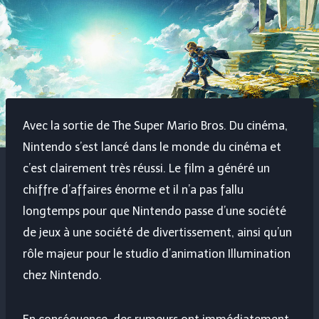
Avec la sortie de The Super Mario Bros. Du cinéma,
Nintendo s’est lancé dans le monde du cinéma et
c’est clairement très réussi. Le film a généré un
chiffre d’affaires énorme et il n’a pas fallu
longtemps pour que Nintendo passe d’une société
de jeux à une société de divertissement, ainsi qu’un
rôle majeur pour le studio d’animation Illumination
chez Nintendo.