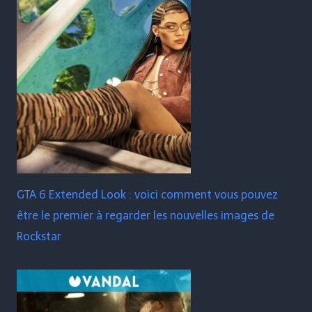
GTA 6 Extended Look : voici comment vous pouvez
être le premier à regarder les nouvelles images de
Rockstar