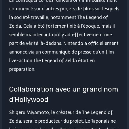
En conséquence, des rumeurs ont immédiatement
commencé sur d’autres projets de films sur lesquels
la société travaille, notamment The Legend of
Zelda. Cela a été fortement nié à l’époque, mais il
semble maintenant qu’il y ait effectivement une
part de vérité là-dedans. Nintendo a officiellement
annoncé via un communiqué de presse qu’un film
live-action The Legend of Zelda était en
préparation.
Collaboration avec un grand nom
d’Hollywood
Shigeru Miyamoto, le créateur de The Legend of
Zelda, sera le producteur du projet. Le Japonais ne