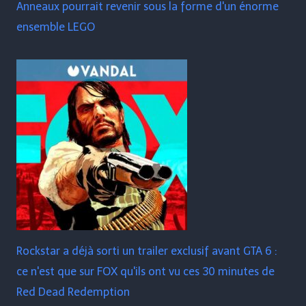
Anneaux pourrait revenir sous la forme d'un énorme
ensemble LEGO
Rockstar a déjà sorti un trailer exclusif avant GTA 6 :
ce n'est que sur FOX qu'ils ont vu ces 30 minutes de
Red Dead Redemption