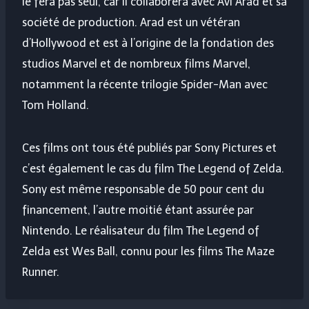
le fera pas seul, car il collaborera avec Avi Arad et sa
société de production. Arad est un vétéran
d’Hollywood et est à l’origine de la fondation des
studios Marvel et de nombreux films Marvel,
notamment la récente trilogie Spider-Man avec
Tom Holland.
Ces films ont tous été publiés par Sony Pictures et
c’est également le cas du film The Legend of Zelda.
Sony est même responsable de 50 pour cent du
financement, l’autre moitié étant assurée par
Nintendo. Le réalisateur du film The Legend of
Zelda est Wes Ball, connu pour les films The Maze
Runner.