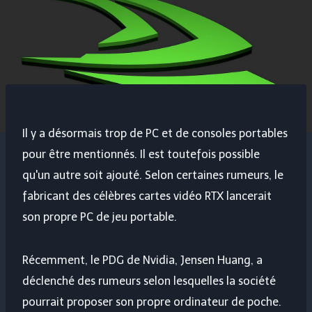
Il y a désormais trop de PC et de consoles portables
pour être mentionnés. Il est toutefois possible
qu'un autre soit ajouté. Selon certaines rumeurs, le
fabricant des célèbres cartes vidéo RTX lancerait
son propre PC de jeu portable.
Récemment, le PDG de Nvidia, Jensen Huang, a
déclenché des rumeurs selon lesquelles la société
pourrait proposer son propre ordinateur de poche.