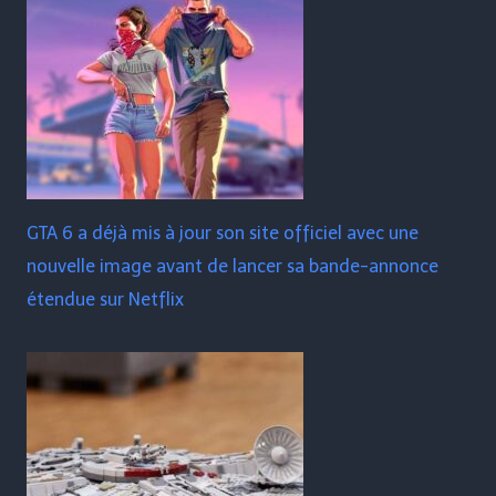
GTA 6 a déjà mis à jour son site officiel avec une
nouvelle image avant de lancer sa bande-annonce
étendue sur Netflix