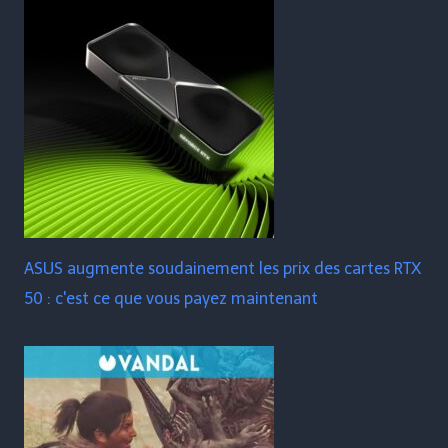
ASUS augmente soudainement les prix des cartes RTX
50 : c'est ce que vous payez maintenant