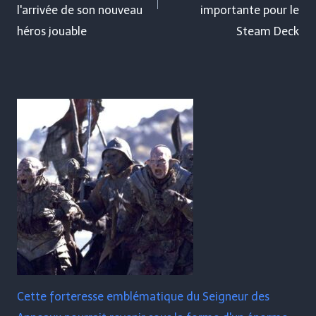
l'arrivée de son nouveau
importante pour le
héros jouable
Steam Deck
Cette forteresse emblématique du Seigneur des