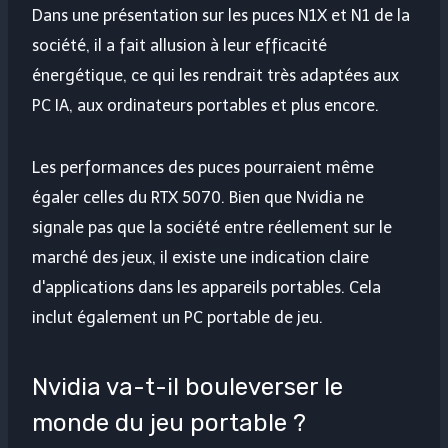
Dans une présentation sur les puces N1X et N1 de la
société, il a fait allusion à leur efficacité
énergétique, ce qui les rendrait très adaptées aux
PC IA, aux ordinateurs portables et plus encore.
Les performances des puces pourraient même
égaler celles du RTX 5070. Bien que Nvidia ne
signale pas que la société entre réellement sur le
marché des jeux, il existe une indication claire
d'applications dans les appareils portables. Cela
inclut également un PC portable de jeu.
Nvidia va-t-il bouleverser le
monde du jeu portable ?