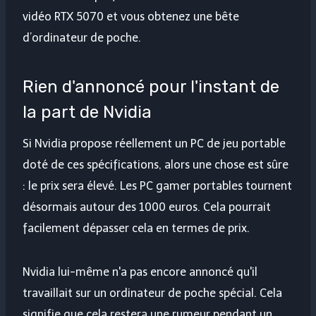
vidéo RTX 5070 et vous obtenez une bête
d’ordinateur de poche.
Rien d'annoncé pour l'instant de
la part de Nvidia
Si Nvidia propose réellement un PC de jeu portable
doté de ces spécifications, alors une chose est sûre
: le prix sera élevé. Les PC gamer portables tournent
désormais autour des 1000 euros. Cela pourrait
facilement dépasser cela en termes de prix.
Nvidia lui-même n'a pas encore annoncé qu'il
travaillait sur un ordinateur de poche spécial. Cela
signifie que cela restera une rumeur pendant un