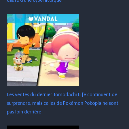
cause d'une cyberattaque
Les ventes du dernier Tomodachi Life continuent de
surprendre, mais celles de Pokémon Pokopia ne sont
pas loin derrière