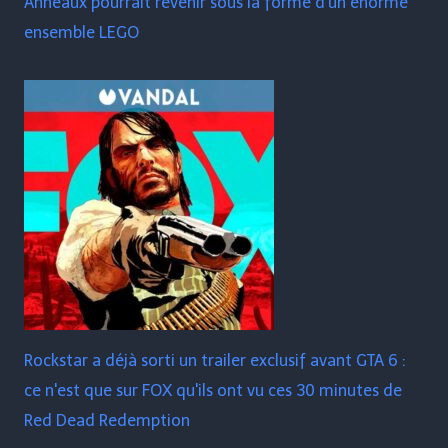
Anneaux pourrait revenir sous la forme d'un énorme
ensemble LEGO
Rockstar a déjà sorti un trailer exclusif avant GTA 6 :
ce n'est que sur FOX qu'ils ont vu ces 30 minutes de
Red Dead Redemption