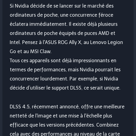
Si Nvidia décide de se lancer sur le marché des
ordinateurs de poche, une concurrence féroce
éclatera immédiatement. Il existe déjà plusieurs
ordinateurs de poche équipés de puces AMD et
Intel. Pensez à l'ASUS ROG Ally X, au Lenovo Legion
Go et au MSI Claw.
Tous ces appareils sont déjà impressionnants en
termes de performances, mais Nvidia pourrait les
concurrencer lourdement. Par exemple, si Nvidia
décide d’utiliser le support DLSS, ce serait unique.
DLSS 4.5, récemment annoncé, offre une meilleure
netteté de l'image et une mise à l'échelle plus
efficace que les versions précédentes. Combinez
cela avec des performances au niveau de la carte