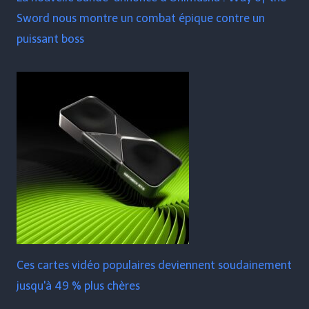
Sword nous montre un combat épique contre un
puissant boss
Ces cartes vidéo populaires deviennent soudainement
jusqu'à 49 % plus chères