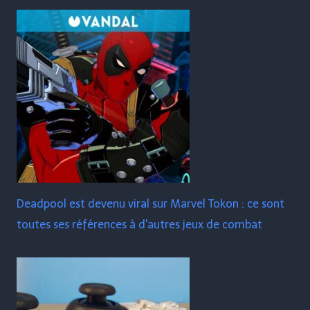
Deadpool est devenu viral sur Marvel Tokon : ce sont
toutes ses références à d'autres jeux de combat