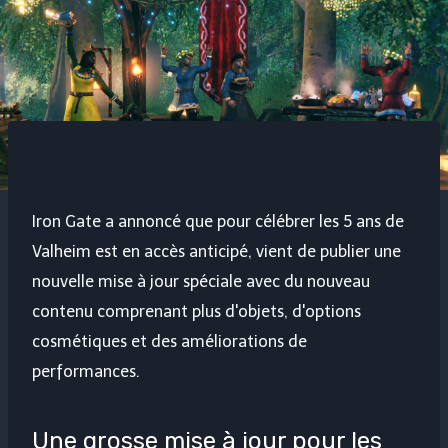
Iron Gate a annoncé que pour célébrer les 5 ans de
Valheim
est en accès anticipé, vient de publier une
nouvelle mise à jour spéciale avec du nouveau
contenu comprenant plus d'objets, d'options
cosmétiques et des améliorations de
performances.
Une grosse mise à jour pour les