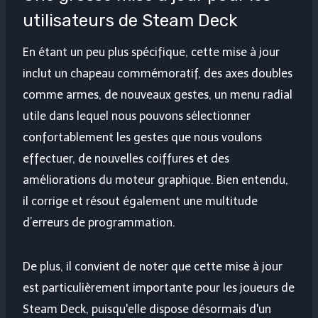
utilisateurs de Steam Deck
En étant un peu plus spécifique, cette mise à jour
inclut un chapeau commémoratif, des axes doubles
comme armes, de nouveaux gestes, un menu radial
utile dans lequel nous pouvons sélectionner
confortablement les gestes que nous voulons
effectuer, de nouvelles coiffures et des
améliorations du moteur graphique. Bien entendu,
il corrige et résout également une multitude
d’erreurs de programmation.
De plus, il convient de noter que cette mise à jour
est particulièrement importante pour les joueurs de
Steam Deck, puisqu'elle dispose désormais d'un