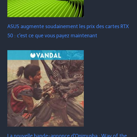
ASUS augmente soudainement les prix des cartes RTX
50 : c'est ce que vous payez maintenant
La nouvelle bande-annonce d'Onimusha : Way of the