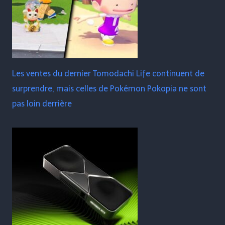
Les ventes du dernier Tomodachi Life continuent de
surprendre, mais celles de Pokémon Pokopia ne sont
pas loin derrière