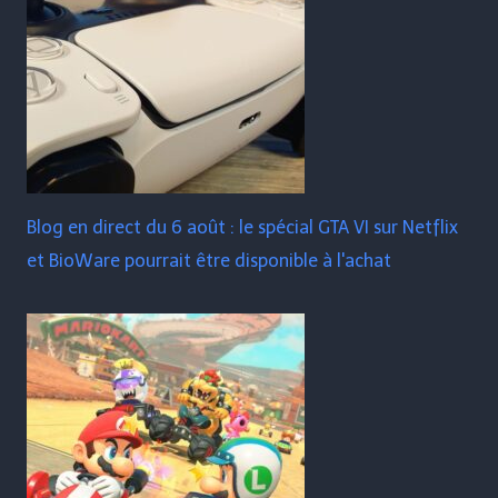
Blog en direct du 6 août : le spécial GTA VI sur Netflix
et BioWare pourrait être disponible à l'achat