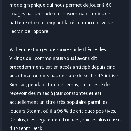
mode graphique qui nous permet de jouer à 60
images par seconde en consommant moins de
batterie et en atteignant la résolution native de
l'écran de l'appareil.
Valheim est un jeu de survie sur le thème des
Vikings qui, comme nous vous l'avons dit
précédemment, est en accès anticipé depuis cinq
ans et n'a toujours pas de date de sortie définitive.
Bien sûr, pendant tout ce temps, il n'a cessé de
recevoir des mises à jour constantes et est
actuellement un titre très populaire parmi les
joueurs Steam, où il a 96 % de critiques positives.
De plus, c’est également l’un des jeux les plus réussis
du Steam Deck.