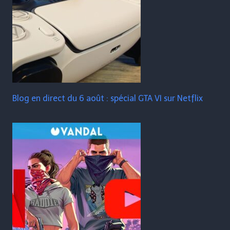
Blog en direct du 6 août : spécial GTA VI sur Netflix