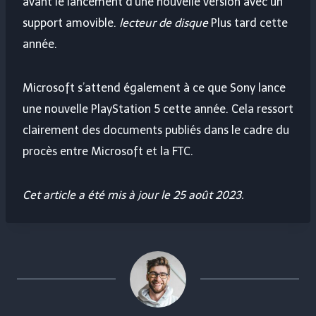
avant le lancement d’une nouvelle version avec un
support amovible.
lecteur de disque
Plus tard cette
année.
Microsoft s’attend également à ce que Sony lance
une nouvelle PlayStation 5 cette année. Cela ressort
clairement des documents publiés dans le cadre du
procès entre Microsoft et la FTC.
Cet article a été mis à jour le 25 août 2023.