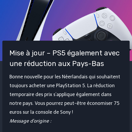
Mise à jour – PS5 également avec
une réduction aux Pays-Bas
Bonne nouvelle pour les Néerlandais qui souhaitent
toujours acheter une PlayStation 5. La réduction
temporaire des prix s’applique également dans
notre pays. Vous pourrez peut-être économiser 75
euros sur la console de Sony !
Message d’origine :