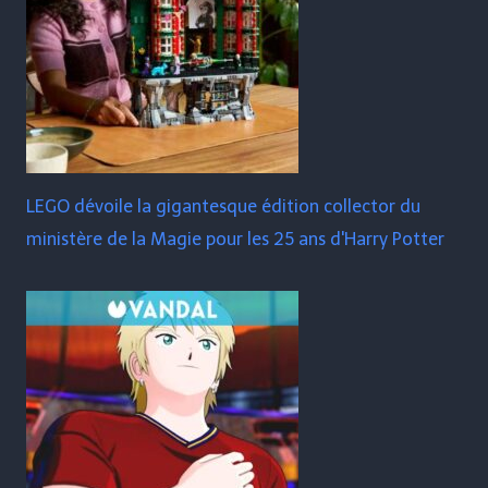
LEGO dévoile la gigantesque édition collector du
ministère de la Magie pour les 25 ans d'Harry Potter