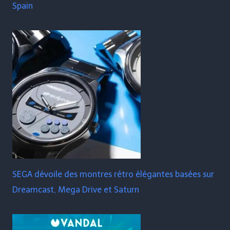
Spain
SEGA dévoile des montres rétro élégantes basées sur
Dreamcast, Mega Drive et Saturn