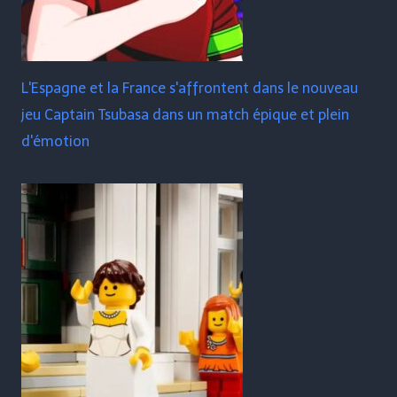
L'Espagne et la France s'affrontent dans le nouveau
jeu Captain Tsubasa dans un match épique et plein
d'émotion