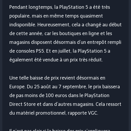
Pendant longtemps, la PlayStation 5 a été très
populaire, mais en même temps quasiment
indisponible. Heureusement, cela a changé au début
de cette année, car les boutiques en ligne et les
magasins disposent désormais d’un entrepôt rempli
de consoles PS5. Et en juillet, la PlayStation 5 a
également été vendue à un prix très réduit.
Une telle baisse de prix revient désormais en
Europe. Du 25 août au 7 septembre, le prix baissera
de pas moins de 100 euros dans le PlayStation
Direct Store et dans d’autres magasins. Cela ressort
du matériel promotionnel, rapporte VGC.