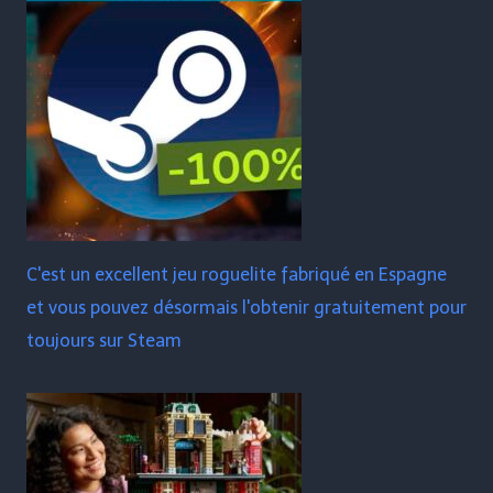
C'est un excellent jeu roguelite fabriqué en Espagne
et vous pouvez désormais l'obtenir gratuitement pour
toujours sur Steam