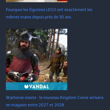
Pourquoi les figurines LEGO ont exactement les
mêmes mains depuis près de 50 ans
Warhorse insiste : le nouveau Kingdom Come arrivera
en magasin entre 2027 et 2028