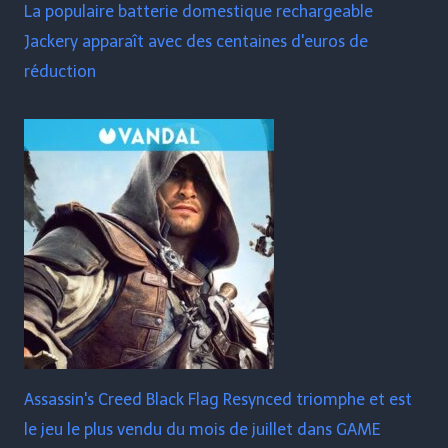
La populaire batterie domestique rechargeable
Jackery apparaît avec des centaines d'euros de
réduction
Assassin's Creed Black Flag Resynced triomphe et est
le jeu le plus vendu du mois de juillet dans GAME