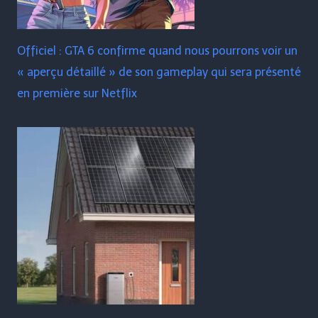
Officiel : GTA 6 confirme quand nous pourrons voir un
« aperçu détaillé » de son gameplay qui sera présenté
en première sur Netflix