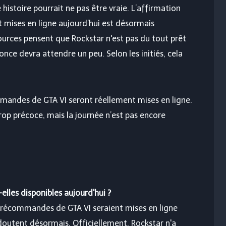
e histoire pourrait ne pas être vraie. L’affirmation
 mises en ligne aujourd’hui est désormais
urces pensent que Rockstar n'est pas du tout prêt
ce devra attendre un peu. Selon les initiés, cela
mandes de GTA VI seront réellement mises en ligne.
 trop précoce, mais la journée n’est pas encore
lles disponibles aujourd'hui ?
précommandes de GTA VI seraient mises en ligne
n doutent désormais. Officiellement, Rockstar n'a