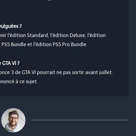
vulguées ?
ir l'édition Standard, l'édition Deluxe, l'édition
n PS5 Bundle et l'édition PS5 Pro Bundle.
 GTA VI ?
ce 3 de GTA VI pourrait ne pas sortir avant juillet.
noncé à ce sujet.