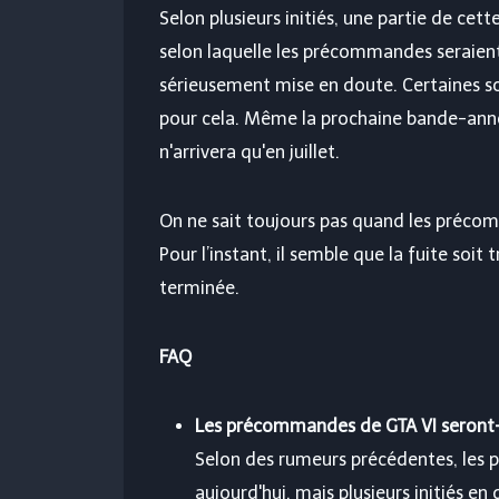
Selon plusieurs initiés, une partie de cett
selon laquelle les précommandes seraient
sérieusement mise en doute. Certaines so
pour cela. Même la prochaine bande-annon
n'arrivera qu'en juillet.
On ne sait toujours pas quand les précom
Pour l’instant, il semble que la fuite soit
terminée.
FAQ
Les précommandes de GTA VI seront-e
Selon des rumeurs précédentes, les 
aujourd'hui, mais plusieurs initiés e