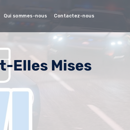
Qui sommes-nous
Contactez-nous
-Elles Mises