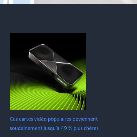
Ces cartes vidéo populaires deviennent
soudainement jusqu'à 49 % plus chères