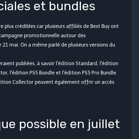
ciales et bundles
 plus crédibles car plusieurs affiliés de Best Buy ont
 campagne promotionnelle autour des
 21 mai. On a même parlé de plusieurs versions du
raient publiées, à savoir l'édition Standard, l'édition
tor, l'édition PS5 Bundle et l'édition PS5 Pro Bundle.
édition Collector peuvent également offrir un accès
e possible en juillet