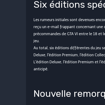
Six éditions spé
Les rumeurs initiales sont devenues encore
reçu un e-mail frappant concernant une
précommandes de GTA VI entre le 18 et le
jeu.
Au total, six éditions différentes du jeu se
Deluxe, l'édition Premium, l'édition Collec
L'édition Deluxe, l'édition Premium et l'
anticipé.
Nouvelle remorqu