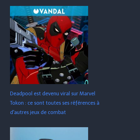
Deadpool est devenu viral sur Marvel
Tokon : ce sont toutes ses références à
d'autres jeux de combat