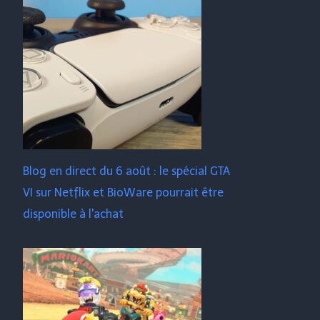
Blog en direct du 6 août : le spécial GTA
VI sur Netflix et BioWare pourrait être
disponible à l'achat