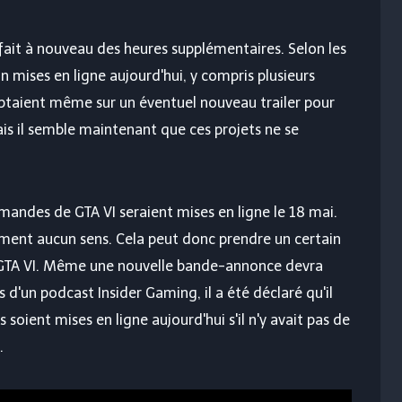
ait à nouveau des heures supplémentaires. Selon les
 mises en ligne aujourd'hui, y compris plusieurs
mptaient même sur un éventuel nouveau trailer pour
is il semble maintenant que ces projets ne se
andes de GTA VI seraient mises en ligne le 18 mai.
plement aucun sens. Cela peut donc prendre un certain
TA VI. Même une nouvelle bande-annonce devra
 d'un podcast Insider Gaming, il a été déclaré qu'il
soient mises en ligne aujourd'hui s'il n'y avait pas de
.