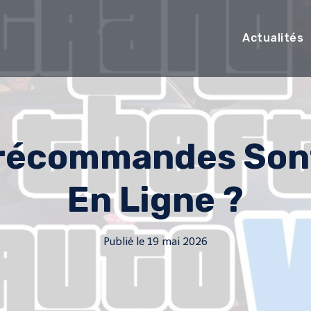
Actualités
récommandes Sont
En Ligne ?
Publié le
19 mai 2026