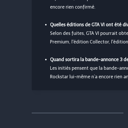
encore rien confirmé.
Quelles éditions de GTA VI ont été di
Selon des fuites, GTA VI pourrait obten
Premium, l'édition Collector, l'éditio
Quand sortira la bande-annonce 3 de
Les initiés pensent que la bande-annon
Rockstar lui-même n’a encore rien an