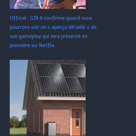
Officiel : GTA 6 confirme quand nous
pourrons voir un « aperçu détaillé » de
son gameplay qui sera présenté en
première sur Netflix