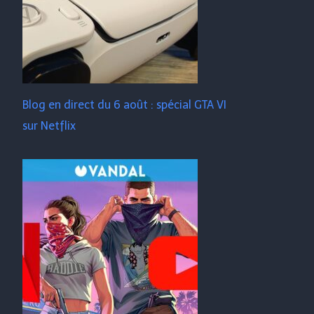
Blog en direct du 6 août : spécial GTA VI
sur Netflix