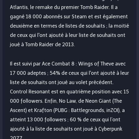
Atlantis, le remake du premier Tomb Raider. Il a
gagné 18 000 abonnés sur Steam et est également
deuxième en termes de listes de souhaits ; la moitié
de ceux qui l'ont ajouté à leur liste de souhaits ont
joué à Tomb Raider de 2013.
Il est suivi par Ace Combat 8 ​​: Wings of Theve avec
17 000 adeptes ; 54% de ceux qui l'ont ajouté à leur
liste de souhaits ont joué au volet précédent.
Control Resonant est en quatrième position avec 15
000 followers. Enfin, No Law, de Neon Giant (The
Ascent) et Krafton (PUBG : Battlegrounds, inZOI), a
atteint 13 000 followers ; 60 % de ceux qui l’ont
ajouté à la liste de souhaits ont joué à Cyberpunk
2077.