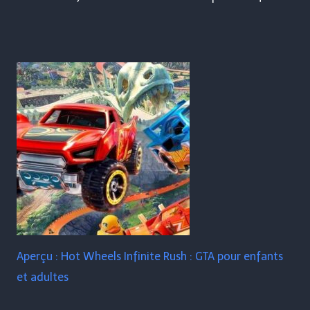
Aperçu : Hot Wheels Infinite Rush : GTA pour enfants
et adultes