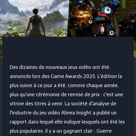
Des dizaines de nouveaux jeux vidéo ont été
annoncés lors des Game Awards 2025. L'édition la
plus suivie à ce jour a été, comme chaque année,
plus qu'une cérémonie de remise de prix : c'est une
vitrine des titres à venir. La société d'analyse de
l'industrie du jeu vidéo Alinea Insight a publié un
rapport dans lequel elle indique lesquels ont été les
plus populaires. Il y a un gagnant clair :
Guerre