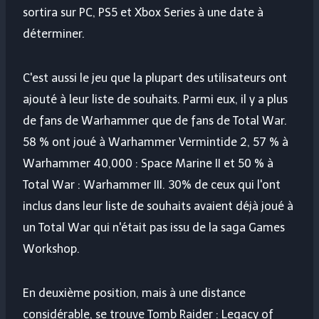
sortira sur PC, PS5 et Xbox Series à une date à
déterminer.
C'est aussi le jeu que la plupart des utilisateurs ont
ajouté à leur liste de souhaits. Parmi eux, il y a plus
de fans de Warhammer que de fans de Total War.
58 % ont joué à Warhammer Vermintide 2, 57 % à
Warhammer 40,000 : Space Marine II et 50 % à
Total War : Warhammer III. 30% de ceux qui l'ont
inclus dans leur liste de souhaits avaient déjà joué à
un Total War qui n'était pas issu de la saga Games
Workshop.
En deuxième position, mais à une distance
considérable, se trouve Tomb Raider : Legacy of