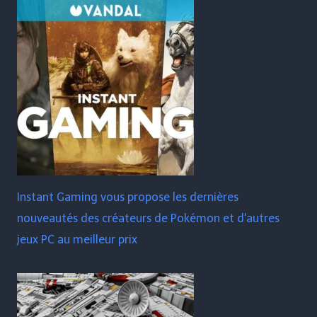
Instant Gaming vous propose les dernières
nouveautés des créateurs de Pokémon et d'autres
jeux PC au meilleur prix