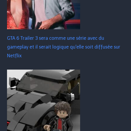
GTA 6 Trailer 3 sera comme une série avec du
gameplay et il serait logique qu'elle soit diffusée sur
Netflix