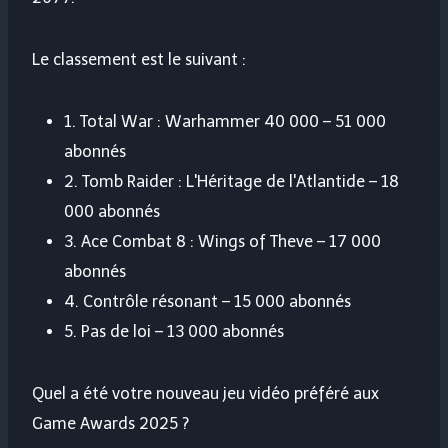
Le classement est le suivant :
1. Total War : Warhammer 40 000 – 51 000
abonnés
2. Tomb Raider : L'Héritage de l'Atlantide – 18
000 abonnés
3. Ace Combat 8 ​​: Wings of Theve – 17 000
abonnés
4. Contrôle résonant – 15 000 abonnés
5. Pas de loi – 13 000 abonnés
Quel a été votre nouveau jeu vidéo préféré aux
Game Awards 2025 ?