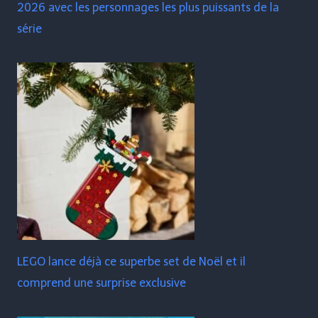
2026 avec les personnages les plus puissants de la
série
LEGO lance déjà ce superbe set de Noël et il
comprend une surprise exclusive