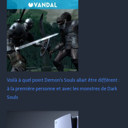
Voilà à quel point Demon's Souls allait être différent :
à la première personne et avec les monstres de Dark
Souls