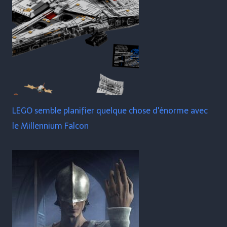
LEGO semble planifier quelque chose d'énorme avec
le Millennium Falcon