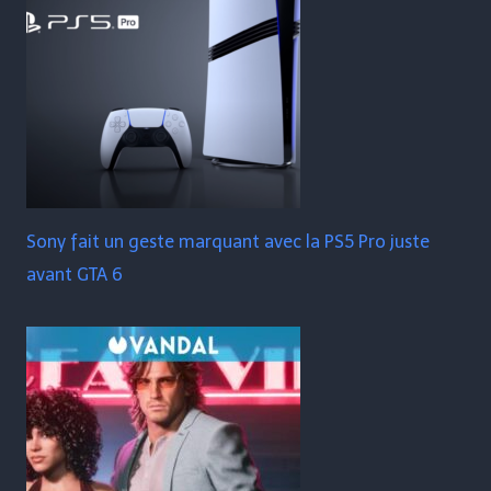
Sony fait un geste marquant avec la PS5 Pro juste
avant GTA 6