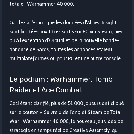
totale : Warhammer 40 000
.
Gardez à l'esprit que les données d'Alinea Insight
sont limitées aux titres sortis sur PC via Steam, bien
qu'à l'exception d'Orbital et de la nouvelle bande-
annonce de Saros, toutes les annonces étaient
multiplateformes ou pour PC et une autre console.
Le podium : Warhammer, Tomb
Raider et Ace Combat
Ceci étant clarifié, plus de 51 000 joueurs ont cliqué
sur le bouton « Suivre » de l'onglet Steam de Total
War : Warhammer 40 000, le nouveau jeu vidéo de
stratégie en temps réel de Creative Assembly, qui