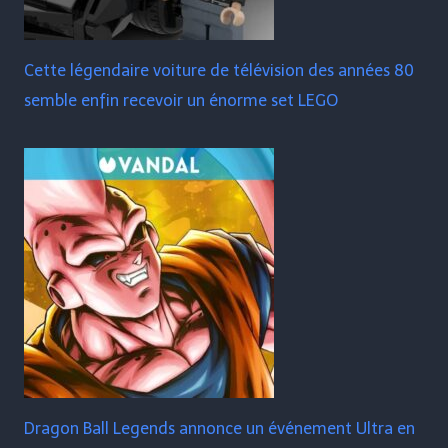
Cette légendaire voiture de télévision des années 80
semble enfin recevoir un énorme set LEGO
Dragon Ball Legends annonce un événement Ultra en