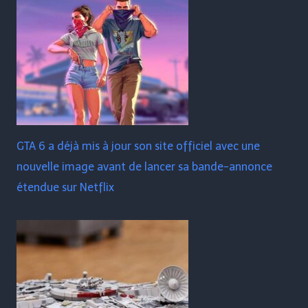
GTA 6 a déjà mis à jour son site officiel avec une
nouvelle image avant de lancer sa bande-annonce
étendue sur Netflix