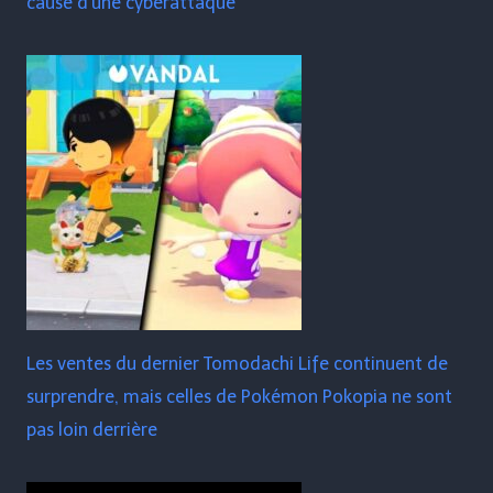
cause d'une cyberattaque
Les ventes du dernier Tomodachi Life continuent de
surprendre, mais celles de Pokémon Pokopia ne sont
pas loin derrière