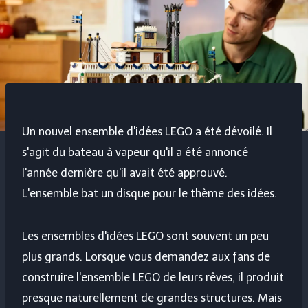
Un nouvel ensemble d'idées LEGO a été dévoilé. Il
s'agit du bateau à vapeur qu'il a été annoncé
l'année dernière qu'il avait été approuvé.
L'ensemble bat un disque pour le thème des idées.
Les ensembles d'idées LEGO sont souvent un peu
plus grands. Lorsque vous demandez aux fans de
construire l'ensemble LEGO de leurs rêves, il produit
presque naturellement de grandes structures. Mais