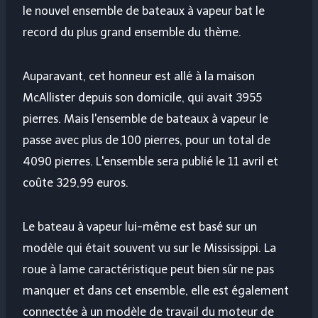
le nouvel ensemble de bateaux à vapeur bat le
record du plus grand ensemble du thème.
Auparavant, cet honneur est allé à la maison
McAllister depuis son domicile, qui avait 3955
pierres. Mais l'ensemble de bateaux à vapeur le
passe avec plus de 100 pierres, pour un total de
4090 pierres. L'ensemble sera publié le 11 avril et
coûte 329,99 euros.
Le bateau à vapeur lui-même est basé sur un
modèle qui était souvent vu sur le Mississippi. La
roue à lame caractéristique peut bien sûr ne pas
manquer et dans cet ensemble, elle est également
connectée à un modèle de travail du moteur de