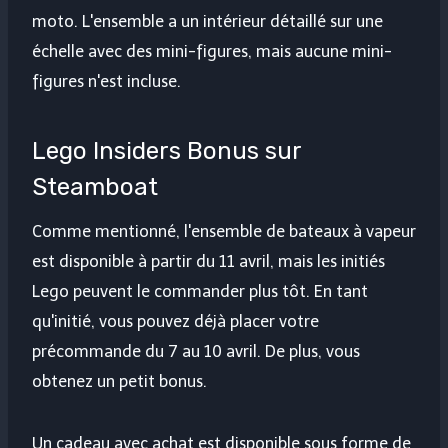
moto. L'ensemble a un intérieur détaillé sur une
échelle avec des mini-figures, mais aucune mini-
figures n'est incluse.
Lego Insiders Bonus sur
Steamboat
Comme mentionné, l'ensemble de bateaux à vapeur
est disponible à partir du 11 avril, mais les initiés
Lego peuvent le commander plus tôt. En tant
qu'initié, vous pouvez déjà placer votre
précommande du 7 au 10 avril. De plus, vous
obtenez un petit bonus.
Un cadeau avec achat est disponible sous forme de