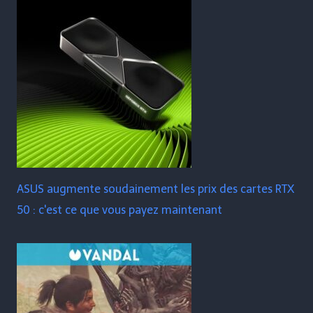
ASUS augmente soudainement les prix des cartes RTX
50 : c'est ce que vous payez maintenant