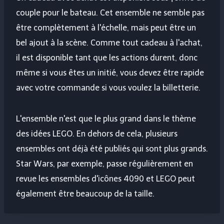
couple pour le bateau. Cet ensemble ne semble pas
être complètement à l'échelle, mais peut être un
bel ajout à la scène. Comme tout cadeau à l'achat,
il est disponible tant que les actions durent, donc
même si vous êtes un initié, vous devez être rapide
avec votre commande si vous voulez la billetterie.
L'ensemble n'est que le plus grand dans le thème
des idées LEGO. En dehors de cela, plusieurs
ensembles ont déjà été publiés qui sont plus grands.
Star Wars, par exemple, passe régulièrement en
revue les ensembles d'icônes 4090 et LEGO peut
également être beaucoup de la taille.