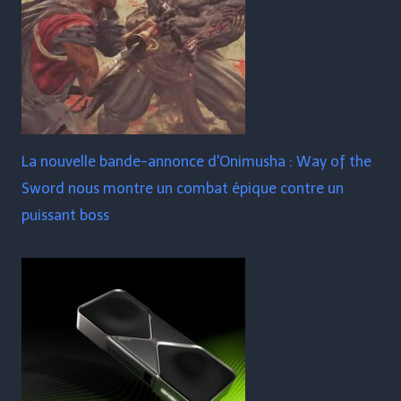
La nouvelle bande-annonce d'Onimusha : Way of the
Sword nous montre un combat épique contre un
puissant boss