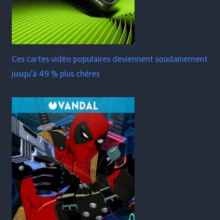
Ces cartes vidéo populaires deviennent soudainement
jusqu'à 49 % plus chères