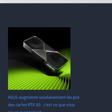
ASUS augmente soudainement les prix
des cartes RTX 50 : c'est ce que vous