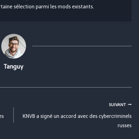
taine sélection parmi les mods existants.
Tanguy
SUIVANT
es
KNVB a signé un accord avec des cybercriminels
russes