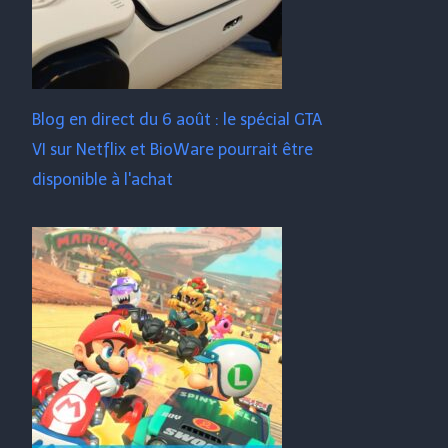
Blog en direct du 6 août : le spécial GTA
VI sur Netflix et BioWare pourrait être
disponible à l'achat