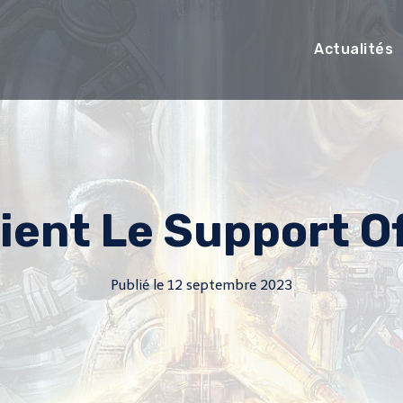
Actualités
tient Le Support Of
Publié le
12 septembre 2023