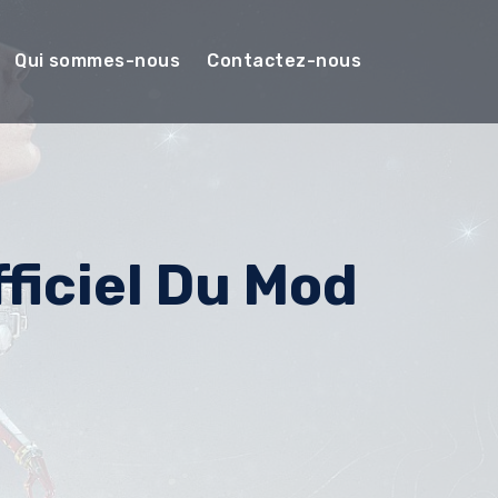
Qui sommes-nous
Contactez-nous
ficiel Du Mod