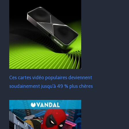
Ces cartes vidéo populaires deviennent
soudainement jusqu'à 49 % plus chères