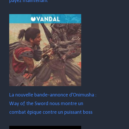
payez maintenant
La nouvelle bande-annonce d'Onimusha :
Way of the Sword nous montre un
combat épique contre un puissant boss