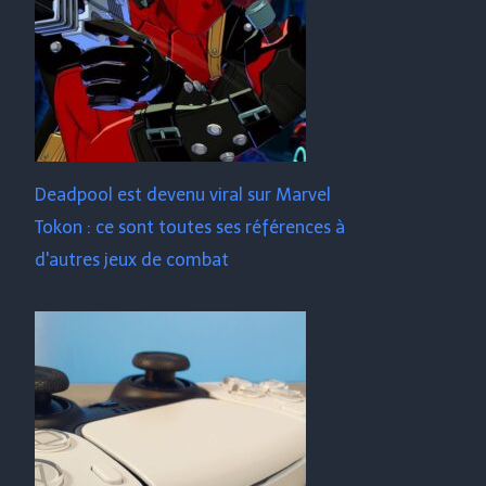
Deadpool est devenu viral sur Marvel
Tokon : ce sont toutes ses références à
d'autres jeux de combat