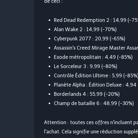
de ceci :
Red Dead Redemption 2 : 14,99 (-75
Alan Wake 2 : 14,99 (-70%)
Cyberpunk 2077 : 20,99 (-65%)
Assassin's Creed Mirage Master Assas
Exode métropolitain : 4,49 (-85%)
Le Sorceleur 3 : 9,99 (-80%)
Contrôle Édition Ultime : 5,99 (-85%
Planète Alpha : Édition Deluxe : 4,94
Borderlands 4 : 55,99 (-20%)
Champ de bataille 6 : 48,99 (-30%)
Attention : toutes ces offres n'incluent 
l'achat. Cela signifie une réduction supp