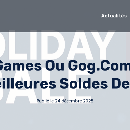
Actualités
Games Ou Gog.com
illeures Soldes De
Publié le
24 décembre 2025