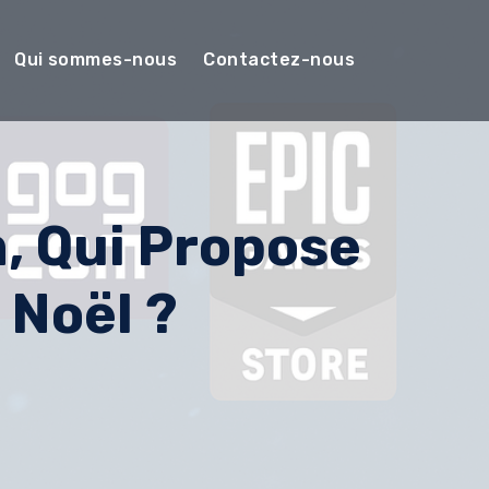
Qui sommes-nous
Contactez-nous
, Qui Propose
 Noël ?