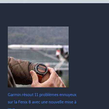
Garmin résout 11 problèmes ennuyeux
sur la Fenix ​​​​8 avec une nouvelle mise à