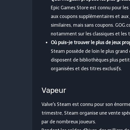
Epic Games Store est connu pour les
aux coupons supplémentaires et aux 
similaires, mais sans coupons. GOG.
notamment sur les classiques et les 
Où puis-je trouver le plus de jeux pro
Steam possède de loin le plus grand 
disposent de bibliothèques plus peti
organisées et des titres exclusifs.
Vapeur
Valve's Steam est connu pour son énorme
trimestre, Steam organise une vente spéc
par de nombreux joueurs.