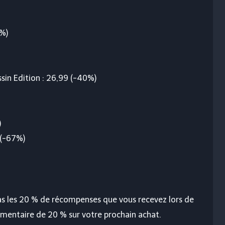
%)
sin Edition : 26,99 (-40%)
)
 (-67%)
pas les 20 % de récompenses que vous recevez lors de
lémentaire de 20 % sur votre prochain achat.