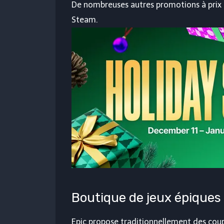
De nombreuses autres promotions à prix r
Steam.
Boutique de jeux épiques
Epic propose traditionnellement des cou