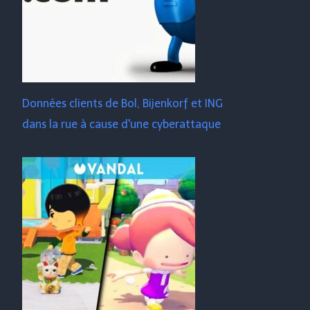
Données clients de Bol, Bijenkorf et ING
dans la rue à cause d'une cyberattaque