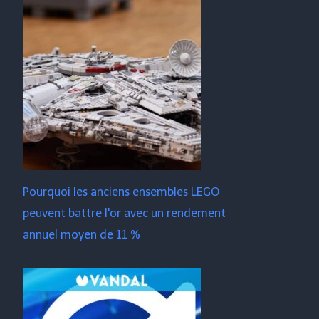
Pourquoi les anciens ensembles LEGO
peuvent battre l'or avec un rendement
annuel moyen de 11 %