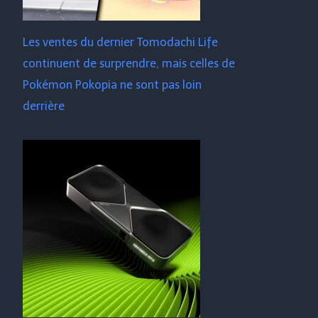
Les ventes du dernier Tomodachi Life
continuent de surprendre, mais celles de
Pokémon Pokopia ne sont pas loin
derrière