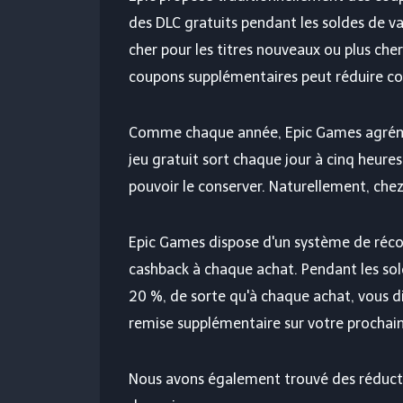
des DLC gratuits pendant les soldes de va
cher pour les titres nouveaux ou plus ch
coupons supplémentaires peut réduire con
Comme chaque année, Epic Games agrémen
jeu gratuit sort chaque jour à cinq heur
pouvoir le conserver. Naturellement, chez 
Epic Games dispose d'un système de réco
cashback à chaque achat. Pendant les sol
20 %, de sorte qu'à chaque achat, vous
remise supplémentaire sur votre prochain
Nous avons également trouvé des réductio