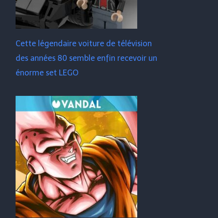
Cette légendaire voiture de télévision
des années 80 semble enfin recevoir un
énorme set LEGO