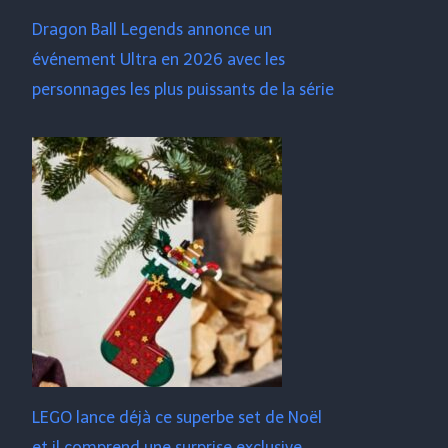
Dragon Ball Legends annonce un
événement Ultra en 2026 avec les
personnages les plus puissants de la série
LEGO lance déjà ce superbe set de Noël
et il comprend une surprise exclusive