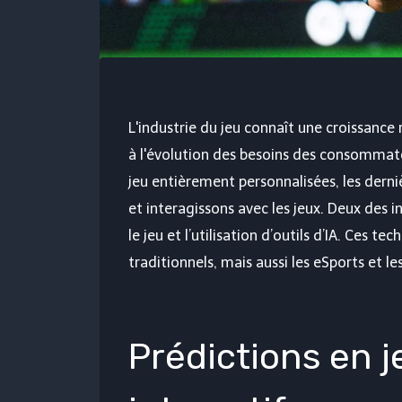
L'industrie du jeu connaît une croissanc
à l'évolution des besoins des consommat
jeu entièrement personnalisées, les dern
et interagissons avec les jeux. Deux des i
le jeu et l’utilisation d’outils d’IA. Ces 
traditionnels, mais aussi les eSports et les
Prédictions en je