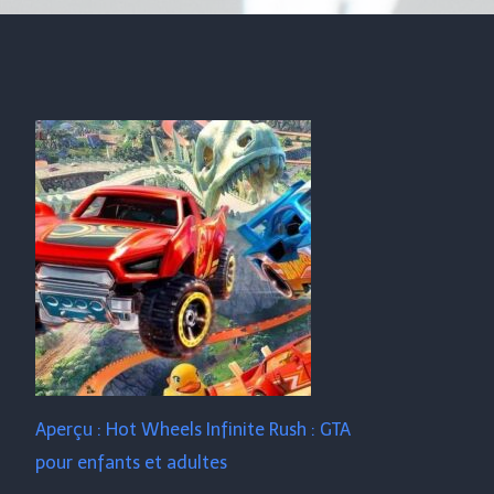
Aperçu : Hot Wheels Infinite Rush : GTA
pour enfants et adultes