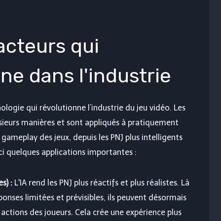
facteurs qui
ne dans l'industrie
hnologie qui révolutionne l’industrie du jeu vidéo. Les
lusieurs manières et sont appliqués à pratiquement
ameplay des jeux, depuis les PNJ plus intelligents
ci quelques applications importantes :
s) :
L'IA rend les PNJ plus réactifs et plus réalistes. Là
onses limitées et prévisibles, ils peuvent désormais
ctions des joueurs. Cela crée une expérience plus