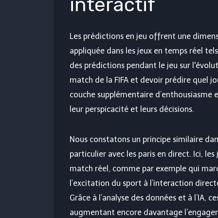
interactif
Les prédictions en jeu offrent une dimen
appliquée dans les jeux en temps réel tels
des prédictions pendant le jeu sur l'évolu
match de la FIFA et devoir prédire quel j
couche supplémentaire d’enthousiasme et
leur perspicacité et leurs décisions.
Nous constatons un principe similaire dans
particulier avec les paris en direct. Ici, l
match réel, comme par exemple qui marque
l’excitation du sport à l’interaction dire
Grâce à l’analyse des données et à l’IA, c
augmentant encore davantage l’engagem