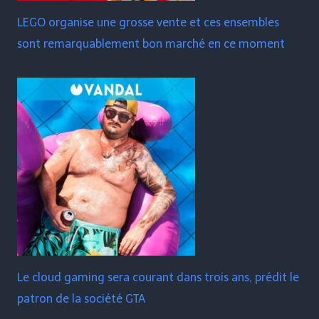
LEGO organise une grosse vente et ces ensembles
sont remarquablement bon marché en ce moment
Le cloud gaming sera courant dans trois ans, prédit le
patron de la société GTA