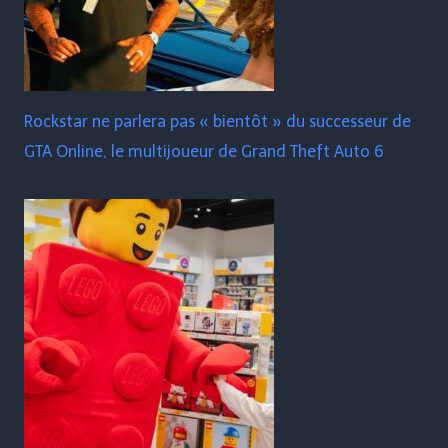
Rockstar ne parlera pas « bientôt » du successeur de
GTA Online, le multijoueur de Grand Theft Auto 6