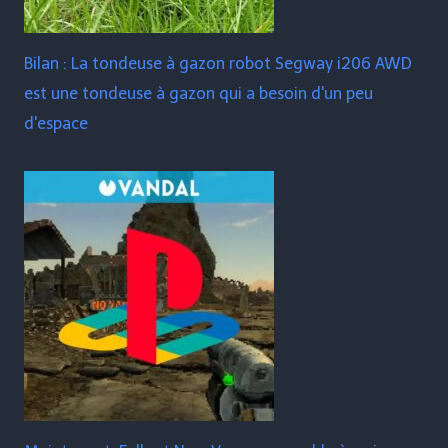
Bilan : La tondeuse à gazon robot Segway i206 AWD
est une tondeuse à gazon qui a besoin d'un peu
d'espace