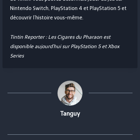
Nintendo Switch, PlayStation 4 et PlayStation 5 et
découvrir l’histoire vous-même.
Tintin Reporter : Les Cigares du Pharaon
est
disponible aujourd’hui sur PlayStation 5 et Xbox
Series
Tanguy