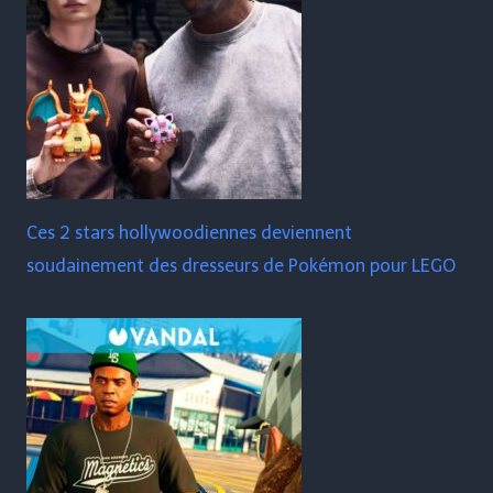
Ces 2 stars hollywoodiennes deviennent
soudainement des dresseurs de Pokémon pour LEGO