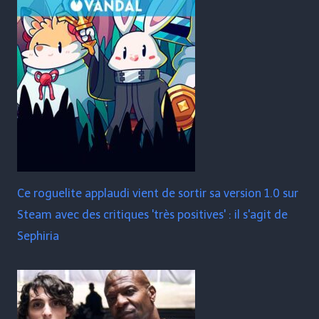
Ce roguelite applaudi vient de sortir sa version 1.0 sur
Steam avec des critiques 'très positives' : il s'agit de
Sephiria