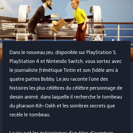
Dans le nouveau jeu, disponible sur PlayStation 5,
PlayStation 4 et Nintendo Switch, vous sortez avec
le journaliste frénétique Tintin et son fidèle ami à
quatre pattes Bobby. Le jeu raconte l’une des
histoires les plus célèbres du célèbre personnage de
dessin animé, dans laquelle il recherche le tombeau
du pharaon Kih-Oskh et les sombres secrets que
recèle le tombeau.