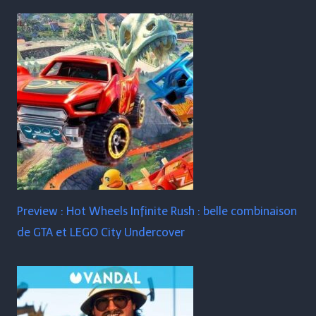
Preview : Hot Wheels Infinite Rush : belle combinaison
de GTA et LEGO City Undercover