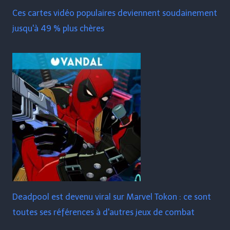
Ces cartes vidéo populaires deviennent soudainement
jusqu'à 49 % plus chères
Deadpool est devenu viral sur Marvel Tokon : ce sont
toutes ses références à d'autres jeux de combat