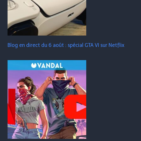
Blog en direct du 6 août : spécial GTA VI sur Netflix