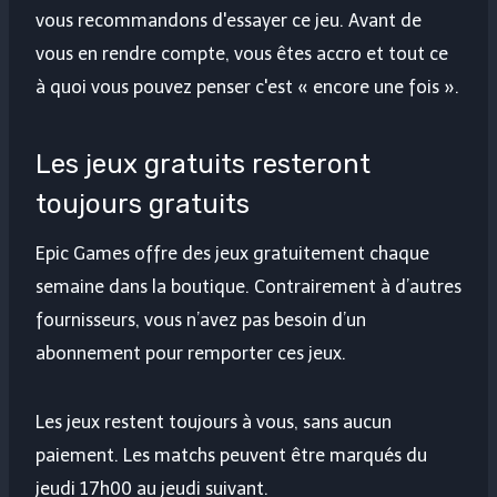
vous recommandons d'essayer ce jeu. Avant de
vous en rendre compte, vous êtes accro et tout ce
à quoi vous pouvez penser c'est « encore une fois ».
Les jeux gratuits resteront
toujours gratuits
Epic Games offre des jeux gratuitement chaque
semaine dans la boutique. Contrairement à d’autres
fournisseurs, vous n’avez pas besoin d’un
abonnement pour remporter ces jeux.
Les jeux restent toujours à vous, sans aucun
paiement. Les matchs peuvent être marqués du
jeudi 17h00 au jeudi suivant.