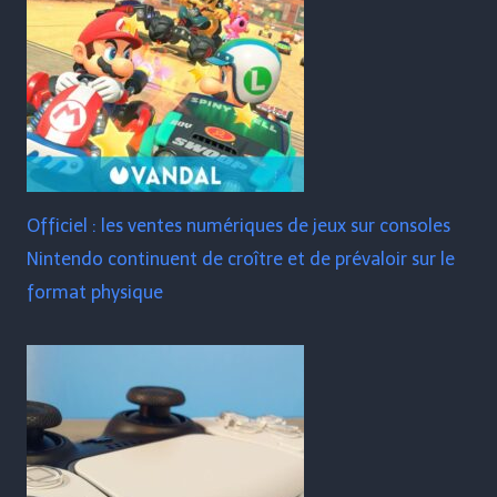
Officiel : les ventes numériques de jeux sur consoles
Nintendo continuent de croître et de prévaloir sur le
format physique