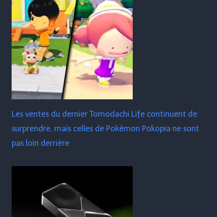
Les ventes du dernier Tomodachi Life continuent de
surprendre, mais celles de Pokémon Pokopia ne sont
pas loin derrière