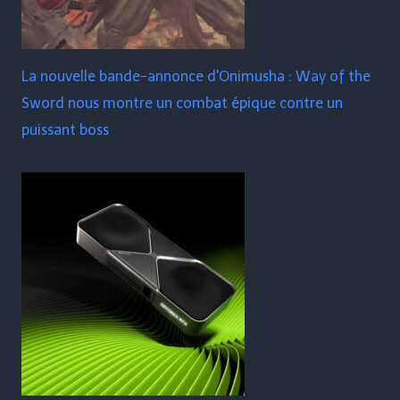
La nouvelle bande-annonce d'Onimusha : Way of the
Sword nous montre un combat épique contre un
puissant boss