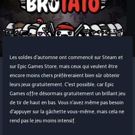
Les soldes d'automne ont commencé sur Steam et
sur Epic Games Store, mais ceux qui veulent être
encore moins chers préféreraient bien sûr obtenir
leurs jeux gratuitement. C'est possible, car Epic
Games offre désormais gratuitement un brillant jeu
de tir de haut en bas. Vous n'avez même pas besoin
d'appuyer sur la gâchette vous-même, mais cela ne
rend pas le jeu moins intensif.