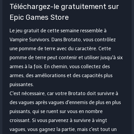
Téléchargez-le gratuitement sur
Epic Games Store
Le jeu gratuit de cette semaine ressemble à
Vampire Survivors. Dans Brotato, vous contrôlez
une pomme de terre avec du caractère. Cette
pomme de terre peut contenir et utiliser jusqu'à six
armes à la fois. En chemin, vous collectez des
armes, des améliorations et des capacités plus
puissantes.
C'est nécessaire, car votre Brotato doit survivre à
des vagues après vagues d'ennemis de plus en plus
puissants, qui se ruent sur vous en nombre
croissant. Si vous parvenez à survivre à vingt
vagues, vous gagnez la partie, mais c'est tout un