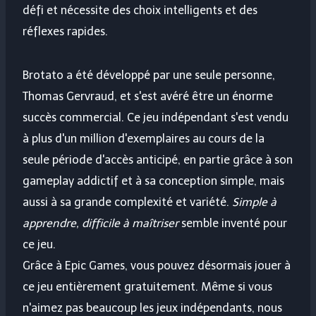
défi et nécessite des choix intelligents et des
réflexes rapides.
Brotato a été développé par une seule personne,
Thomas Gervraud, et s'est avéré être un énorme
succès commercial. Ce jeu indépendant s'est vendu
à plus d'un million d'exemplaires au cours de la
seule période d'accès anticipé, en partie grâce à son
gameplay addictif et à sa conception simple, mais
aussi à sa grande complexité et variété.
Simple à
apprendre, difficile à maîtriser
semble inventé pour
ce jeu.
Grâce à Epic Games, vous pouvez désormais jouer à
ce jeu entièrement gratuitement. Même si vous
n'aimez pas beaucoup les jeux indépendants, nous