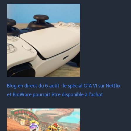
Blog en direct du 6 août : le spécial GTA VI sur Netflix
et BioWare pourrait être disponible à l'achat