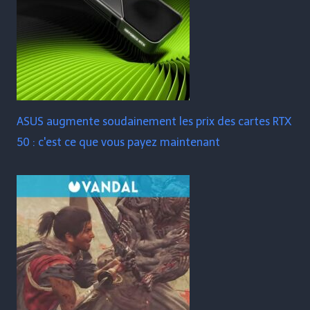
ASUS augmente soudainement les prix des cartes RTX
50 : c'est ce que vous payez maintenant