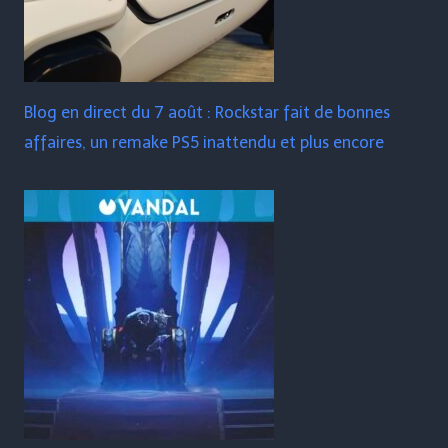
Blog en direct du 7 août : Rockstar fait de bonnes
affaires, un remake PS5 inattendu et plus encore