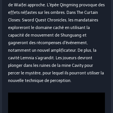
de Waifei approche. L'épée Qingming provoque des
effets néfastes sur les ombres. Dans The Curtain
Closes: Sword Quest Chronicles, les mandataires
exploreront le domaine caché en utilisant la
capacité de mouvement de Shunguang et
gagneront des récompenses d'événement,
notamment un nouvel amplificateur. De plus, la
cavité Lemnia s’agrandit. Les joueurs devront
plonger dans les ruines de la mine Cavity pour
percer le mystère, pour lequel ils pourront utiliser la
nouvelle technique de perception.