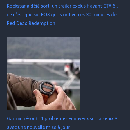
Rockstar a déjà sorti un trailer exclusif avant GTA 6 :
ce n'est que sur FOX qu'ils ont vu ces 30 minutes de
Red Dead Redemption
Garmin résout 11 problèmes ennuyeux sur la Fenix ​​​​8
avec une nouvelle mise à jour