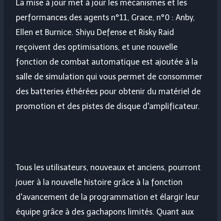
La mise à jour met à jour les mécanismes et les
performances des agents n°11, Grace, n°0 : Anby,
Ellen et Burnice. Shiyu Defense et Risky Raid
reçoivent des optimisations, et une nouvelle
fonction de combat automatique est ajoutée à la
salle de simulation qui vous permet de consommer
des batteries éthérées pour obtenir du matériel de
promotion et des pistes de disque d'amplificateur.
Tous les utilisateurs, nouveaux et anciens, pourront
jouer à la nouvelle histoire grâce à la fonction
d'avancement de la programmation et élargir leur
équipe grâce à des gachapons limités. Quant aux