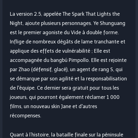
La version 2.5, appelée The Spark That Lights the
Night, ajoute plusieurs personnages. Ye Shunguang
est le premier agoniste du Vide à double forme.
Inflige de nombreux dégâts de lame tranchante et
applique des effets de vulnérabilité ; Elle est
accompagnée du bangbú Pimpollo. Elle est rejointe
par Zhao (défensif, glacé), un agent de rang S, qui
se démarque par son agilité et la responsabilisation
de l'équipe. Ce dernier sera gratuit pour tous les
joueurs, qui pourront également réclamer 1 000
films, un nouveau skin Jane et d'autres
récompenses.
Quant à l’histoire, la bataille finale sur la péninsule