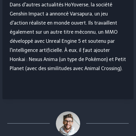
Dans d'autres actualités HoYoverse, la société
Genshin Impact a annoncé Varsapura, un jeu
d'action réaliste en monde ouvert. Ils travaillent
également sur un autre titre méconnu, un MMO
développé avec Unreal Engine 5 et soutenu par
l'intelligence artificielle. À eux, il faut ajouter
Honkai : Nexus Anima (un type de Pokémon) et Petit
Planet (avec des similitudes avec Animal Crossing).