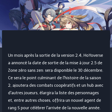
Un mois après la sortie de la version 2.4, HoYoverse
a annoncé la date de sortie de la mise à jour 2.5 de
Zone zéro sans zen
: sera disponible le 30 décembre.
Ce sera le point culminant de l'histoire de la saison
2, ajoutera des combats coopératifs et un hub avec
d'autres joueurs, élargira la liste des personnages
et, entre autres choses, offrira un nouvel agent de
rang S pour célébrer l'arrivée de la nouvelle année.