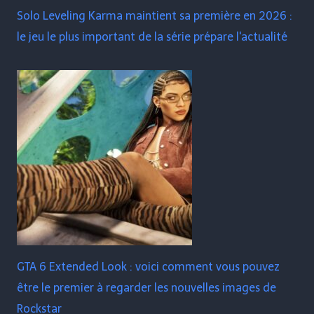
Solo Leveling Karma maintient sa première en 2026 :
le jeu le plus important de la série prépare l'actualité
GTA 6 Extended Look : voici comment vous pouvez
être le premier à regarder les nouvelles images de
Rockstar