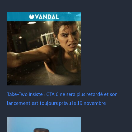
Take-Two insiste : GTA 6 ne sera plus retardé et son
lancement est toujours prévu le 19 novembre