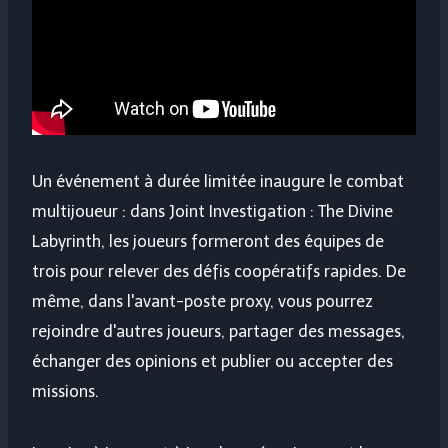
Un événement à durée limitée inaugure le combat
multijoueur : dans Joint Investigation : The Divine
Labyrinth, les joueurs formeront des équipes de
trois pour relever des défis coopératifs rapides. De
même, dans l'avant-poste proxy, vous pourrez
rejoindre d'autres joueurs, partager des messages,
échanger des opinions et publier ou accepter des
missions.