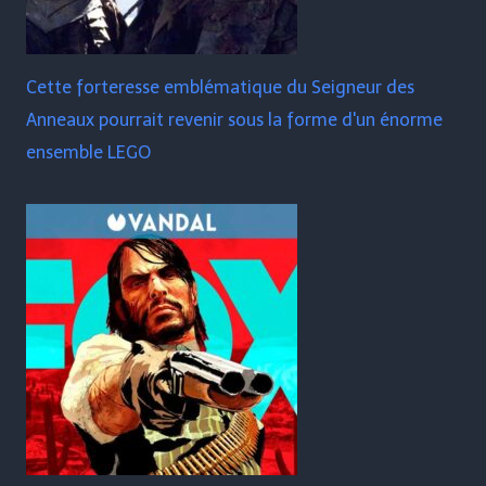
Cette forteresse emblématique du Seigneur des
Anneaux pourrait revenir sous la forme d'un énorme
ensemble LEGO