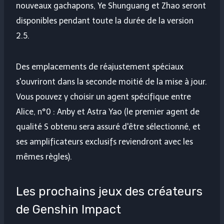
nouveaux gachapons, Ye Shunguang et Zhao seront
disponibles pendant toute la durée de la version
2.5.
Des emplacements de réajustement spéciaux
s'ouvriront dans la seconde moitié de la mise à jour.
Vous pouvez y choisir un agent spécifique entre
Alice, n°0 : Anby et Astra Yao (le premier agent de
qualité S obtenu sera assuré d'être sélectionné, et
ses amplificateurs exclusifs reviendront avec les
mêmes règles).
Les prochains jeux des créateurs
de Genshin Impact