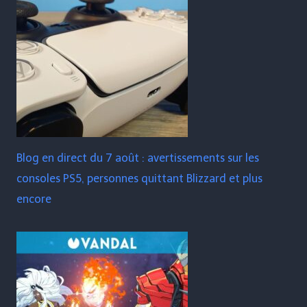
Blog en direct du 7 août : avertissements sur les
consoles PS5, personnes quittant Blizzard et plus
encore