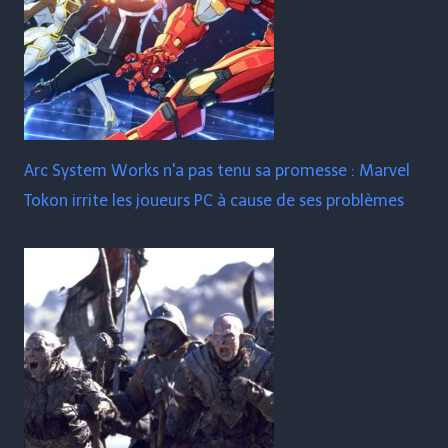
Arc System Works n'a pas tenu sa promesse : Marvel
Tokon irrite les joueurs PC à cause de ses problèmes