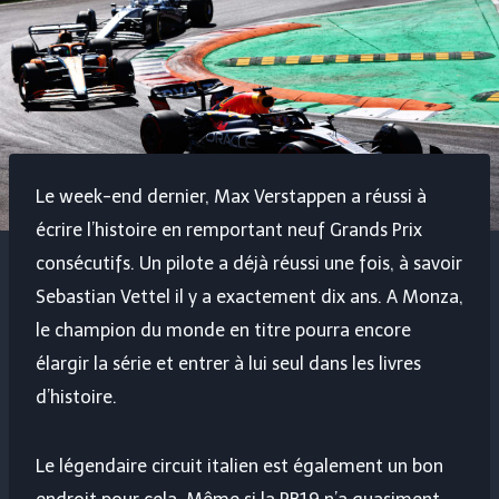
Le week-end dernier, Max Verstappen a réussi à
écrire l’histoire en remportant neuf Grands Prix
consécutifs. Un pilote a déjà réussi une fois, à savoir
Sebastian Vettel il y a exactement dix ans. A Monza,
le champion du monde en titre pourra encore
élargir la série et entrer à lui seul dans les livres
d’histoire.
Le légendaire circuit italien est également un bon