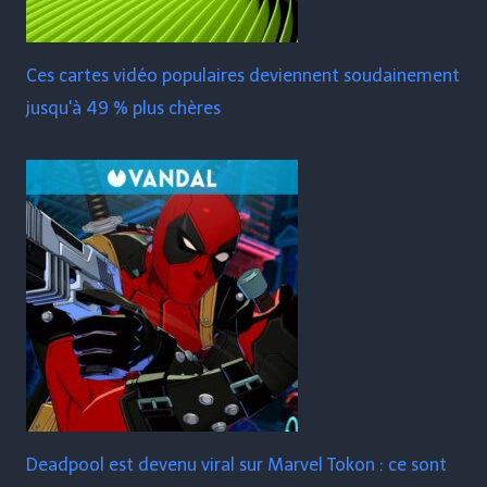
Ces cartes vidéo populaires deviennent soudainement
jusqu'à 49 % plus chères
Deadpool est devenu viral sur Marvel Tokon : ce sont