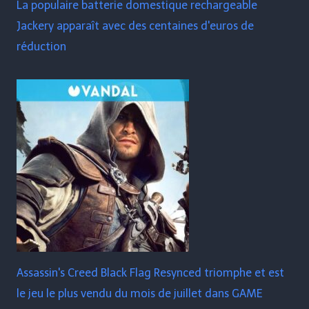
La populaire batterie domestique rechargeable
Jackery apparaît avec des centaines d'euros de
réduction
Assassin's Creed Black Flag Resynced triomphe et est
le jeu le plus vendu du mois de juillet dans GAME