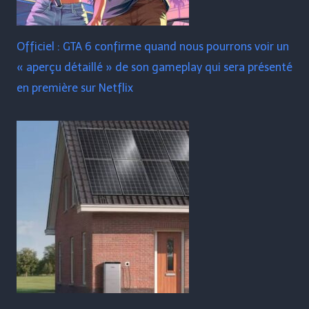
Officiel : GTA 6 confirme quand nous pourrons voir un
« aperçu détaillé » de son gameplay qui sera présenté
en première sur Netflix