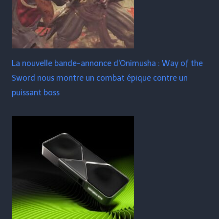
La nouvelle bande-annonce d'Onimusha : Way of the
Sword nous montre un combat épique contre un
puissant boss