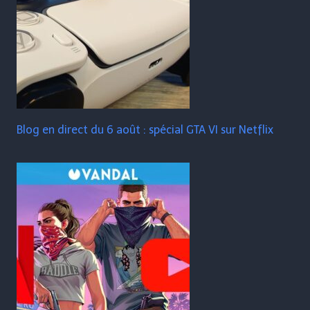
Blog en direct du 6 août : spécial GTA VI sur Netflix