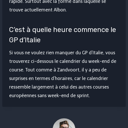
rapide. Surtout avec la forme dans laquelle se
trouve actuellement Albon.
C’est à quelle heure commence le
GP d’Italie
Si vous ne voulez rien manquer du GP d’Italie, vous
trouverez ci-dessous le calendrier du week-end de
course. Tout comme à Zandvoort, il y a peu de
surprises en termes d’horaires, car le calendrier
ressemble largement à celui des autres courses
européennes sans week-end de sprint.