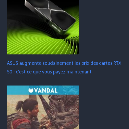
ASUS augmente soudainement les prix des cartes RTX
50 : c'est ce que vous payez maintenant