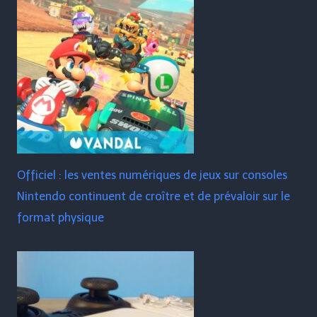
Officiel : les ventes numériques de jeux sur consoles
Nintendo continuent de croître et de prévaloir sur le
format physique