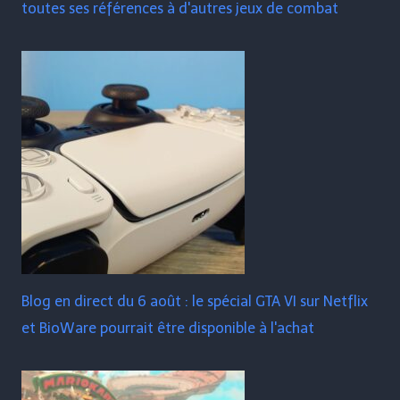
toutes ses références à d'autres jeux de combat
Blog en direct du 6 août : le spécial GTA VI sur Netflix
et BioWare pourrait être disponible à l'achat