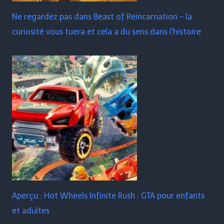
Ne regardez pas dans Beast of Reincarnation – la
curiosité vous tuera et cela a du sens dans l'histoire
Aperçu : Hot Wheels Infinite Rush : GTA pour enfants
et adultes