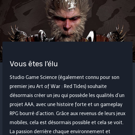
Vous êtes l’élu
Studio Game Science (également connu pour son
premier jeu Art of War : Red Tides) souhaite
désormais créer un jeu qui possède les qualités d’un
projet AAA, avec une histoire forte et un gameplay
RPG bourré d’action. Grâce aux revenus de leurs jeux
mobiles, cela est désormais possible et cela se voit.
La passion derrière chaque environnement et