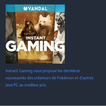
Instant Gaming vous propose les dernières
nouveautés des créateurs de Pokémon et d'autres
jeux PC au meilleur prix