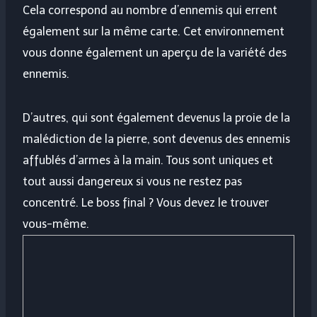
Cela correspond au nombre d’ennemis qui errent
également sur la même carte. Cet environnement
vous donne également un aperçu de la variété des
ennemis.
D’autres, qui sont également devenus la proie de la
malédiction de la pierre, sont devenus des ennemis
affublés d’armes à la main. Tous sont uniques et
tout aussi dangereux si vous ne restez pas
concentré. Le boss final ? Vous devez le trouver
vous-même.