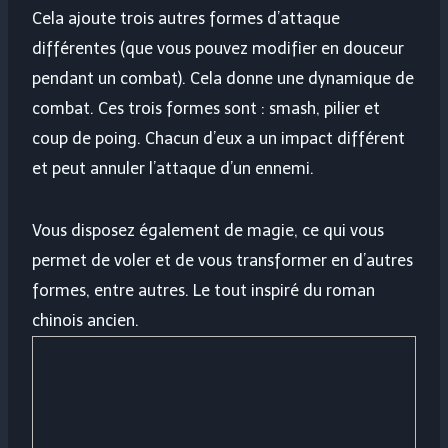
Cela ajoute trois autres formes d’attaque
différentes (que vous pouvez modifier en douceur
pendant un combat). Cela donne une dynamique de
combat. Ces trois formes sont : smash, pilier et
coup de poing. Chacun d’eux a un impact différent
et peut annuler l’attaque d’un ennemi.
Vous disposez également de magie, ce qui vous
permet de voler et de vous transformer en d’autres
formes, entre autres. Le tout inspiré du roman
chinois ancien.