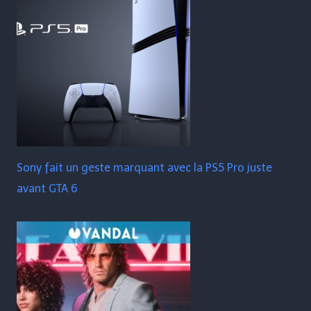
Sony fait un geste marquant avec la PS5 Pro juste
avant GTA 6