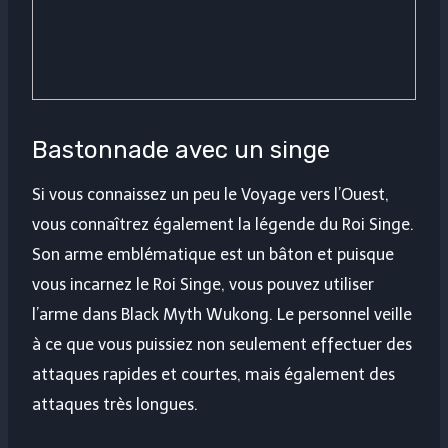
Bastonnade avec un singe
Si vous connaissez un peu le Voyage vers l’Ouest,
vous connaîtrez également la légende du Roi Singe.
Son arme emblématique est un bâton et puisque
vous incarnez le Roi Singe, vous pouvez utiliser
l’arme dans Black Myth Wukong. Le personnel veille
à ce que vous puissiez non seulement effectuer des
attaques rapides et courtes, mais également des
attaques très longues.