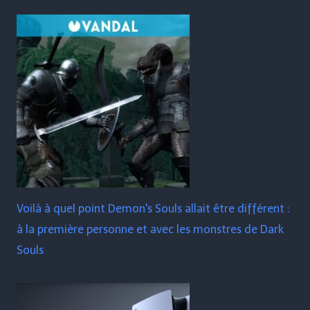
Voilà à quel point Demon's Souls allait être différent :
à la première personne et avec les monstres de Dark
Souls