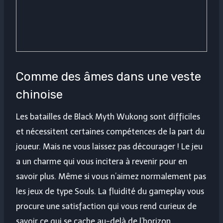
Comme des âmes dans une veste
chinoise
Les batailles de Black Myth Wukong sont difficiles
et nécessitent certaines compétences de la part du
joueur. Mais ne vous laissez pas décourager ! Le jeu
a un charme qui vous incitera à revenir pour en
savoir plus. Même si vous n’aimez normalement pas
les jeux de type Souls. La fluidité du gameplay vous
procure une satisfaction qui vous rend curieux de
savoir ce qui se cache au-delà de l’horizon.