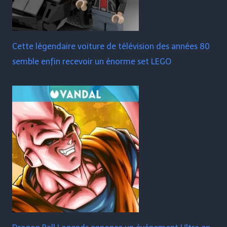
Cette légendaire voiture de télévision des années 80
semble enfin recevoir un énorme set LEGO