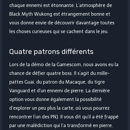
chaque ennemi est étonnante. L’atmosphère de
Black Myth Wukong est étrangement bonne et
vous donne envie de découvrir davantage toutes
les choses curieuses qui se cachent dans le jeu.
Quatre patrons différents
Lors de la démo de la Gamescom, nous avons eu la
chance de défier quatre boss. Il s’agit du mille-
pattes Guai, du patron du Macaque, du tigre
Vanguard et d’un ennemi de pierre. La dernière
option vous donne également la possibilité
d’explorer un peu plus la carte, où vous pourrez
rencontrer l’un des PNJ. Il vous dit qu’il a été frappé
par une malédiction qui l’a transformé en pierre.