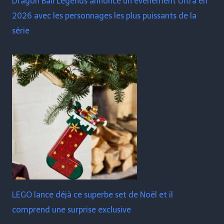
Dragon Ball Legends annonce un événement Ultra en
2026 avec les personnages les plus puissants de la
série
LEGO lance déjà ce superbe set de Noël et il
comprend une surprise exclusive