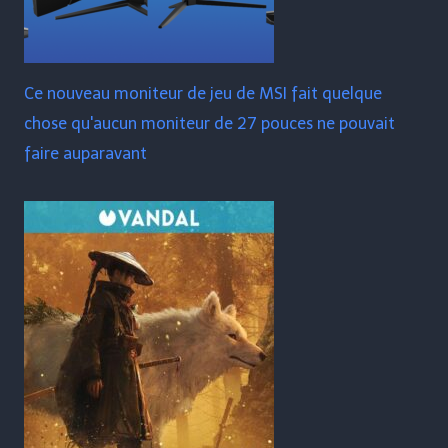
Ce nouveau moniteur de jeu de MSI fait quelque
chose qu'aucun moniteur de 27 pouces ne pouvait
faire auparavant