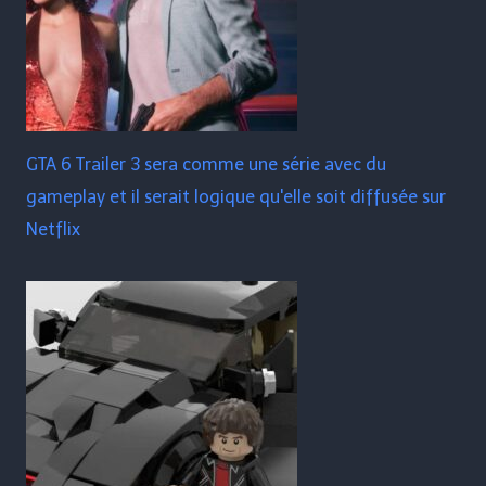
GTA 6 Trailer 3 sera comme une série avec du
gameplay et il serait logique qu'elle soit diffusée sur
Netflix