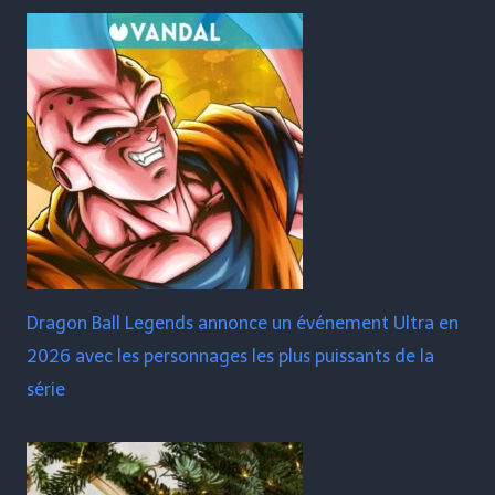
Dragon Ball Legends annonce un événement Ultra en
2026 avec les personnages les plus puissants de la
série