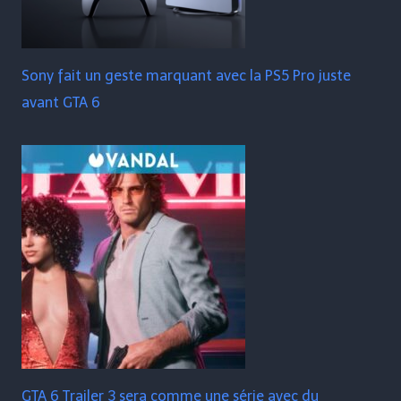
Sony fait un geste marquant avec la PS5 Pro juste
avant GTA 6
GTA 6 Trailer 3 sera comme une série avec du