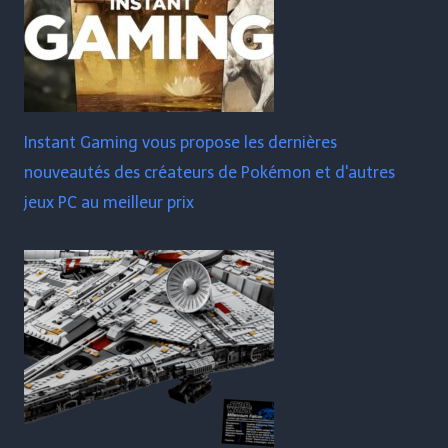
Instant Gaming vous propose les dernières
nouveautés des créateurs de Pokémon et d'autres
jeux PC au meilleur prix