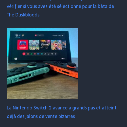
vérifier si vous avez été sélectionné pour la bêta de
The Duskbloods
La Nintendo Switch 2 avance à grands pas et atteint
déjà des jalons de vente bizarres