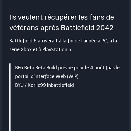
Ils veulent récupérer les fans de
vétérans après Battlefield 2042
Battlefield 6 arriverait à la fin de l'année à PC, à la
série Xbox et à PlayStation 5.
BF6 Beta Beta Build prévue pour le 4 août (pas le
portail d'interface Web (WIP).
BYU / Korlic99 Inbattlefield