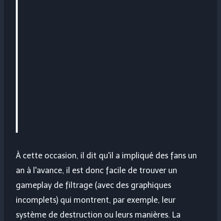
À cette occasion, il dit qu'il a impliqué des fans un
an à l'avance, il est donc facile de trouver un
gameplay de filtrage (avec des graphiques
incomplets) qui montrent, par exemple, leur
système de destruction ou leurs manières. La