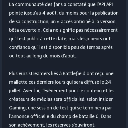
La communauté des fans a constaté que l'API API
pointe jusqu'au 4 août, du moins pour la publication
de sa construction, un « accès anticipé à la version
bêta ouverte ». Cela ne signifie pas nécessairement
qu'il est public à cette date, mais les joueurs ont
confiance qu'il est disponible peu de temps après
ou tout au long du mois d'août.
Plusieurs streamers liés à Battlefield ont reçu une
mallette ces derniers jours qui sera diffusé le 24
juillet. Avec lui, l'événement pour le contenu et les
créateurs de médias sera officialisé, selon Insider
Gaming, une session de test qui se terminera par
l'annonce officielle du champ de bataille 6. Dans
son achèvement, les réserves s'ouvriront.