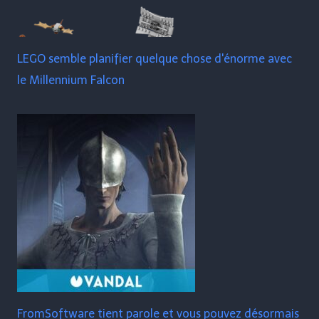
LEGO semble planifier quelque chose d'énorme avec
le Millennium Falcon
FromSoftware tient parole et vous pouvez désormais