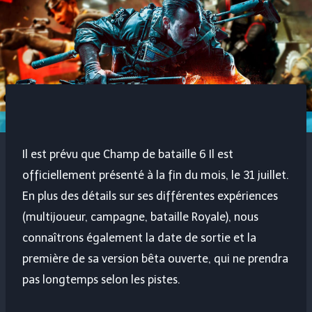
Il est prévu que
Champ de bataille 6
Il est
officiellement présenté à la fin du mois, le 31 juillet.
En plus des détails sur ses différentes expériences
(multijoueur, campagne, bataille Royale), nous
connaîtrons également la date de sortie et la
première de sa version bêta ouverte, qui ne prendra
pas longtemps selon les pistes.