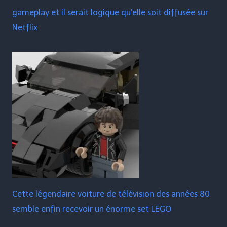
gameplay et il serait logique qu'elle soit diffusée sur
Netflix
Cette légendaire voiture de télévision des années 80
semble enfin recevoir un énorme set LEGO