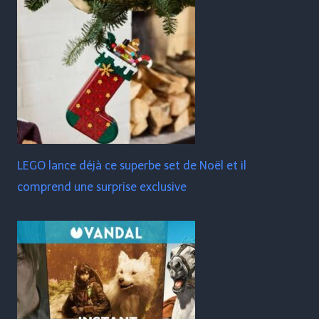
LEGO lance déjà ce superbe set de Noël et il
comprend une surprise exclusive