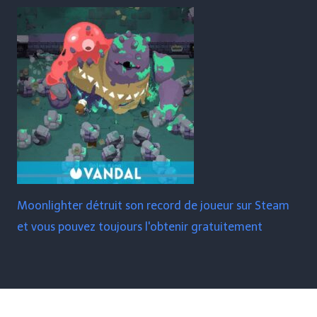
Moonlighter détruit son record de joueur sur Steam
et vous pouvez toujours l'obtenir gratuitement