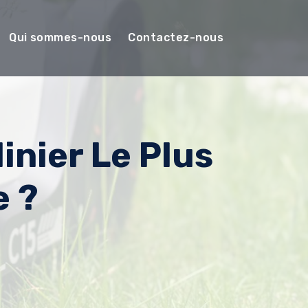
Qui sommes-nous
Contactez-nous
dinier Le Plus
e ?