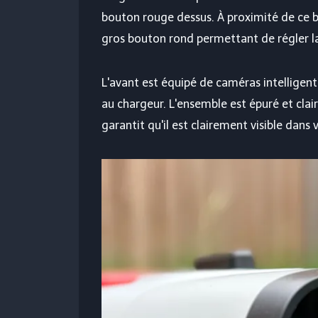
bouton rouge dessus. À proximité de ce
gros bouton rond permettant de régler la
L'avant est équipé de caméras intelligent
au chargeur. L'ensemble est épuré et clair
garantit qu'il est clairement visible dans v