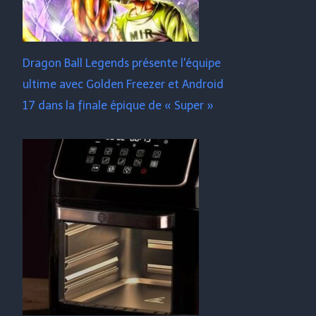
Dragon Ball Legends présente l'équipe
ultime avec Golden Freezer et Android
17 dans la finale épique de « Super »