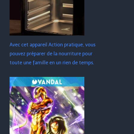
Avec cet appareil Action pratique, vous
pouvez préparer de la nourriture pour
toute une famille en un rien de temps.