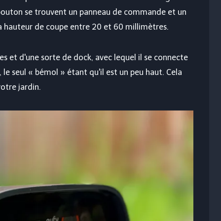
 bouton se trouvent un panneau de commande et un
 hauteur de coupe entre 20 et 60 millimètres.
es et d'une sorte de dock, avec lequel il se connecte
, le seul « bémol » étant qu'il est un peu haut. Cela
otre jardin.