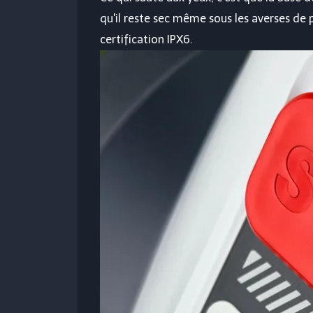
qu'il reste sec même sous les averses de p
certification IPX6.