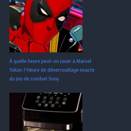
À quelle heure peut-on jouer à Marvel
Tokon ? Heure de déverrouillage exacte
du jeu de combat Sony