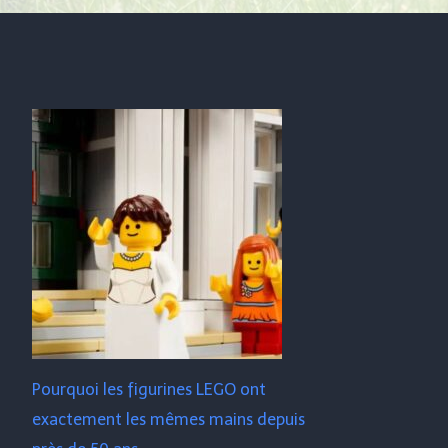
Pourquoi les figurines LEGO ont
exactement les mêmes mains depuis