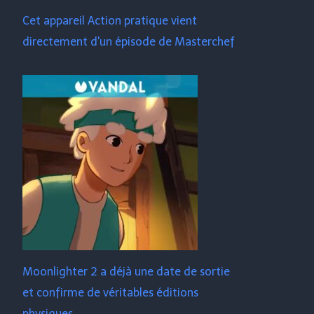
Cet appareil Action pratique vient
directement d'un épisode de Masterchef
Moonlighter 2 a déjà une date de sortie
et confirme de véritables éditions
physiques