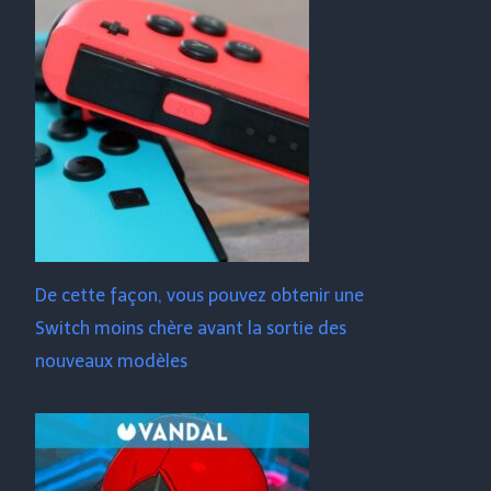
De cette façon, vous pouvez obtenir une
Switch moins chère avant la sortie des
nouveaux modèles