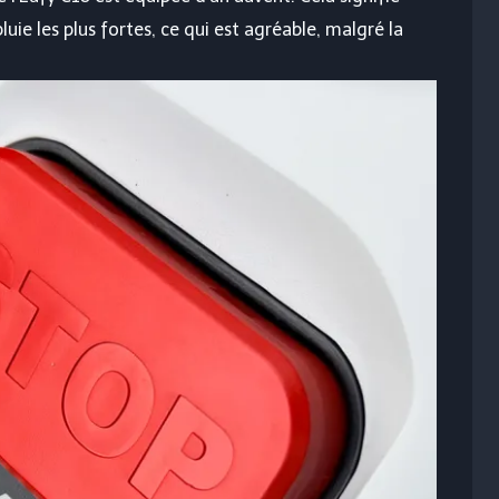
luie les plus fortes, ce qui est agréable, malgré la