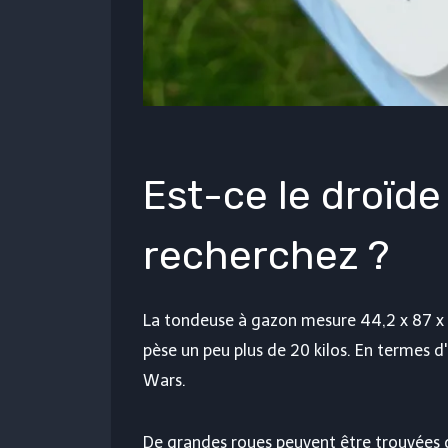
Est-ce le droïde
recherchez ?
La tondeuse à gazon mesure 44,2 x 87 x 4
pèse un peu plus de 20 kilos. En termes d'
Wars.
De grandes roues peuvent être trouvées d