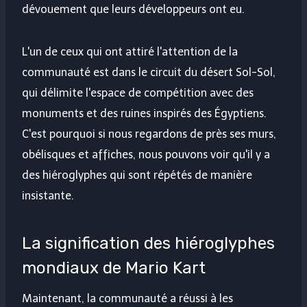
dévouement que leurs développeurs ont eu.
L'un de ceux qui ont attiré l'attention de la
communauté est dans le circuit du désert Sol-Sol,
qui délimite l'espace de compétition avec des
monuments et des ruines inspirés des Égyptiens.
C'est pourquoi si nous regardons de près ses murs,
obélisques et affiches, nous pouvons voir qu'il y a
des hiéroglyphes qui sont répétés de manière
insistante.
La signification des hiéroglyphes
mondiaux de Mario Kart
Maintenant, la communauté a réussi à les