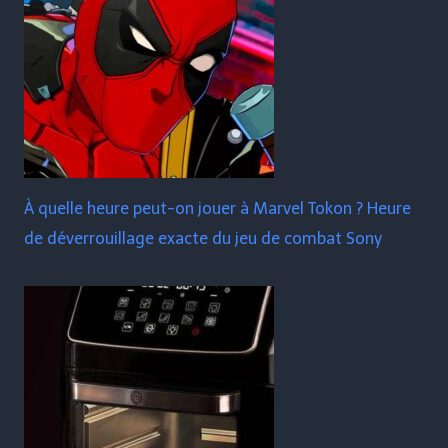
À quelle heure peut-on jouer à Marvel Tokon ? Heure
de déverrouillage exacte du jeu de combat Sony