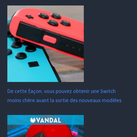
De cette façon, vous pouvez obtenir une Switch
moins chère avant la sortie des nouveaux modèles