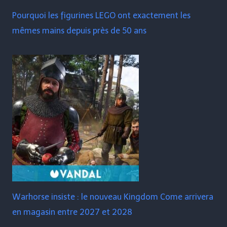
Pourquoi les figurines LEGO ont exactement les
mêmes mains depuis près de 50 ans
Warhorse insiste : le nouveau Kingdom Come arrivera
en magasin entre 2027 et 2028