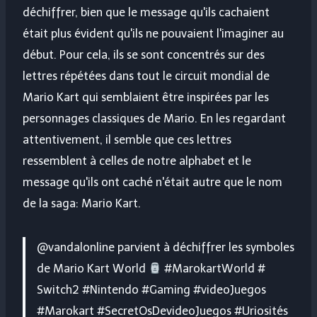
déchiffrer, bien que le message qu'ils cachaient
était plus évident qu'ils ne pouvaient l'imaginer au
début. Pour cela, ils se sont concentrés sur des
lettres répétées dans tout le circuit mondial de
Mario Kart qui semblaient être inspirées par les
personnages classiques de Mario. En les regardant
attentivement, il semble que ces lettres
ressemblent à celles de notre alphabet et le
message qu'ils ont caché n'était autre que le nom
de la saga: Mario Kart.
@vandalonline parvient à déchiffrer les symboles
de Mario Kart World
#MarokartWorld #
Switch2 #Nintendo #Gaming #videoJuegos
#Marokart #SecretOsDevideoJuegos #Uriosités