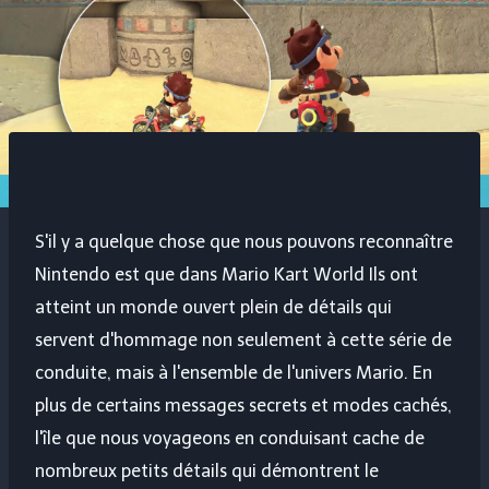
S'il y a quelque chose que nous pouvons reconnaître
Nintendo est que dans
Mario Kart World
Ils ont
atteint un monde ouvert plein de détails qui
servent d'hommage non seulement à cette série de
conduite, mais à l'ensemble de l'univers Mario. En
plus de certains messages secrets et modes cachés,
l'île que nous voyageons en conduisant cache de
nombreux petits détails qui démontrent le