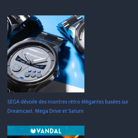
SEGA dévoile des montres rétro élégantes basées sur
Dreamcast, Mega Drive et Saturn