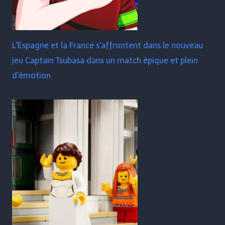
L'Espagne et la France s'affrontent dans le nouveau
jeu Captain Tsubasa dans un match épique et plein
d'émotion