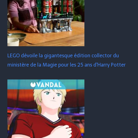
LEGO dévoile la gigantesque édition collector du
ministère de la Magie pour les 25 ans d'Harry Potter