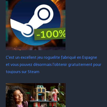
C'est un excellent jeu roguelite fabriqué en Espagne
et vous pouvez désormais l'obtenir gratuitement pour
toujours sur Steam