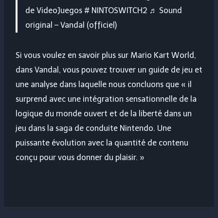
de VideoJuegos # NINTOSWITCH2 ♬ Sound
original – Vandal (officiel)
Si vous voulez en savoir plus sur Mario Kart World,
dans Vandal, vous pouvez trouver un guide de jeu et
une analyse dans laquelle nous concluons que « il
surprend avec une intégration sensationnelle de la
logique du monde ouvert et de la liberté dans un
jeu dans la saga de conduite Nintendo. Une
puissante évolution avec la quantité de contenu
conçu pour vous donner du plaisir. »