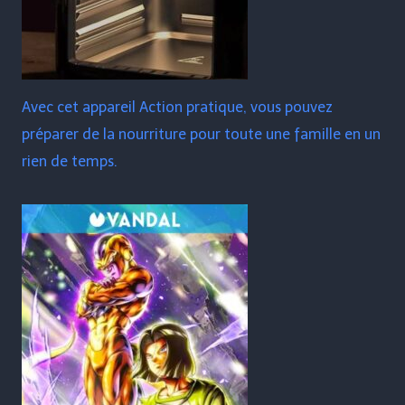
Avec cet appareil Action pratique, vous pouvez
préparer de la nourriture pour toute une famille en un
rien de temps.