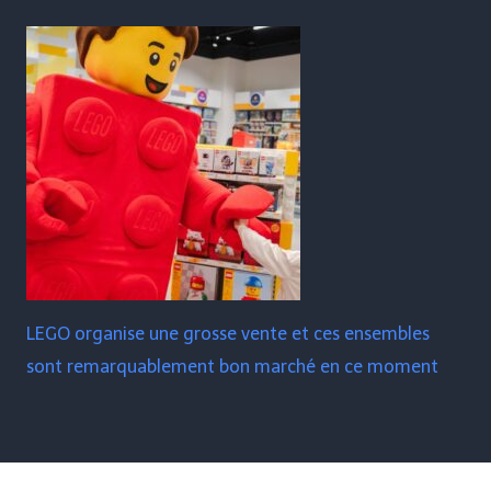
LEGO organise une grosse vente et ces ensembles
sont remarquablement bon marché en ce moment