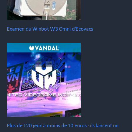
Examen du Winbot W3 Omni d'Ecovacs
Plus de 120 jeux à moins de 10 euros : ils lancent un