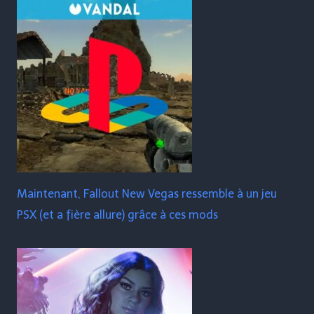
Maintenant, Fallout New Vegas ressemble à un jeu
PSX (et a fière allure) grâce à ces mods