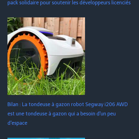
pack solidaire pour soutenir les développeurs licenciés
Bilan : La tondeuse à gazon robot Segway i206 AWD
est une tondeuse à gazon qui a besoin d'un peu
d'espace