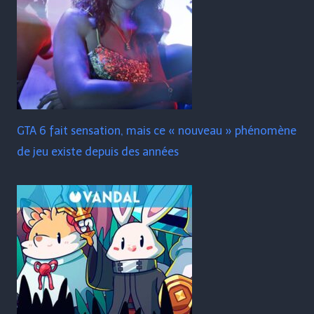
GTA 6 fait sensation, mais ce « nouveau » phénomène
de jeu existe depuis des années