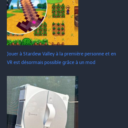
Jouer à Stardew Valley à la première personne et en
VR est désormais possible grâce à un mod