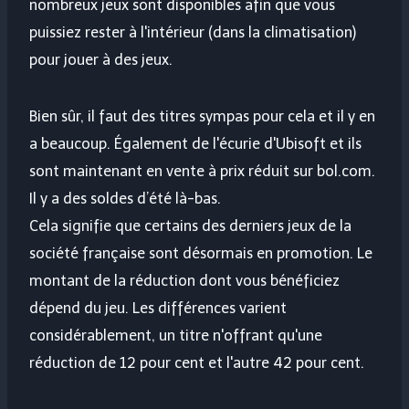
nombreux jeux sont disponibles afin que vous
puissiez rester à l'intérieur (dans la climatisation)
pour jouer à des jeux.
Bien sûr, il faut des titres sympas pour cela et il y en
a beaucoup. Également de l'écurie d'Ubisoft et ils
sont maintenant en vente à prix réduit sur bol.com.
Il y a des soldes d’été là-bas.
Cela signifie que certains des derniers jeux de la
société française sont désormais en promotion. Le
montant de la réduction dont vous bénéficiez
dépend du jeu. Les différences varient
considérablement, un titre n'offrant qu'une
réduction de 12 pour cent et l'autre 42 pour cent.