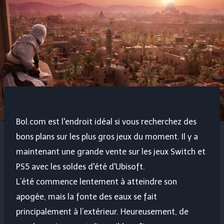
Bol.com est l'endroit idéal si vous recherchez des
bons plans sur les plus gros jeux du moment. Il y a
maintenant une grande vente sur les jeux Switch et
PS5 avec les soldes d'été d'Ubisoft.
L’été commence lentement à atteindre son
apogée, mais la fonte des eaux se fait
principalement à l’extérieur. Heureusement, de