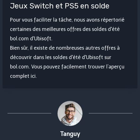
Jeux Switch et PS5 en solde
Pour vous faciliter la tâche, nous avons répertorié
certaines des meilleures offres des soldes d'été
bol.com d'Ubisoft.
Bien sûr, il existe de nombreuses autres offres à
découvrir dans les soldes d'été d'Ubisoft sur
bol.com. Vous pouvez facilement trouver l’aperçu
complet ici.
Tanguy