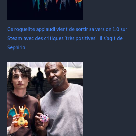
Ce roguelite applaudi vient de sortir sa version 1.0 sur
Steam avec des critiques 'très positives' : il s'agit de
Sephiria