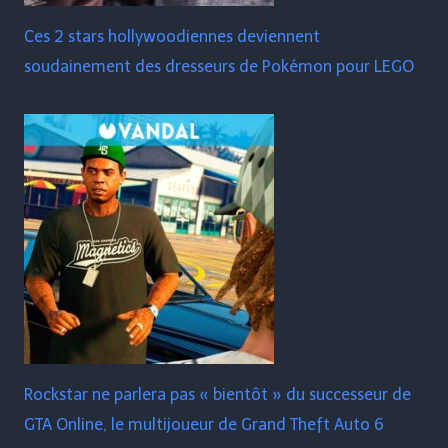
Ces 2 stars hollywoodiennes deviennent
soudainement des dresseurs de Pokémon pour LEGO
Rockstar ne parlera pas « bientôt » du successeur de
GTA Online, le multijoueur de Grand Theft Auto 6