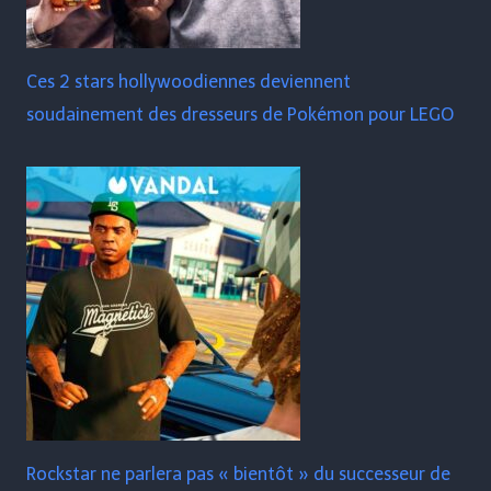
Ces 2 stars hollywoodiennes deviennent
soudainement des dresseurs de Pokémon pour LEGO
Rockstar ne parlera pas « bientôt » du successeur de