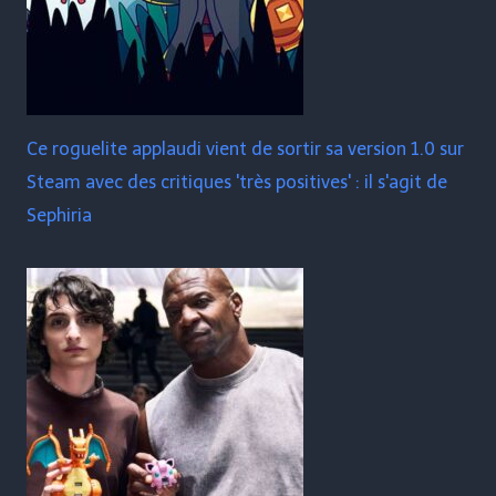
Ce roguelite applaudi vient de sortir sa version 1.0 sur
Steam avec des critiques 'très positives' : il s'agit de
Sephiria