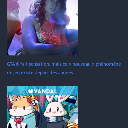
GTA 6 fait sensation, mais ce « nouveau » phénomène
de jeu existe depuis des années