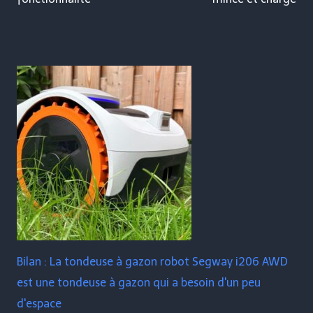
Bilan : La tondeuse à gazon robot Segway i206 AWD
est une tondeuse à gazon qui a besoin d'un peu
d'espace