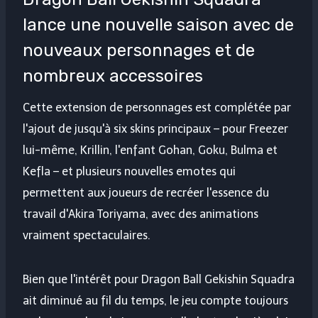
lance une nouvelle saison avec de
nouveaux personnages et de
nombreux accessoires
Cette extension de personnages est complétée par
l'ajout de jusqu'à six skins principaux – pour Freezer
lui-même, Krillin, l'enfant Gohan, Goku, Bulma et
Kefla – et plusieurs nouvelles emotes qui
permettent aux joueurs de recréer l'essence du
travail d'Akira Toriyama, avec des animations
vraiment spectaculaires.
Bien que l'intérêt pour Dragon Ball Gekishin Squadra
ait diminué au fil du temps, le jeu compte toujours