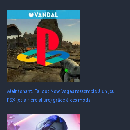
Maintenant, Fallout New Vegas ressemble à un jeu
PSX (et a fière allure) grâce à ces mods