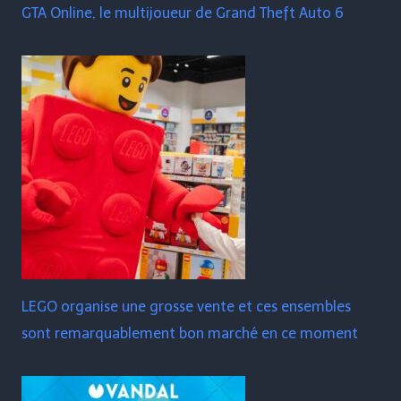
GTA Online, le multijoueur de Grand Theft Auto 6
LEGO organise une grosse vente et ces ensembles
sont remarquablement bon marché en ce moment