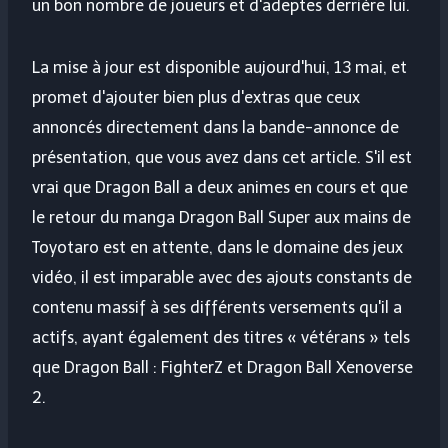
un bon nombre de joueurs et d'adeptes derrière lui.
La mise à jour est disponible aujourd'hui, 13 mai, et
promet d'ajouter bien plus d'extras que ceux
annoncés directement dans la bande-annonce de
présentation, que vous avez dans cet article. S'il est
vrai que Dragon Ball a deux animes en cours et que
le retour du manga Dragon Ball Super aux mains de
Toyotaro est en attente, dans le domaine des jeux
vidéo, il est imparable avec des ajouts constants de
contenu massif à ses différents versements qu'il a
actifs, ayant également des titres « vétérans » tels
que
Dragon Ball : FighterZ
et
Dragon Ball Xenoverse
2
.