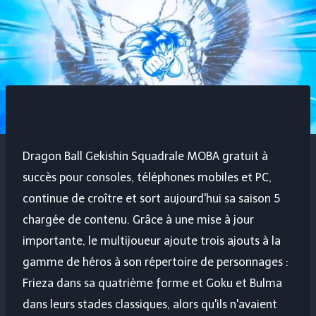
Dragon Ball Gekishin Squadra
le MOBA gratuit à
succès pour consoles, téléphones mobiles et PC,
continue de croître et sort aujourd'hui sa saison 5
chargée de contenu. Grâce à une mise à jour
importante, le multijoueur ajoute trois ajouts à la
gamme de héros à son répertoire de personnages :
Frieza dans sa quatrième forme et Goku et Bulma
dans leurs stades classiques, alors qu'ils n'avaient