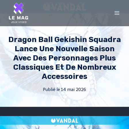
Skip
to
content
Dragon Ball Gekishin Squadra
Lance Une Nouvelle Saison
Avec Des Personnages Plus
Classiques Et De Nombreux
Accessoires
Publié le
14 mai 2026