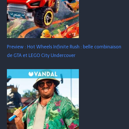
Preview : Hot Wheels Infinite Rush : belle combinaison
de GTA et LEGO City Undercover