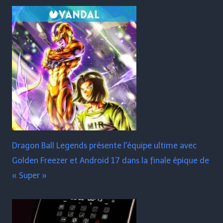
Dragon Ball Legends présente l'équipe ultime avec
Golden Freezer et Android 17 dans la finale épique de
« Super »