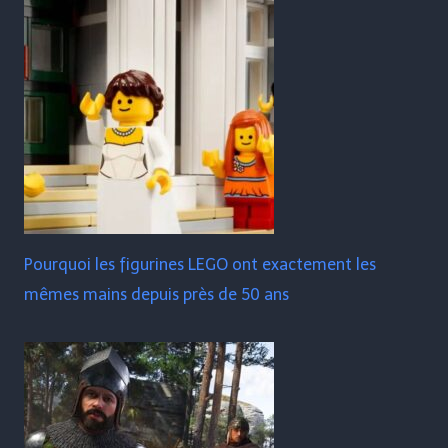
Pourquoi les figurines LEGO ont exactement les
mêmes mains depuis près de 50 ans