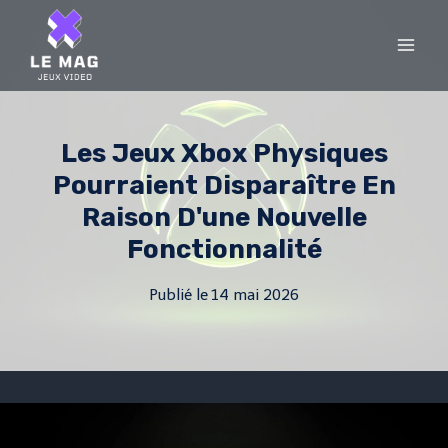
Skip
to
content
Les Jeux Xbox Physiques
Pourraient Disparaître En
Raison D'une Nouvelle
Fonctionnalité
Publié le
14 mai 2026