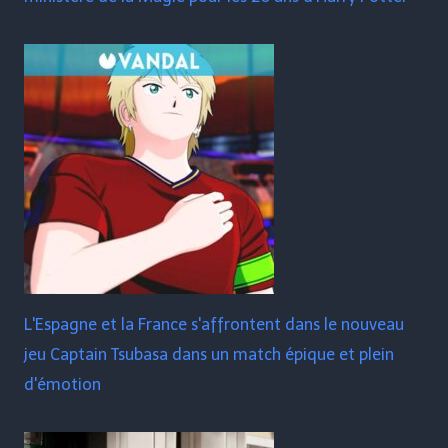
L'Espagne et la France s'affrontent dans le nouveau
jeu Captain Tsubasa dans un match épique et plein
d'émotion