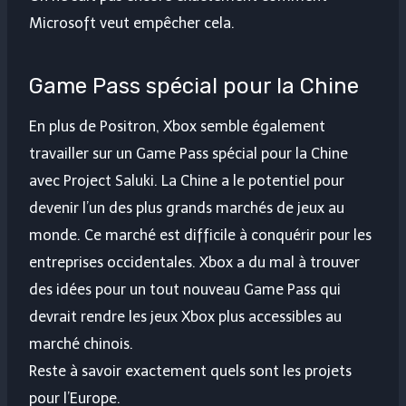
Microsoft veut empêcher cela.
Game Pass spécial pour la Chine
En plus de Positron, Xbox semble également
travailler sur un Game Pass spécial pour la Chine
avec Project Saluki. La Chine a le potentiel pour
devenir l’un des plus grands marchés de jeux au
monde. Ce marché est difficile à conquérir pour les
entreprises occidentales. Xbox a du mal à trouver
des idées pour un tout nouveau Game Pass qui
devrait rendre les jeux Xbox plus accessibles au
marché chinois.
Reste à savoir exactement quels sont les projets
pour l’Europe.