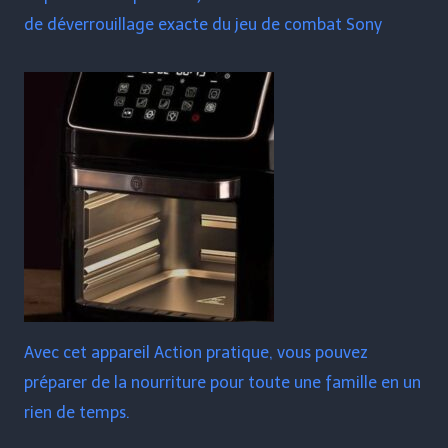
de déverrouillage exacte du jeu de combat Sony
Avec cet appareil Action pratique, vous pouvez
préparer de la nourriture pour toute une famille en un
rien de temps.