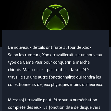
De nouveaux détails ont fuité autour de Xbox.
Selon les rumeurs, Xbox travaillerait sur un nouveau
type de Game Pass pour conquérir le marché
chinois. Mais ce n’est pas tout, car la société
travaille sur une autre fonctionnalité qui rendra les
collectionneurs de jeux physiques moins qu’heureux.
Microsoft travaille peut-être sur la numérisation
complète des jeux. La fonction dite de disque vers