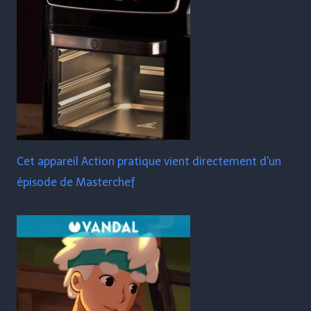
Cet appareil Action pratique vient directement d'un
épisode de Masterchef