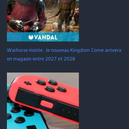
Warhorse insiste : le nouveau Kingdom Come arrivera
en magasin entre 2027 et 2028