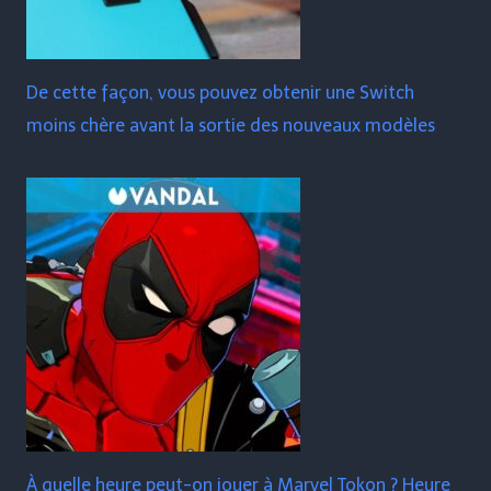
De cette façon, vous pouvez obtenir une Switch
moins chère avant la sortie des nouveaux modèles
À quelle heure peut-on jouer à Marvel Tokon ? Heure