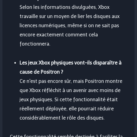
Selon les informations divulguées, Xbox
travaille sur un moyen de lier les disques aux
licences numériques, même si on ne sait pas
encore exactement comment cela
fonctionnera.
Les jeux Xbox physiques vont-ils disparaître à
cause de Positron ?
Ce n'est pas encore sûr, mais Positron montre
que Xbox réfléchit à un avenir avec moins de
jeux physiques. Si cette fonctionnalité était
réellement déployée, elle pourrait réduire
considérablement le rôle des disques.
Cette fonctionnalité semble destinée à faciliter la