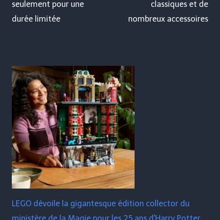
seulement pour une
classiques et de
durée limitée
nombreux accessoires
LEGO dévoile la gigantesque édition collector du
ministère de la Magie pour les 25 ans d'Harry Potter