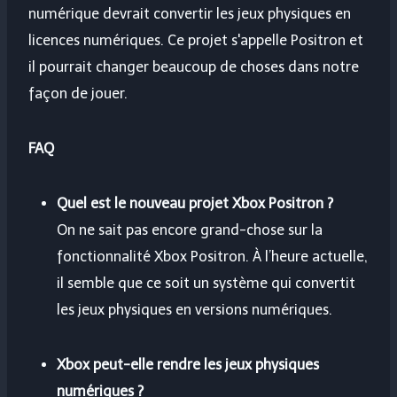
numérique devrait convertir les jeux physiques en
licences numériques. Ce projet s'appelle Positron et
il pourrait changer beaucoup de choses dans notre
façon de jouer.
FAQ
Quel est le nouveau projet Xbox Positron ?
On ne sait pas encore grand-chose sur la
fonctionnalité Xbox Positron. À l’heure actuelle,
il semble que ce soit un système qui convertit
les jeux physiques en versions numériques.
Xbox peut-elle rendre les jeux physiques
numériques ?