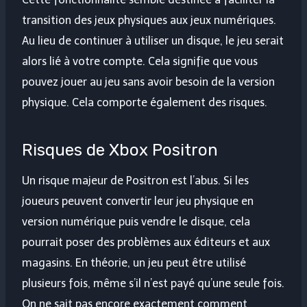
transition des jeux physiques aux jeux numériques.
Au lieu de continuer à utiliser un disque, le jeu serait
alors lié à votre compte. Cela signifie que vous
pouvez jouer au jeu sans avoir besoin de la version
physique. Cela comporte également des risques.
Risques de Xbox Positron
Un risque majeur de Positron est l’abus. Si les
joueurs peuvent convertir leur jeu physique en
version numérique puis vendre le disque, cela
pourrait poser des problèmes aux éditeurs et aux
magasins. En théorie, un jeu peut être utilisé
plusieurs fois, même s’il n’est payé qu’une seule fois.
On ne sait pas encore exactement comment