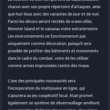
chacun avec son propre répertoire d'attaques, ainsi
que huit lieux avec des variantes de jour et de nuit.
Parmi les décors seront recréés de vraies villes,
Monster Island et le vaisseau mère extraterrestre.
Les environnements ne fonctionneront pas
uniquement comme décoration, puisqu'il sera
possible de profiter des bâtiments et monuments
dans le cadre du combat, voire de les utiliser
comme armes improvisées contre des rivaux.
L'une des principales nouveautés sera
l'incorporation du multijoueur en ligne, qui
s'ajoutera au jeu coopératif local. Atari promet
également un système de déverrouillage amélioré,