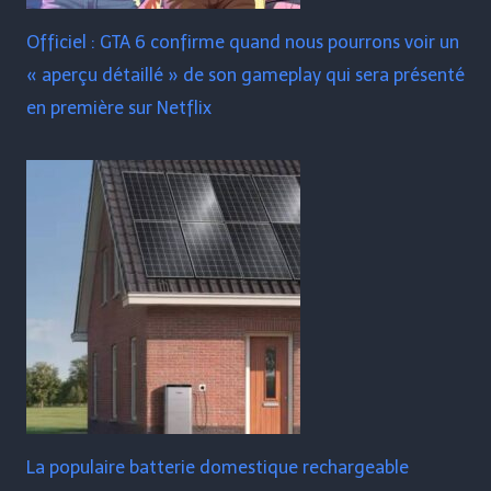
Officiel : GTA 6 confirme quand nous pourrons voir un
« aperçu détaillé » de son gameplay qui sera présenté
en première sur Netflix
La populaire batterie domestique rechargeable