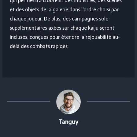
qui permettra d'obtenir des monstres, des scènes
et des objets de la galerie dans l'ordre choisi par
chaque joueur. De plus, des campagnes solo
supplémentaires axées sur chaque kaiju seront
incluses, conçues pour étendre la rejouabilité au-
delà des combats rapides.
Tanguy