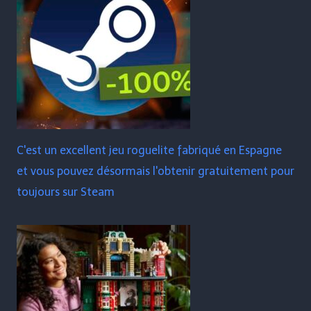
C'est un excellent jeu roguelite fabriqué en Espagne
et vous pouvez désormais l'obtenir gratuitement pour
toujours sur Steam