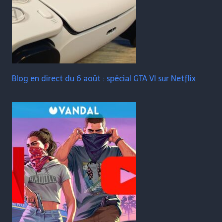
Blog en direct du 6 août : spécial GTA VI sur Netflix