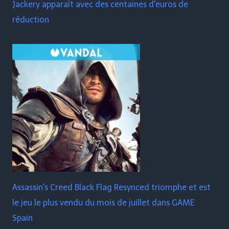
Jackery apparaît avec des centaines d'euros de
réduction
Assassin's Creed Black Flag Resynced triomphe et est
le jeu le plus vendu du mois de juillet dans GAME
Spain