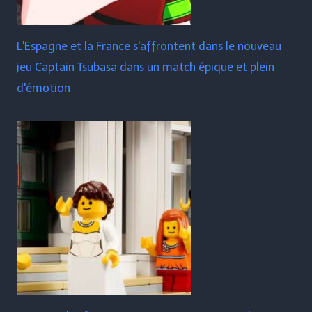
L'Espagne et la France s'affrontent dans le nouveau
jeu Captain Tsubasa dans un match épique et plein
d'émotion