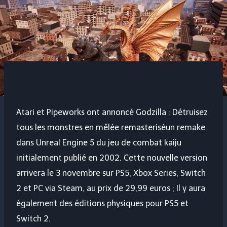
Atari et Pipeworks ont annoncé
Godzilla : Détruisez
tous les monstres en mêlée remasterisé
un remake
dans Unreal Engine 5 du jeu de combat kaiju
initialement publié en 2002. Cette nouvelle version
arrivera le 3 novembre sur PS5, Xbox Series, Switch
2 et PC via Steam, au prix de 29,99 euros ; Il y aura
également des éditions physiques pour PS5 et
Switch 2.