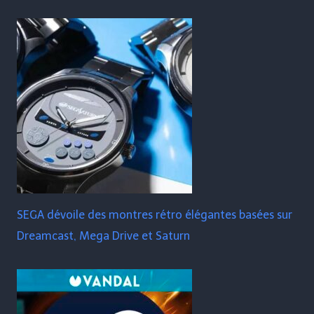
SEGA dévoile des montres rétro élégantes basées sur
Dreamcast, Mega Drive et Saturn