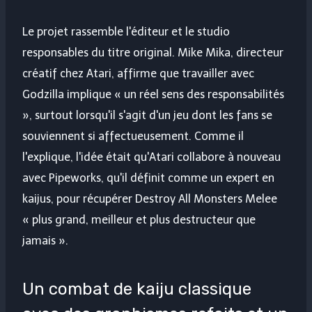
Le projet rassemble l'éditeur et le studio
responsables du titre original. Mike Mika, directeur
créatif chez Atari, affirme que travailler avec
Godzilla implique « un réel sens des responsabilités
», surtout lorsqu'il s'agit d'un jeu dont les fans se
souviennent si affectueusement. Comme il
l'explique, l'idée était qu'Atari collabore à nouveau
avec Pipeworks, qu'il définit comme un expert en
kaijus, pour récupérer Destroy All Monsters Melee
« plus grand, meilleur et plus destructeur que
jamais ».
Un combat de kaiju classique