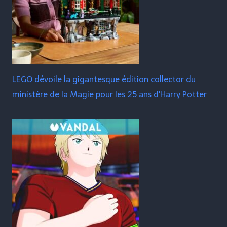
LEGO dévoile la gigantesque édition collector du
ministère de la Magie pour les 25 ans d'Harry Potter