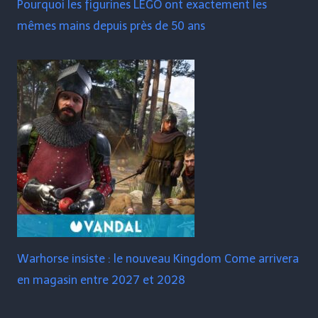
Pourquoi les figurines LEGO ont exactement les
mêmes mains depuis près de 50 ans
Warhorse insiste : le nouveau Kingdom Come arrivera
en magasin entre 2027 et 2028