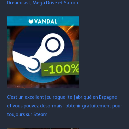
Dreamcast, Mega Drive et Saturn
C'est un excellent jeu roguelite fabriqué en Espagne
et vous pouvez désormais l'obtenir gratuitement pour
toujours sur Steam