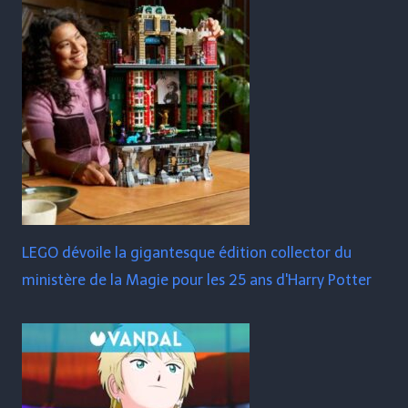
LEGO dévoile la gigantesque édition collector du
ministère de la Magie pour les 25 ans d'Harry Potter