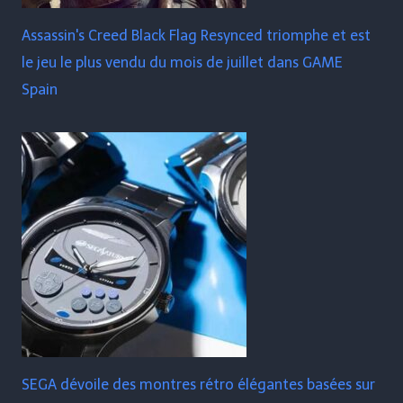
Assassin's Creed Black Flag Resynced triomphe et est
le jeu le plus vendu du mois de juillet dans GAME
Spain
SEGA dévoile des montres rétro élégantes basées sur