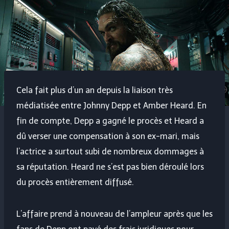
Cela fait plus d’un an depuis la liaison très
médiatisée entre Johnny Depp et Amber Heard. En
fin de compte, Depp a gagné le procès et Heard a
dû verser une compensation à son ex-mari, mais
l’actrice a surtout subi de nombreux dommages à
sa réputation. Heard ne s’est pas bien déroulé lors
du procès entièrement diffusé.
L’affaire prend à nouveau de l’ampleur après que les