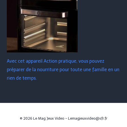
Avec cet appareil Action pratique, vous pouvez
préparer de la nourriture pour toute une famille en un
rien de temps.
© 2026 Le Mag Jeux Video - Lemagjeuxvideo@sfr.fr