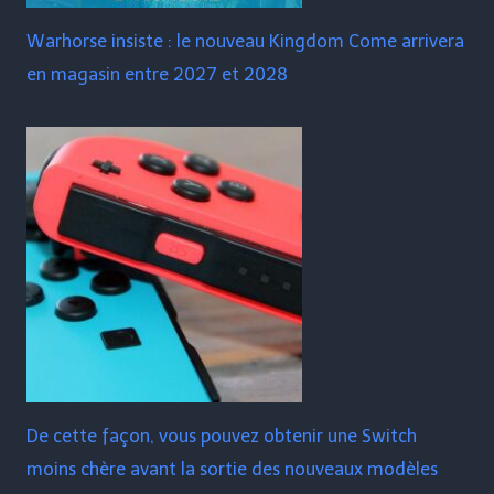
Warhorse insiste : le nouveau Kingdom Come arrivera
en magasin entre 2027 et 2028
De cette façon, vous pouvez obtenir une Switch
moins chère avant la sortie des nouveaux modèles