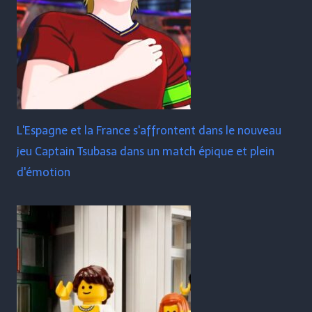
L'Espagne et la France s'affrontent dans le nouveau
jeu Captain Tsubasa dans un match épique et plein
d'émotion