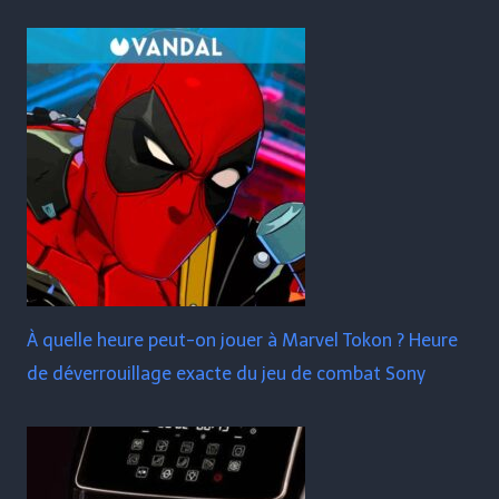
À quelle heure peut-on jouer à Marvel Tokon ? Heure
de déverrouillage exacte du jeu de combat Sony