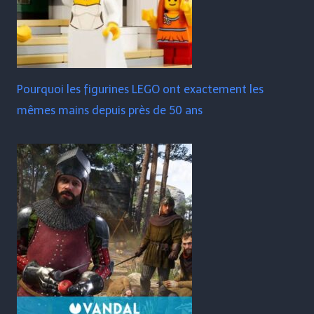
Pourquoi les figurines LEGO ont exactement les
mêmes mains depuis près de 50 ans