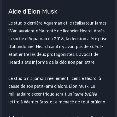
Aide d’Elon Musk
Le studio derrière Aquaman et le réalisateur James
Wan auraient déjà tenté de licencier Heard. Après
la sortie d’Aquaman en 2018, la décision a été prise
d’abandonner Heard car il n’y avait pas de
chimie
était entre les deux protagonistes. L’avocat de
Heard a été informé de la décision par lettre.
Le studio n’a jamais réellement licencié Heard, à
cause de son petit-ami d’alors, Elon Musk. Le
milliardaire excentrique serait un ‘
terre brûlée
lettre à Warner Bros. et a menacé de tout brûler ».