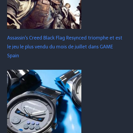
Assassin's Creed Black Flag Resynced triomphe et est
le jeu le plus vendu du mois de juillet dans GAME
Spain