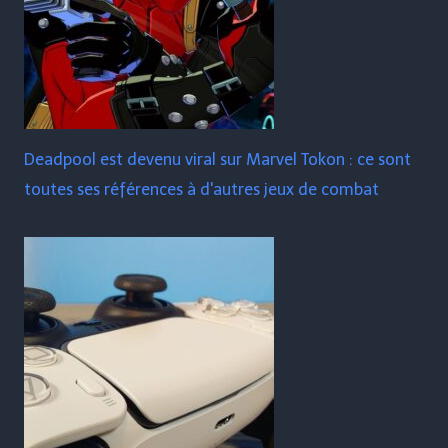
Deadpool est devenu viral sur Marvel Tokon : ce sont
toutes ses références à d'autres jeux de combat