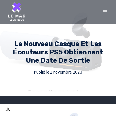
Skip
to
content
Le Nouveau Casque Et Les
Écouteurs PS5 Obtiennent
Une Date De Sortie
Publié le
1 novembre 2023