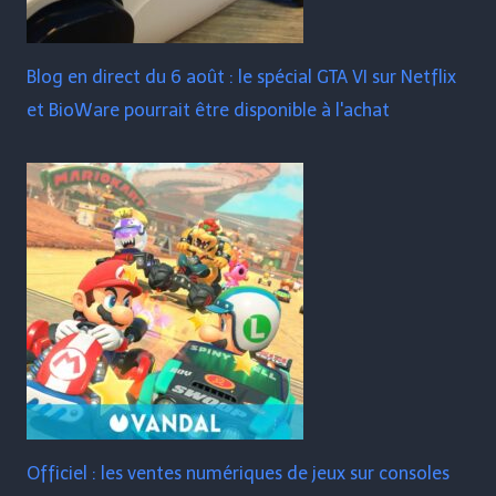
Blog en direct du 6 août : le spécial GTA VI sur Netflix
et BioWare pourrait être disponible à l'achat
Officiel : les ventes numériques de jeux sur consoles