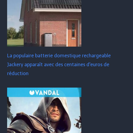
La populaire batterie domestique rechargeable
Jackery apparaît avec des centaines d'euros de
réduction