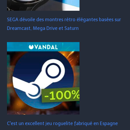
SEGA dévoile des montres rétro élégantes basées sur
Dreamcast, Mega Drive et Saturn
C'est un excellent jeu roguelite fabriqué en Espagne