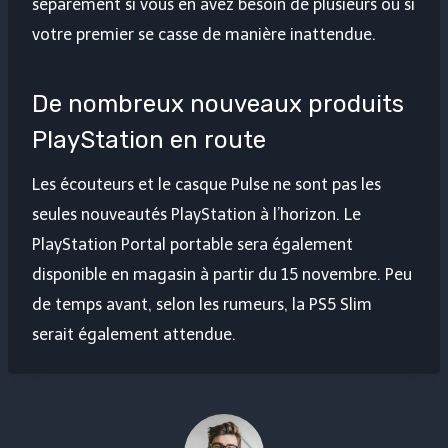
séparément si vous en avez besoin de plusieurs ou si
votre premier se casse de manière inattendue.
De nombreux nouveaux produits
PlayStation en route
Les écouteurs et le casque Pulse ne sont pas les
seules nouveautés PlayStation à l’horizon. Le
PlayStation Portal portable sera également
disponible en magasin à partir du 15 novembre. Peu
de temps avant, selon les rumeurs, la PS5 Slim
serait également attendue.