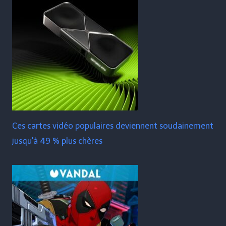
Ces cartes vidéo populaires deviennent soudainement
jusqu'à 49 % plus chères