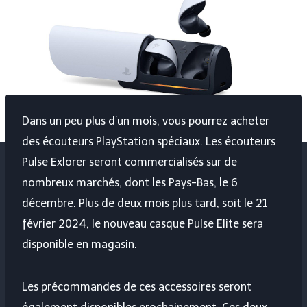
Dans un peu plus d’un mois, vous pourrez acheter
des écouteurs PlayStation spéciaux. Les écouteurs
Pulse Exlorer seront commercialisés sur de
nombreux marchés, dont les Pays-Bas, le 6
décembre. Plus de deux mois plus tard, soit le 21
février 2024, le nouveau casque Pulse Elite sera
disponible en magasin.
Les précommandes de ces accessoires seront