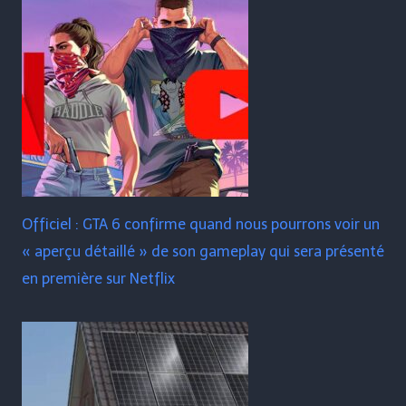
Officiel : GTA 6 confirme quand nous pourrons voir un
« aperçu détaillé » de son gameplay qui sera présenté
en première sur Netflix