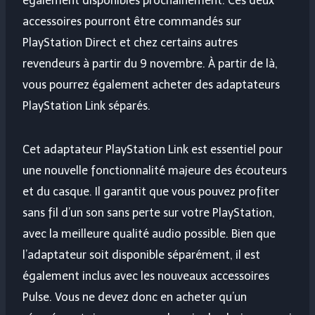
également disponibles prochainement. Ces deux
accessoires pourront être commandés sur
PlayStation Direct et chez certains autres
revendeurs à partir du 9 novembre. À partir de là,
vous pourrez également acheter des adaptateurs
PlayStation Link séparés.
Cet adaptateur PlayStation Link est essentiel pour
une nouvelle fonctionnalité majeure des écouteurs
et du casque. Il garantit que vous pouvez profiter
sans fil d’un son sans perte sur votre PlayStation,
avec la meilleure qualité audio possible. Bien que
l’adaptateur soit disponible séparément, il est
également inclus avec les nouveaux accessoires
Pulse. Vous ne devez donc en acheter qu’un