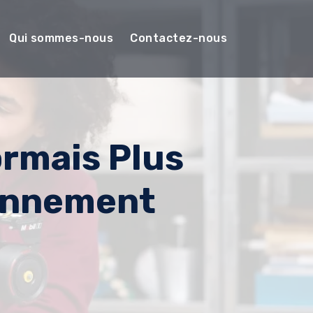
Qui sommes-nous
Contactez-nous
rmais Plus
onnement