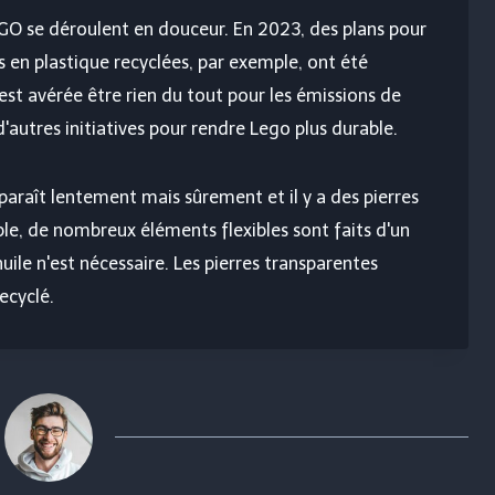
EGO se déroulent en douceur. En 2023, des plans pour
es en plastique recyclées, par exemple, ont été
'est avérée être rien du tout pour les émissions de
d'autres initiatives pour rendre Lego plus durable.
paraît lentement mais sûrement et il y a des pierres
le, de nombreux éléments flexibles sont faits d'un
uile n'est nécessaire. Les pierres transparentes
ecyclé.