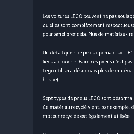
Les voitures LEGO peuvent ne pas soulager 
qu'elles sont complètement respectueuse
pour améliorer cela. Plus de matériaux r
Un détail quelque peu surprenant sur LEG
liens au monde. Faire ces pneus n'est pa
Lego utilisera désormais plus de matériau
brique).
Sept types de pneus LEGO sont désormais
Ce matériau recyclé vient, par exemple, de 
moteur recyclée est également utilisée.