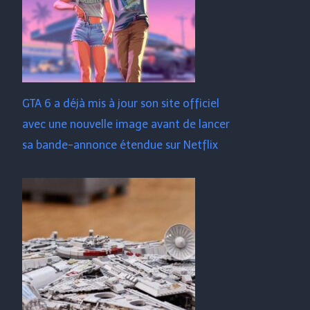
GTA 6 a déjà mis à jour son site officiel
avec une nouvelle image avant de lancer
sa bande-annonce étendue sur Netflix