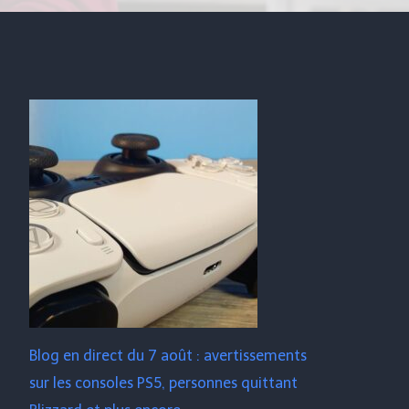
Blog en direct du 7 août : avertissements
sur les consoles PS5, personnes quittant