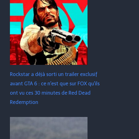
Rockstar a déjà sorti un trailer exclusif
avant GTA 6 : ce n'est que sur FOX qu'ils
ont vu ces 30 minutes de Red Dead
Redemption