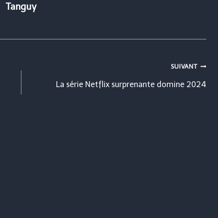
Tanguy
SUIVANT
La série Netflix surprenante domine 2024