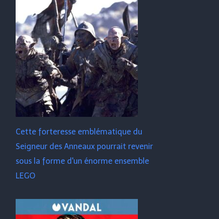
Cette forteresse emblématique du
Seigneur des Anneaux pourrait revenir
sous la forme d'un énorme ensemble
LEGO