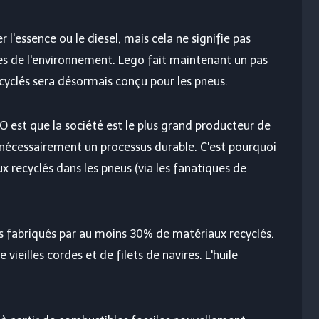
l'essence ou le diesel, mais cela ne signifie pas
s de l'environnement. Lego fait maintenant un pas
ecyclés sera désormais conçu pour les pneus.
O est que la société est le plus grand producteur de
s nécessairement un processus durable. C'est pourquoi
x recyclés dans les pneus (via les fanatiques de
 fabriqués par au moins 30% de matériaux recyclés.
vieilles cordes et de filets de navires. L'huile