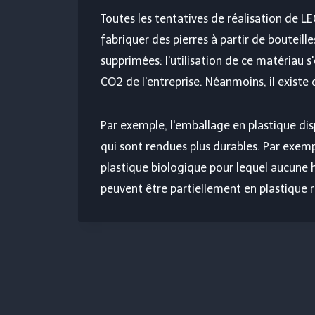
Toutes les tentatives de réalisation de L
fabriquer des pierres à partir de bouteill
supprimées: l'utilisation de ce matériau s
CO2 de l'entreprise. Néanmoins, il existe 
Par exemple, l'emballage en plastique dis
qui sont rendues plus durables. Par exemp
plastique biologique pour lequel aucune h
peuvent être partiellement en plastique r