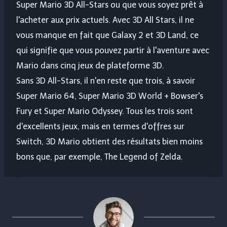
Super Mario 3D All-Stars ou que vous soyez prêt à
l'acheter aux prix actuels. Avec 3D All Stars, il ne
vous manque en fait que Galaxy 2 et 3D Land, ce
qui signifie que vous pouvez partir à l'aventure avec
Mario dans cinq jeux de plateforme 3D.
Sans 3D All-Stars, il n'en reste que trois, à savoir
Super Mario 64, Super Mario 3D World + Bowser's
Fury et Super Mario Odyssey. Tous les trois sont
d'excellents jeux, mais en termes d'offres sur
Switch, 3D Mario obtient des résultats bien moins
bons que, par exemple, The Legend of Zelda.