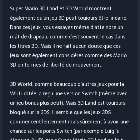
Super Mario 3D Land et 3D World montrent
également qu'un jeu 3D peut toujours être linéaire.
Dans ces jeux, vous essayez même d'atteindre un
mât de drapeau, comme c'est souvent le cas dans
les titres 2D. Mais il ne fait aucun doute que ces
jeux sont également considérés comme des Mario
3D en termes de liberté de mouvement.
3D World, comme beaucoup d'autres jeux pour la
Wii U ratée, a reçu une version Switch (même avec
un jeu bonus plus petit). Mais 3D Land est toujours
bloqué sur la 3DS. Il semble que les jeux 3DS
commencent lentement mais sûrement à avoir une
chance sur les ports Switch (par exemple Luigi's