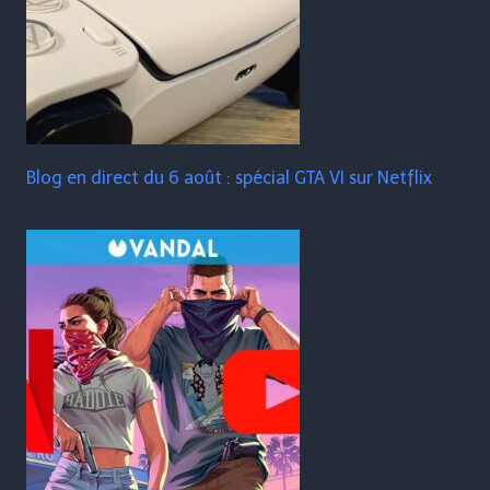
Blog en direct du 6 août : spécial GTA VI sur Netflix