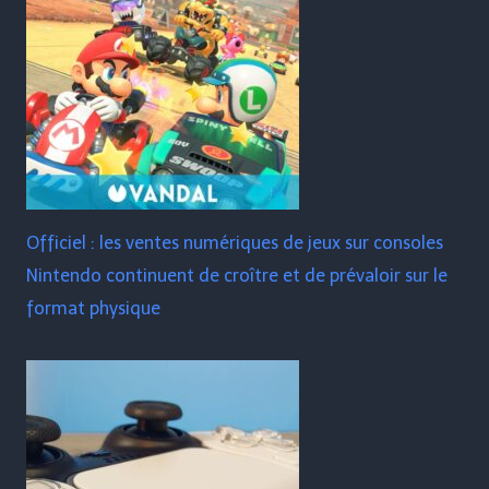
Officiel : les ventes numériques de jeux sur consoles
Nintendo continuent de croître et de prévaloir sur le
format physique