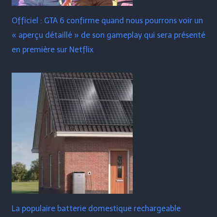
Officiel : GTA 6 confirme quand nous pourrons voir un
« aperçu détaillé » de son gameplay qui sera présenté
en première sur Netflix
La populaire batterie domestique rechargeable