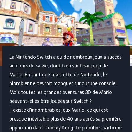
La Nintendo Switch a eu de nombreux jeux à succès
au cours de sa vie, dont bien sûr beaucoup de
Mario. En tant que mascotte de Nintendo, le
plombier ne devrait manquer sur aucune console.
Mais toutes les grandes aventures 3D de Mario
peuvent-elles être jouées sur Switch ?
Il existe d'innombrables jeux Mario, ce qui est
presque inévitable plus de 40 ans après sa première
apparition dans Donkey Kong. Le plombier participe