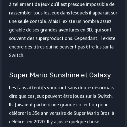
à tellement de jeux qu’il est presque impossible de
rassembler tous les jeux dans lesquels il apparaît sur
une seule console. Mais il existe un nombre assez
gérable de ses grandes aventures en 3D, qui sont
souvent des superproductions. Cependant, il existe
encore des titres qui ne peuvent pas être lus sur la
Switch.
Super Mario Sunshine et Galaxy
Les fans attentifs voudront sans doute désormais
dire que ces jeux peuvent être joués sur la Switch.
Ils faisaient partie d'une grande collection pour
célébrer le 35e anniversaire de Super Mario Bros. à
célébrer en 2020. Il y a juste quelque chose