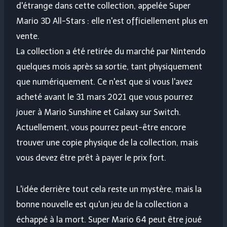
d'étrange dans cette collection, appelée Super
Mario 3D All-Stars : elle n'est officiellement plus en
vente.
La collection a été retirée du marché par Nintendo
quelques mois après sa sortie, tant physiquement
que numériquement. Ce n'est que si vous l'avez
acheté avant le 31 mars 2021 que vous pourrez
jouer à Mario Sunshine et Galaxy sur Switch.
Actuellement, vous pourrez peut-être encore
trouver une copie physique de la collection, mais
vous devez être prêt à payer le prix fort.
L'idée derrière tout cela reste un mystère, mais la
bonne nouvelle est qu'un jeu de la collection a
échappé à la mort. Super Mario 64 peut être joué