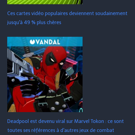
Ces cartes vidéo populaires deviennent soudainement
jusqu'à 49 % plus chères
Deadpool est devenu viral sur Marvel Tokon : ce sont
toutes ses références à d'autres jeux de combat