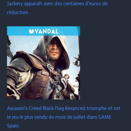
Jackery apparaît avec des centaines d'euros de
réduction
Assassin's Creed Black Flag Resynced triomphe et est
le jeu le plus vendu du mois de juillet dans GAME
Spain