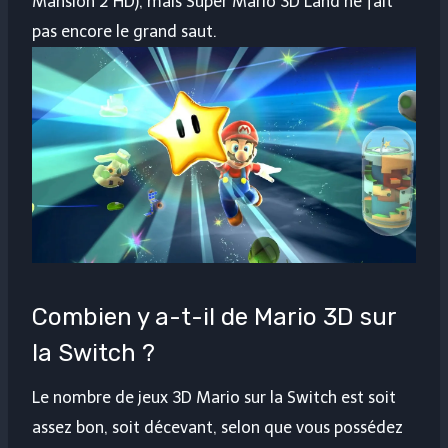
Mansion 2 HD), mais Super Mario 3D Land ne fait
pas encore le grand saut.
Combien y a-t-il de Mario 3D sur
la Switch ?
Le nombre de jeux 3D Mario sur la Switch est soit
assez bon, soit décevant, selon que vous possédez