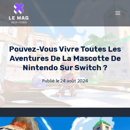
Skip
to
content
Pouvez-Vous Vivre Toutes Les
Aventures De La Mascotte De
Nintendo Sur Switch ?
Publié le
24 août 2024