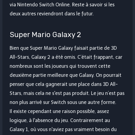
via Nintendo Switch Online. Reste à savoir si les
deux autres reviendront dans le futur.
Super Mario Galaxy 2
Bien que Super Mario Galaxy faisait partie de 3D
All-Stars, Galaxy 2 a été omis. C’était frappant, car
nombreux sont les joueurs qui trouvent cette
deuxième partie meilleure que Galaxy. On pourrait
penser que cela gagnerait une place dans 3D All-
Stars, mais cela ne s'est pas produit. Le jeu n’est pas
non plus arrivé sur Switch sous une autre forme.
Il existe cependant une raison possible, assez
logique, à l'absence du jeu. Contrairement au
Galaxy 1, où vous n'aviez pas vraiment besoin du