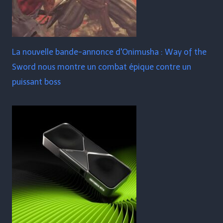
La nouvelle bande-annonce d'Onimusha : Way of the
Sword nous montre un combat épique contre un
puissant boss