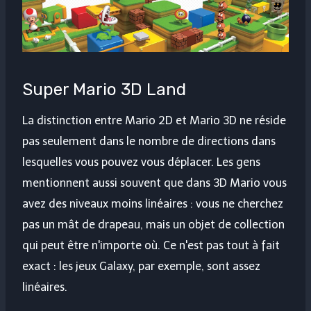
Super Mario 3D Land
La distinction entre Mario 2D et Mario 3D ne réside
pas seulement dans le nombre de directions dans
lesquelles vous pouvez vous déplacer. Les gens
mentionnent aussi souvent que dans 3D Mario vous
avez des niveaux moins linéaires : vous ne cherchez
pas un mât de drapeau, mais un objet de collection
qui peut être n'importe où. Ce n'est pas tout à fait
exact : les jeux Galaxy, par exemple, sont assez
linéaires.