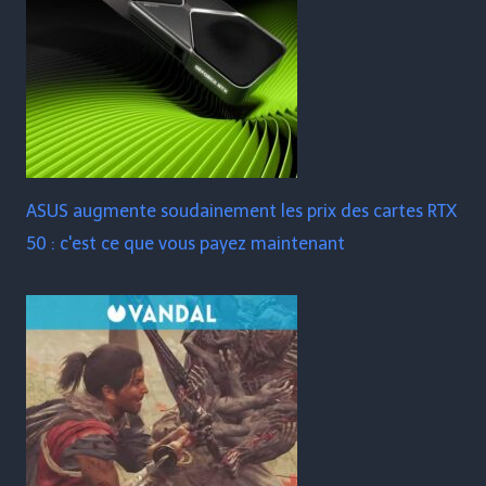
ASUS augmente soudainement les prix des cartes RTX
50 : c'est ce que vous payez maintenant