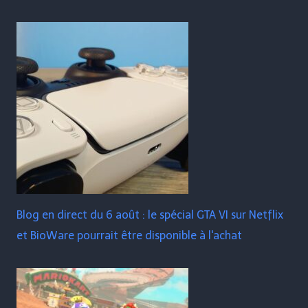
Blog en direct du 6 août : le spécial GTA VI sur Netflix
et BioWare pourrait être disponible à l'achat