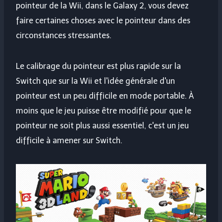
pointeur de la Wii, dans le Galaxy 2, vous devez
faire certaines choses avec le pointeur dans des
circonstances stressantes.
Le calibrage du pointeur est plus rapide sur la
Switch que sur la Wii et l'idée générale d'un
pointeur est un peu difficile en mode portable. À
moins que le jeu puisse être modifié pour que le
pointeur ne soit plus aussi essentiel, c'est un jeu
difficile à amener sur Switch.